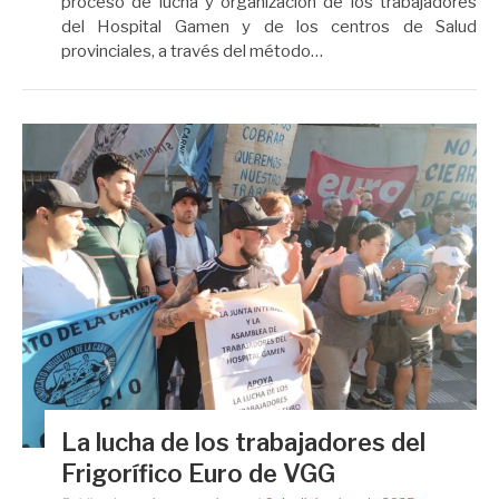
proceso de lucha y organización de los trabajadores
del Hospital Gamen y de los centros de Salud
provinciales, a través del método…
La lucha de los trabajadores del
Frigorífico Euro de VGG