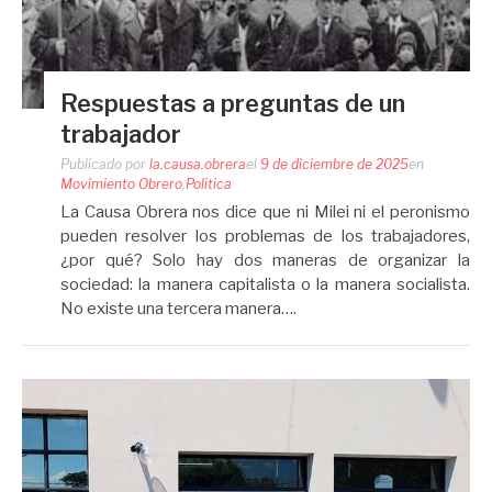
Respuestas a preguntas de un
trabajador
Publicado por
la.causa.obrera
el
9 de diciembre de 2025
en
Movimiento Obrero
,
Politica
La Causa Obrera nos dice que ni Milei ni el peronismo
pueden resolver los problemas de los trabajadores,
¿por qué? Solo hay dos maneras de organizar la
sociedad: la manera capitalista o la manera socialista.
No existe una tercera manera….