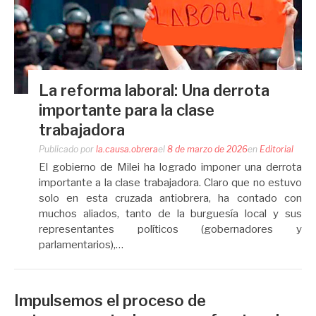
La reforma laboral: Una derrota
importante para la clase
trabajadora
Publicado por
la.causa.obrera
el
8 de marzo de 2026
en
Editorial
El gobierno de Milei ha logrado imponer una derrota
importante a la clase trabajadora. Claro que no estuvo
solo en esta cruzada antiobrera, ha contado con
muchos aliados, tanto de la burguesía local y sus
representantes políticos (gobernadores y
parlamentarios),…
Impulsemos el proceso de