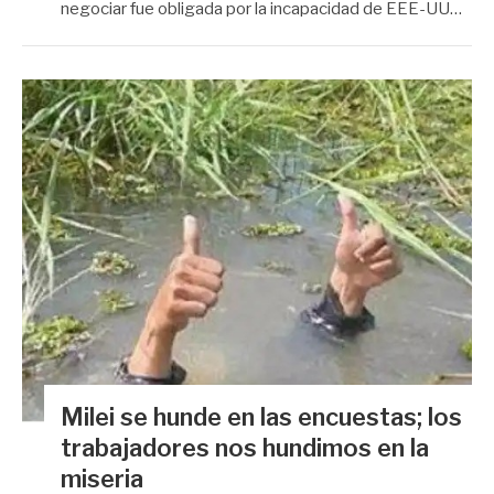
negociar fue obligada por la incapacidad de EEE-UU…
Milei se hunde en las encuestas; los
trabajadores nos hundimos en la
miseria