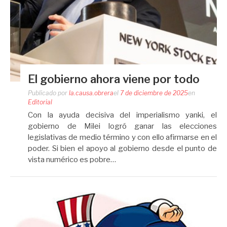
El gobierno ahora viene por todo
Publicado por
la.causa.obrera
el
7 de diciembre de 2025
en
Editorial
Con la ayuda decisiva del imperialismo yanki, el
gobierno de Milei logró ganar las elecciones
legislativas de medio término y con ello afirmarse en el
poder. Si bien el apoyo al gobierno desde el punto de
vista numérico es pobre…