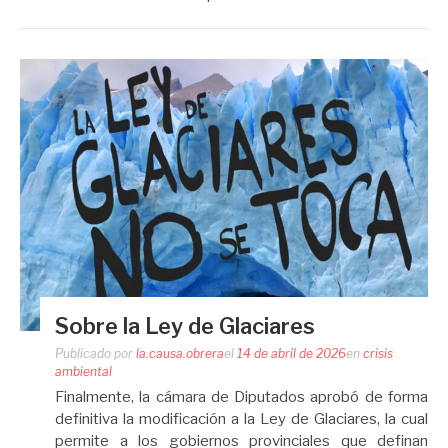
Sobre la Ley de Glaciares
Publicado por
la.causa.obrera
el
14 de abril de 2026
en
crisis
ambiental
Finalmente, la cámara de Diputados aprobó de forma
definitiva la modificación a la Ley de Glaciares, la cual
permite a los gobiernos provinciales que definan