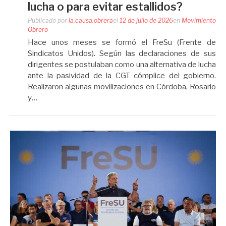
lucha o para evitar estallidos?
Publicado por
la.causa.obrera
el
12 de julio de 2026
en
Movimiento
Obrero
Hace unos meses se formó el FreSu (Frente de
Sindicatos Unidos). Según las declaraciones de sus
dirigentes se postulaban como una alternativa de lucha
ante la pasividad de la CGT cómplice del gobierno.
Realizaron algunas movilizaciones en Córdoba, Rosario
y…