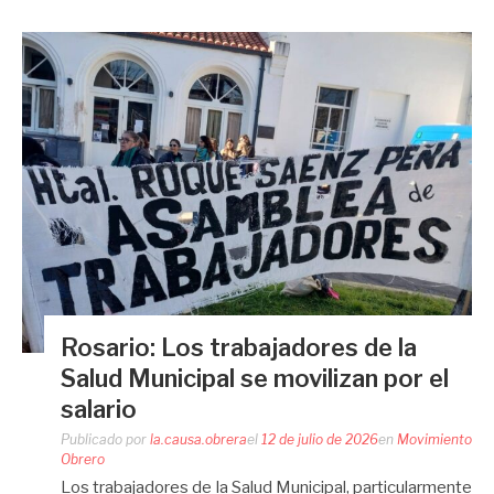
Rosario: Los trabajadores de la
Salud Municipal se movilizan por el
salario
Publicado por
la.causa.obrera
el
12 de julio de 2026
en
Movimiento
Obrero
Los trabajadores de la Salud Municipal, particularmente