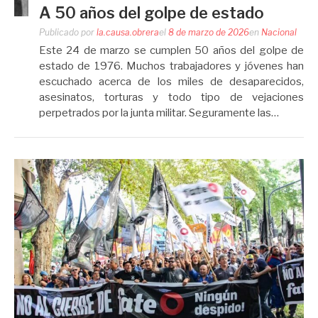
A 50 años del golpe de estado
Publicado por
la.causa.obrera
el
8 de marzo de 2026
en
Nacional
Este 24 de marzo se cumplen 50 años del golpe de
estado de 1976. Muchos trabajadores y jóvenes han
escuchado acerca de los miles de desaparecidos,
asesinatos, torturas y todo tipo de vejaciones
perpetrados por la junta militar. Seguramente las…