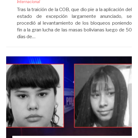
Internacional
Tras la traición de la COB, que dio pie a la aplicación del
estado de excepción largamente anunciado, se
procedió al levantamiento de los bloqueos poniendo
fin a la gran lucha de las masas bolivianas luego de 50
días de…