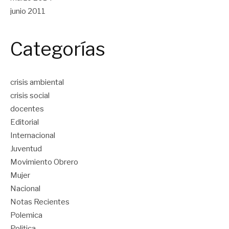
junio 2011
Categorías
crisis ambiental
crisis social
docentes
Editorial
Internacional
Juventud
Movimiento Obrero
Mujer
Nacional
Notas Recientes
Polemica
Politica