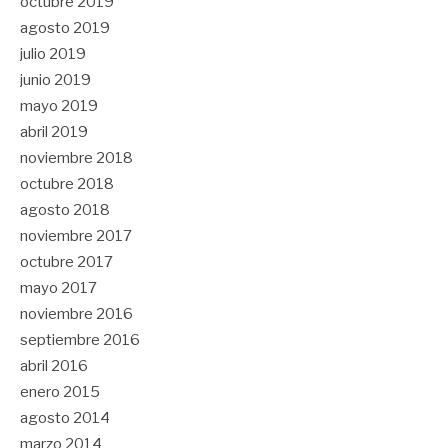
octubre 2019
agosto 2019
julio 2019
junio 2019
mayo 2019
abril 2019
noviembre 2018
octubre 2018
agosto 2018
noviembre 2017
octubre 2017
mayo 2017
noviembre 2016
septiembre 2016
abril 2016
enero 2015
agosto 2014
marzo 2014