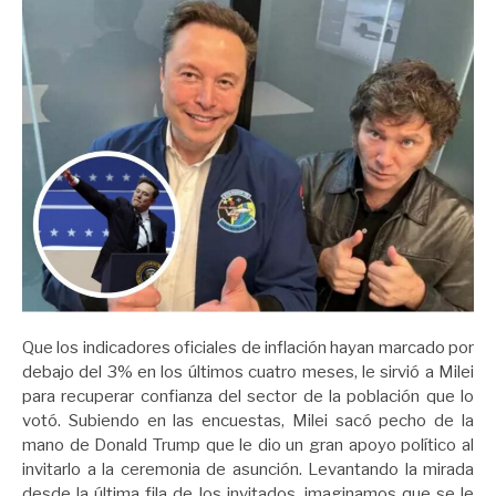
Que los indicadores oficiales de inflación hayan marcado por
debajo del 3% en los últimos cuatro meses, le sirvió a Milei
para recuperar confianza del sector de la población que lo
votó. Subiendo en las encuestas, Milei sacó pecho de la
mano de Donald Trump que le dio un gran apoyo político al
invitarlo a la ceremonia de asunción. Levantando la mirada
desde la última fila de los invitados, imaginamos que se le