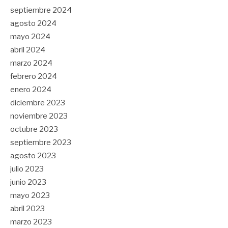
septiembre 2024
agosto 2024
mayo 2024
abril 2024
marzo 2024
febrero 2024
enero 2024
diciembre 2023
noviembre 2023
octubre 2023
septiembre 2023
agosto 2023
julio 2023
junio 2023
mayo 2023
abril 2023
marzo 2023