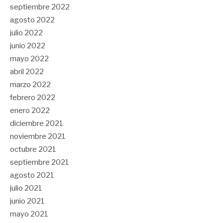
septiembre 2022
agosto 2022
julio 2022
junio 2022
mayo 2022
abril 2022
marzo 2022
febrero 2022
enero 2022
diciembre 2021
noviembre 2021
octubre 2021
septiembre 2021
agosto 2021
julio 2021
junio 2021
mayo 2021