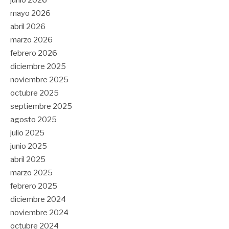
mayo 2026
abril 2026
marzo 2026
febrero 2026
diciembre 2025
noviembre 2025
octubre 2025
septiembre 2025
agosto 2025
julio 2025
junio 2025
abril 2025
marzo 2025
febrero 2025
diciembre 2024
noviembre 2024
octubre 2024