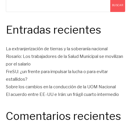
BUSCAR
Entradas recientes
La extranjerización de tierras y la soberanía nacional
Rosario: Los trabajadores de la Salud Municipal se movilizan
por el salario
FreSU: ¿un frente para impulsar la lucha o para evitar
estallidos?
Sobre los cambios en la conducción de la UOM Nacional
El acuerdo entre EE-UU e Irán: un frágil cuarto intermedio
Comentarios recientes