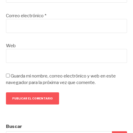
Correo electrónico
*
Web
Guarda mi nombre, correo electrónico y web en este
navegador para la próxima vez que comente.
Buscar