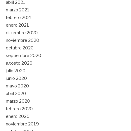
abril 2021
marzo 2021
febrero 2021
enero 2021
diciembre 2020
noviembre 2020
octubre 2020
septiembre 2020
agosto 2020
julio 2020
junio 2020
mayo 2020
abril 2020
marzo 2020
febrero 2020
enero 2020
noviembre 2019