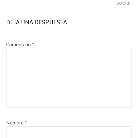
social
DEJA UNA RESPUESTA
Comentario
*
Nombre
*