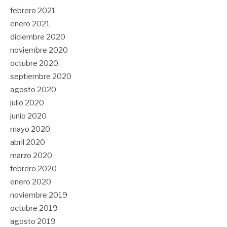
febrero 2021
enero 2021
diciembre 2020
noviembre 2020
octubre 2020
septiembre 2020
agosto 2020
julio 2020
junio 2020
mayo 2020
abril 2020
marzo 2020
febrero 2020
enero 2020
noviembre 2019
octubre 2019
agosto 2019