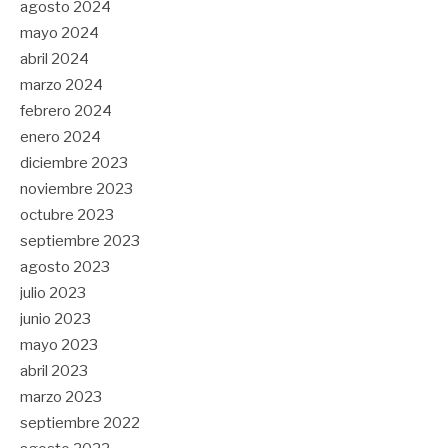
agosto 2024
mayo 2024
abril 2024
marzo 2024
febrero 2024
enero 2024
diciembre 2023
noviembre 2023
octubre 2023
septiembre 2023
agosto 2023
julio 2023
junio 2023
mayo 2023
abril 2023
marzo 2023
septiembre 2022