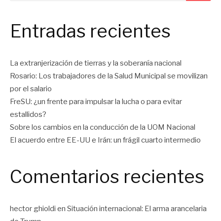
Entradas recientes
La extranjerización de tierras y la soberanía nacional
Rosario: Los trabajadores de la Salud Municipal se movilizan
por el salario
FreSU: ¿un frente para impulsar la lucha o para evitar
estallidos?
Sobre los cambios en la conducción de la UOM Nacional
El acuerdo entre EE-UU e Irán: un frágil cuarto intermedio
Comentarios recientes
hector ghioldi
en
Situación internacional: El arma arancelaria