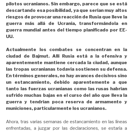
pilotos ucranianos. Sin embargo, parece que se está
descartando esa posibilidad, ya que serían muy altos
riesgos de provocar una reacción de Rusia que lleve la
guerra más allá de Ucrania, transformándola en
guerra mundial antes del tiempo planificado por EE-
UU.
Actualmente los combates se concentran en la
ciudad de Bajmut. Allí Rusia está a la ofensiva y
aparentemente mantiene cercada la ciudad, aunque
las tropas ucranianas todavía sostienen su defensa.
En términos generales, no hay avances decisivos sino
un estancamiento, debido aparentemente a que
tanto las fuerzas ucranianas como las rusas habrían
sufrido muchas bajas en el curso del año que lleva la
guerra y tendrían poca reserva de armamento y
municiones, particularmente los ucranianos.
Ahora, tras varias semanas de estancamiento en las líneas
enfrentadas, a juzgar por las declaraciones, se estaría a