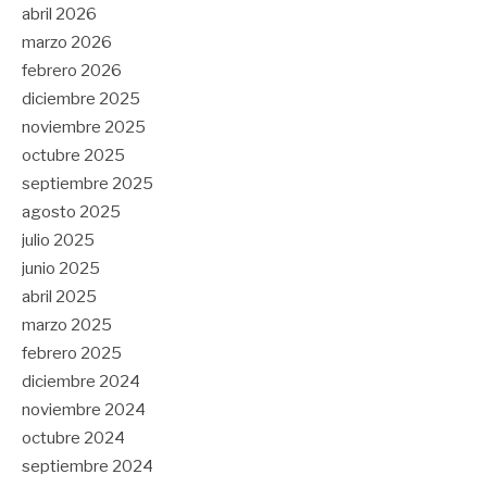
abril 2026
marzo 2026
febrero 2026
diciembre 2025
noviembre 2025
octubre 2025
septiembre 2025
agosto 2025
julio 2025
junio 2025
abril 2025
marzo 2025
febrero 2025
diciembre 2024
noviembre 2024
octubre 2024
septiembre 2024