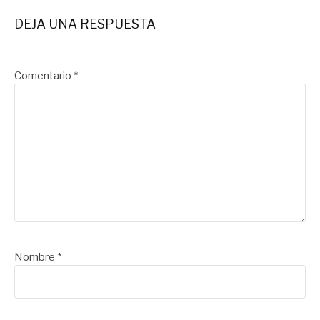
leyendo
DEJA UNA RESPUESTA
Comentario
*
Nombre
*