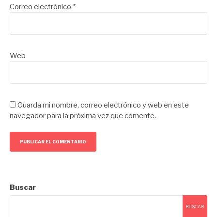
Correo electrónico
*
Web
Guarda mi nombre, correo electrónico y web en este
navegador para la próxima vez que comente.
Buscar
BUSCAR