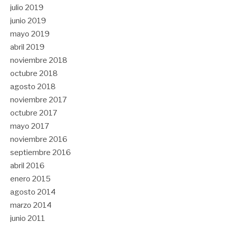
julio 2019
junio 2019
mayo 2019
abril 2019
noviembre 2018
octubre 2018
agosto 2018
noviembre 2017
octubre 2017
mayo 2017
noviembre 2016
septiembre 2016
abril 2016
enero 2015
agosto 2014
marzo 2014
junio 2011