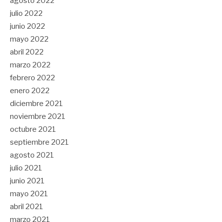
agosto 2022
julio 2022
junio 2022
mayo 2022
abril 2022
marzo 2022
febrero 2022
enero 2022
diciembre 2021
noviembre 2021
octubre 2021
septiembre 2021
agosto 2021
julio 2021
junio 2021
mayo 2021
abril 2021
marzo 2021