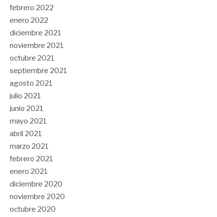
febrero 2022
enero 2022
diciembre 2021
noviembre 2021
octubre 2021
septiembre 2021
agosto 2021
julio 2021
junio 2021
mayo 2021
abril 2021
marzo 2021
febrero 2021
enero 2021
diciembre 2020
noviembre 2020
octubre 2020