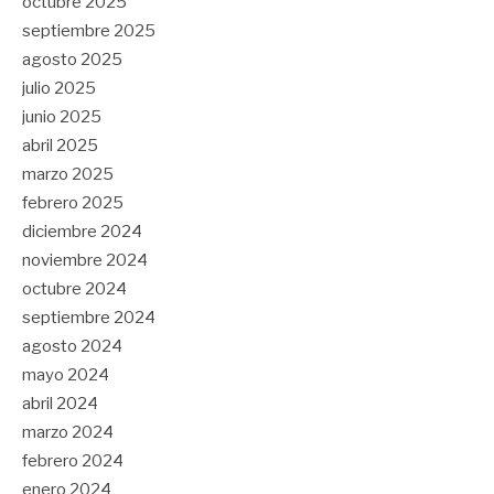
octubre 2025
septiembre 2025
agosto 2025
julio 2025
junio 2025
abril 2025
marzo 2025
febrero 2025
diciembre 2024
noviembre 2024
octubre 2024
septiembre 2024
agosto 2024
mayo 2024
abril 2024
marzo 2024
febrero 2024
enero 2024