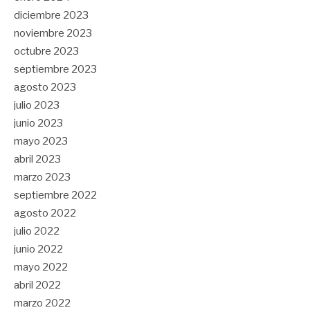
diciembre 2023
noviembre 2023
octubre 2023
septiembre 2023
agosto 2023
julio 2023
junio 2023
mayo 2023
abril 2023
marzo 2023
septiembre 2022
agosto 2022
julio 2022
junio 2022
mayo 2022
abril 2022
marzo 2022