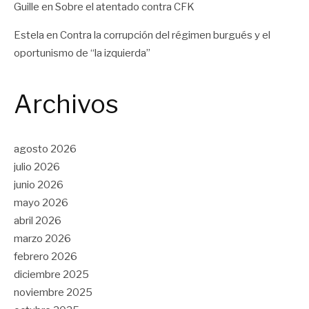
Guille
en
Sobre el atentado contra CFK
Estela
en
Contra la corrupción del régimen burgués y el
oportunismo de “la izquierda”
Archivos
agosto 2026
julio 2026
junio 2026
mayo 2026
abril 2026
marzo 2026
febrero 2026
diciembre 2025
noviembre 2025