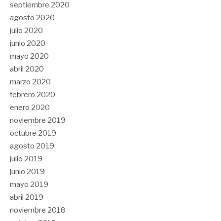
septiembre 2020
agosto 2020
julio 2020
junio 2020
mayo 2020
abril 2020
marzo 2020
febrero 2020
enero 2020
noviembre 2019
octubre 2019
agosto 2019
julio 2019
junio 2019
mayo 2019
abril 2019
noviembre 2018