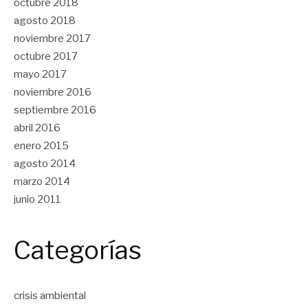
octubre 2018
agosto 2018
noviembre 2017
octubre 2017
mayo 2017
noviembre 2016
septiembre 2016
abril 2016
enero 2015
agosto 2014
marzo 2014
junio 2011
Categorías
crisis ambiental