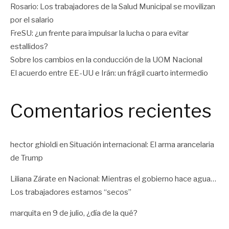
Rosario: Los trabajadores de la Salud Municipal se movilizan
por el salario
FreSU: ¿un frente para impulsar la lucha o para evitar
estallidos?
Sobre los cambios en la conducción de la UOM Nacional
El acuerdo entre EE-UU e Irán: un frágil cuarto intermedio
Comentarios recientes
hector ghioldi
en
Situación internacional: El arma arancelaria
de Trump
Liliana Zárate
en
Nacional: Mientras el gobierno hace agua…
Los trabajadores estamos “secos”
marquita
en
9 de julio, ¿día de la qué?