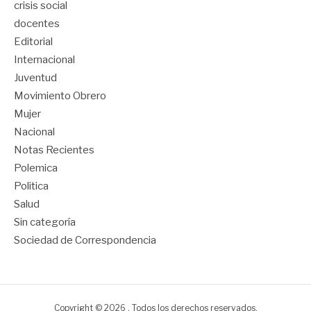
crisis social
docentes
Editorial
Internacional
Juventud
Movimiento Obrero
Mujer
Nacional
Notas Recientes
Polemica
Politica
Salud
Sin categoría
Sociedad de Correspondencia
Copyright © 2026 . Todos los derechos reservados.