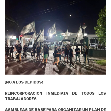
¡NO A LOS DEPIDOS!
REINCORPORACION INMEDIATA DE TODOS LOS
TRABAJADORES
ASMBLEAS DE BASE PARA ORGANIZAR UN PLAN DE