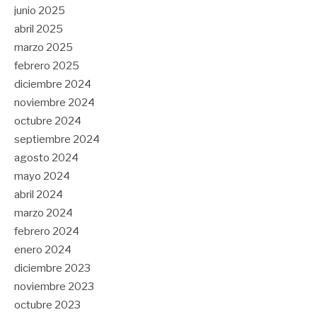
junio 2025
abril 2025
marzo 2025
febrero 2025
diciembre 2024
noviembre 2024
octubre 2024
septiembre 2024
agosto 2024
mayo 2024
abril 2024
marzo 2024
febrero 2024
enero 2024
diciembre 2023
noviembre 2023
octubre 2023