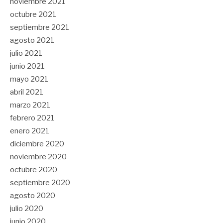
noviembre 2021
octubre 2021
septiembre 2021
agosto 2021
julio 2021
junio 2021
mayo 2021
abril 2021
marzo 2021
febrero 2021
enero 2021
diciembre 2020
noviembre 2020
octubre 2020
septiembre 2020
agosto 2020
julio 2020
junio 2020