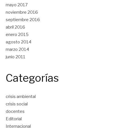
mayo 2017
noviembre 2016
septiembre 2016
abril 2016
enero 2015
agosto 2014
marzo 2014
junio 2011
Categorías
crisis ambiental
crisis social
docentes
Editorial
Internacional