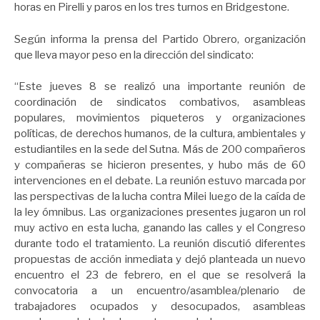
horas en Pirelli y paros en los tres turnos en Bridgestone.
Según informa la prensa del Partido Obrero, organización
que lleva mayor peso en la dirección del sindicato:
“Este jueves 8 se realizó una importante reunión de
coordinación de sindicatos combativos, asambleas
populares, movimientos piqueteros y organizaciones
políticas, de derechos humanos, de la cultura, ambientales y
estudiantiles en la sede del Sutna. Más de 200 compañeros
y compañeras se hicieron presentes, y hubo más de 60
intervenciones en el debate. La reunión estuvo marcada por
las perspectivas de la lucha contra Milei luego de la caída de
la ley ómnibus. Las organizaciones presentes jugaron un rol
muy activo en esta lucha, ganando las calles y el Congreso
durante todo el tratamiento. La reunión discutió diferentes
propuestas de acción inmediata y dejó planteada un nuevo
encuentro el 23 de febrero, en el que se resolverá la
convocatoria a un encuentro/asamblea/plenario de
trabajadores ocupados y desocupados, asambleas