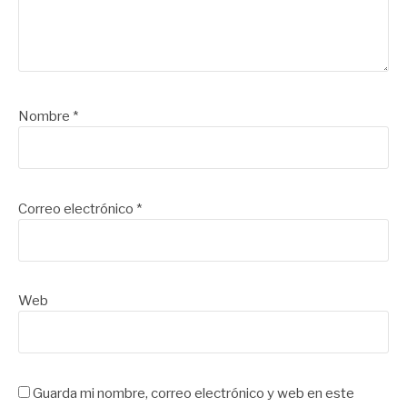
Nombre
*
Correo electrónico
*
Web
Guarda mi nombre, correo electrónico y web en este