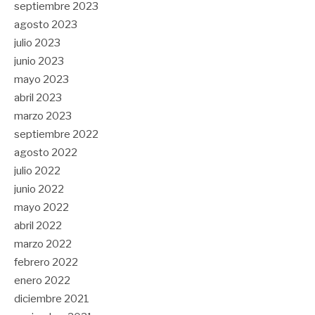
septiembre 2023
agosto 2023
julio 2023
junio 2023
mayo 2023
abril 2023
marzo 2023
septiembre 2022
agosto 2022
julio 2022
junio 2022
mayo 2022
abril 2022
marzo 2022
febrero 2022
enero 2022
diciembre 2021