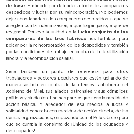
de base
. Partiendo por defender a todos los compañeros
despedidos y luchar por su reincorporación. ¡No podemos
dejar abandonados a los compañeros despedidos, a que se
arreglen con la indemnización, a que hagan juicio, a que se
resignen!! Por eso la unidad en la
lucha conjunta de los
compañeros de las tres fabricas
nos fortalece para
pelear por la reincorporación de los despedidos y también
por las condiciones de trabajo, en contra de la flexibilización
laboral y la recomposición salarial.
Seria también un punto de referencia para otros
trabajadores y sectores populares que están luchando de
manera aislada en contra de la ofensiva antiobrera del
gobierno de Milei, sus aliados patronales y sus cómplices
políticos y sindicales. Esa nos parece que sería la medida de
acción básica. Y alrededor de esa medida la lucha y
solidaridad concreta con medidas de acción directa, de las
demás organizaciones, empezando con el Polo Obrero para
que se cumpla la consigna de ¡Unidad de los ocupados y
desocupados!