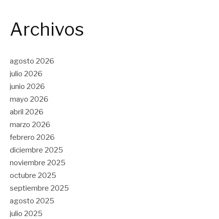
Archivos
agosto 2026
julio 2026
junio 2026
mayo 2026
abril 2026
marzo 2026
febrero 2026
diciembre 2025
noviembre 2025
octubre 2025
septiembre 2025
agosto 2025
julio 2025