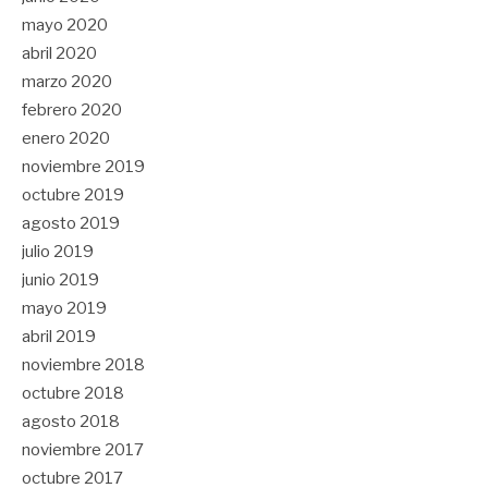
mayo 2020
abril 2020
marzo 2020
febrero 2020
enero 2020
noviembre 2019
octubre 2019
agosto 2019
julio 2019
junio 2019
mayo 2019
abril 2019
noviembre 2018
octubre 2018
agosto 2018
noviembre 2017
octubre 2017