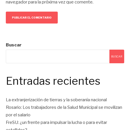
navegador para la próxima vez que comente.
Buscar
BUSCAR
Entradas recientes
La extranjerización de tierras y la soberanía nacional
Rosario: Los trabajadores de la Salud Municipal se movilizan
por el salario
FreSU: ¿un frente para impulsar la lucha o para evitar