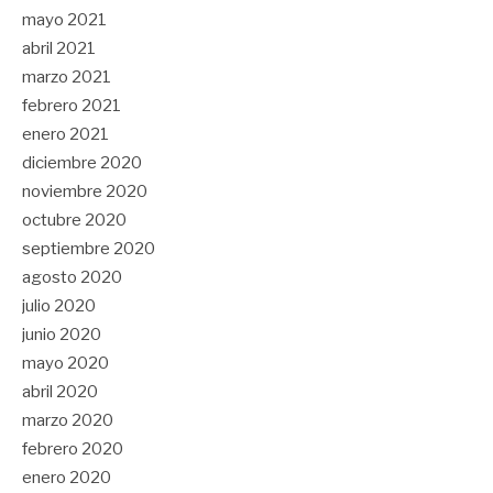
mayo 2021
abril 2021
marzo 2021
febrero 2021
enero 2021
diciembre 2020
noviembre 2020
octubre 2020
septiembre 2020
agosto 2020
julio 2020
junio 2020
mayo 2020
abril 2020
marzo 2020
febrero 2020
enero 2020