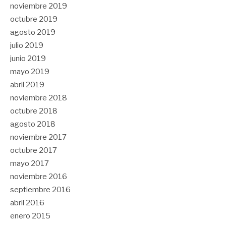
noviembre 2019
octubre 2019
agosto 2019
julio 2019
junio 2019
mayo 2019
abril 2019
noviembre 2018
octubre 2018
agosto 2018
noviembre 2017
octubre 2017
mayo 2017
noviembre 2016
septiembre 2016
abril 2016
enero 2015