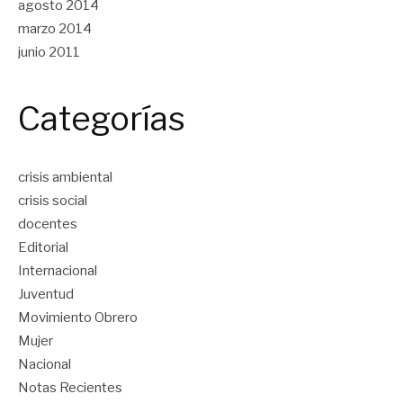
agosto 2014
marzo 2014
junio 2011
Categorías
crisis ambiental
crisis social
docentes
Editorial
Internacional
Juventud
Movimiento Obrero
Mujer
Nacional
Notas Recientes