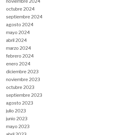
noviembre 2024
octubre 2024
septiembre 2024
agosto 2024
mayo 2024
abril 2024
marzo 2024
febrero 2024
enero 2024
diciembre 2023
noviembre 2023
octubre 2023
septiembre 2023
agosto 2023
julio 2023
junio 2023
mayo 2023
abril 2023