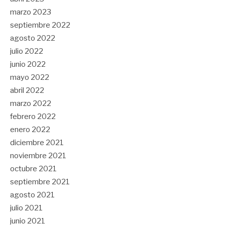
marzo 2023
septiembre 2022
agosto 2022
julio 2022
junio 2022
mayo 2022
abril 2022
marzo 2022
febrero 2022
enero 2022
diciembre 2021
noviembre 2021
octubre 2021
septiembre 2021
agosto 2021
julio 2021
junio 2021