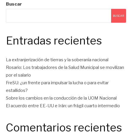
Buscar
BUSCAR
Entradas recientes
La extranjerización de tierras y la soberanía nacional
Rosario: Los trabajadores de la Salud Municipal se movilizan
por el salario
FreSU: ¿un frente para impulsar la lucha o para evitar
estallidos?
Sobre los cambios en la conducción de la UOM Nacional
El acuerdo entre EE-UU e Irán: un frágil cuarto intermedio
Comentarios recientes