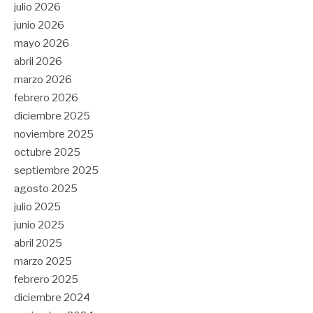
julio 2026
junio 2026
mayo 2026
abril 2026
marzo 2026
febrero 2026
diciembre 2025
noviembre 2025
octubre 2025
septiembre 2025
agosto 2025
julio 2025
junio 2025
abril 2025
marzo 2025
febrero 2025
diciembre 2024