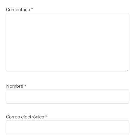
Comentario
*
Nombre
*
Correo electrónico
*