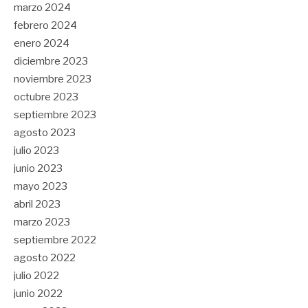
marzo 2024
febrero 2024
enero 2024
diciembre 2023
noviembre 2023
octubre 2023
septiembre 2023
agosto 2023
julio 2023
junio 2023
mayo 2023
abril 2023
marzo 2023
septiembre 2022
agosto 2022
julio 2022
junio 2022