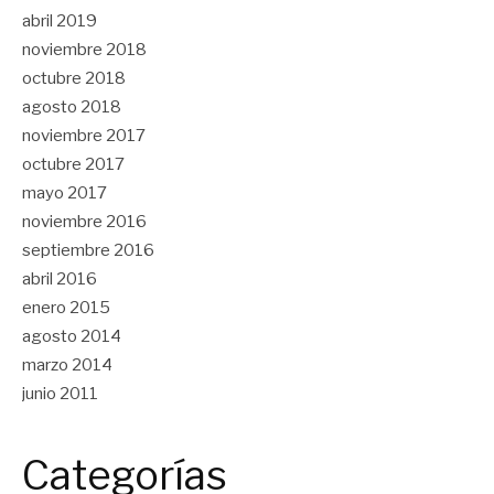
abril 2019
noviembre 2018
octubre 2018
agosto 2018
noviembre 2017
octubre 2017
mayo 2017
noviembre 2016
septiembre 2016
abril 2016
enero 2015
agosto 2014
marzo 2014
junio 2011
Categorías