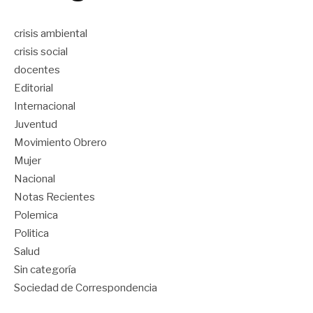
crisis ambiental
crisis social
docentes
Editorial
Internacional
Juventud
Movimiento Obrero
Mujer
Nacional
Notas Recientes
Polemica
Politica
Salud
Sin categoría
Sociedad de Correspondencia