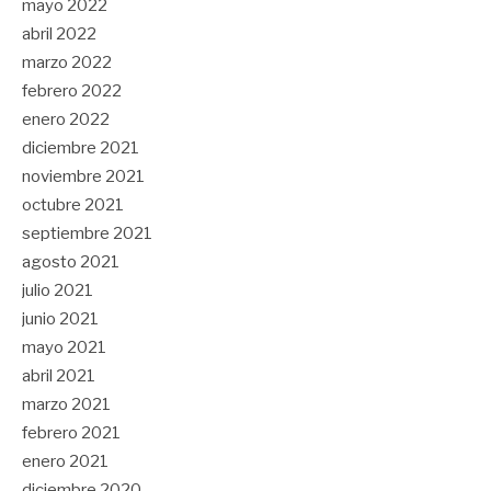
mayo 2022
abril 2022
marzo 2022
febrero 2022
enero 2022
diciembre 2021
noviembre 2021
octubre 2021
septiembre 2021
agosto 2021
julio 2021
junio 2021
mayo 2021
abril 2021
marzo 2021
febrero 2021
enero 2021
diciembre 2020