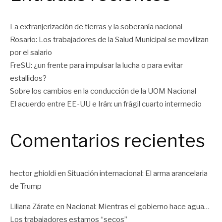
La extranjerización de tierras y la soberanía nacional
Rosario: Los trabajadores de la Salud Municipal se movilizan
por el salario
FreSU: ¿un frente para impulsar la lucha o para evitar
estallidos?
Sobre los cambios en la conducción de la UOM Nacional
El acuerdo entre EE-UU e Irán: un frágil cuarto intermedio
Comentarios recientes
hector ghioldi
en
Situación internacional: El arma arancelaria
de Trump
Liliana Zárate
en
Nacional: Mientras el gobierno hace agua…
Los trabajadores estamos “secos”