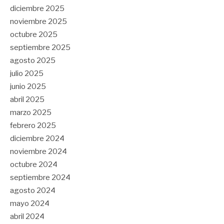
diciembre 2025
noviembre 2025
octubre 2025
septiembre 2025
agosto 2025
julio 2025
junio 2025
abril 2025
marzo 2025
febrero 2025
diciembre 2024
noviembre 2024
octubre 2024
septiembre 2024
agosto 2024
mayo 2024
abril 2024