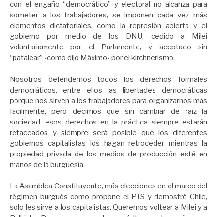
con el engaño “democrático” y electoral no alcanza para
someter a los trabajadores, se imponen cada vez más
elementos dictatoriales, como la represión abierta y el
gobierno por medio de los DNU, cedido a Milei
voluntariamente por el Parlamento, y aceptado sin
“patalear” -como dijo Máximo- por el kirchnerismo.
Nosotros defendemos todos los derechos formales
democráticos, entre ellos las libertades democráticas
porque nos sirven a los trabajadores para organizarnos más
fácilmente, pero decimos que sin cambiar de raíz la
sociedad, esos derechos en la práctica siempre estarán
retaceados y siempre será posible que los diferentes
gobiernos capitalistas los hagan retroceder mientras la
propiedad privada de los medios de producción esté en
manos de la burguesía.
La Asamblea Constituyente, más elecciones en el marco del
régimen burgués como propone el PTS y demostró Chile,
solo les sirve a los capitalistas. Queremos voltear a Milei y a