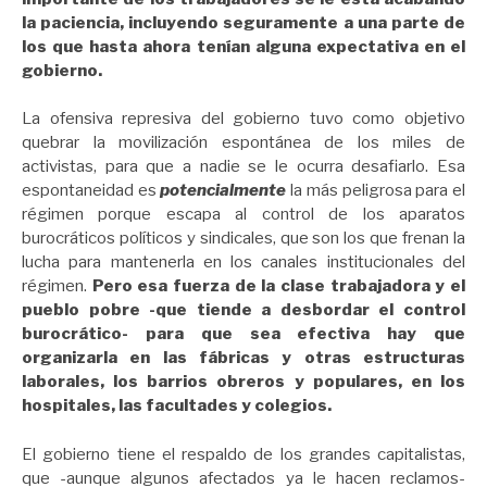
la paciencia, incluyendo seguramente a una parte de
los que hasta ahora tenían alguna expectativa en el
gobierno.
La ofensiva represiva del gobierno tuvo como objetivo
quebrar la movilización espontánea de los miles de
activistas, para que a nadie se le ocurra desafiarlo. Esa
espontaneidad es
potencialmente
la más peligrosa para el
régimen porque escapa al control de los aparatos
burocráticos políticos y sindicales, que son los que frenan la
lucha para mantenerla en los canales institucionales del
régimen.
Pero esa fuerza de la clase trabajadora y el
pueblo pobre -que tiende a desbordar el control
burocrático- para que sea efectiva hay que
organizarla en las fábricas y otras estructuras
laborales, los barrios obreros y populares, en los
hospitales, las facultades y colegios.
El gobierno tiene el respaldo de los grandes capitalistas,
que -aunque algunos afectados ya le hacen reclamos-