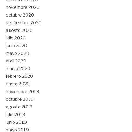
noviembre 2020
octubre 2020
septiembre 2020
agosto 2020
julio 2020
junio 2020
mayo 2020
abril 2020
marzo 2020
febrero 2020
enero 2020
noviembre 2019
octubre 2019
agosto 2019
julio 2019
junio 2019
mayo 2019