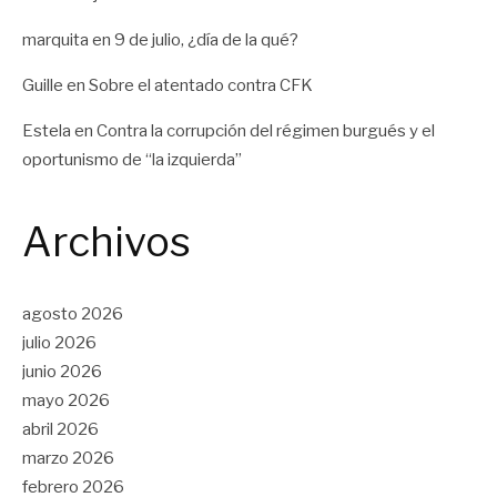
marquita
en
9 de julio, ¿día de la qué?
Guille
en
Sobre el atentado contra CFK
Estela
en
Contra la corrupción del régimen burgués y el
oportunismo de “la izquierda”
Archivos
agosto 2026
julio 2026
junio 2026
mayo 2026
abril 2026
marzo 2026
febrero 2026