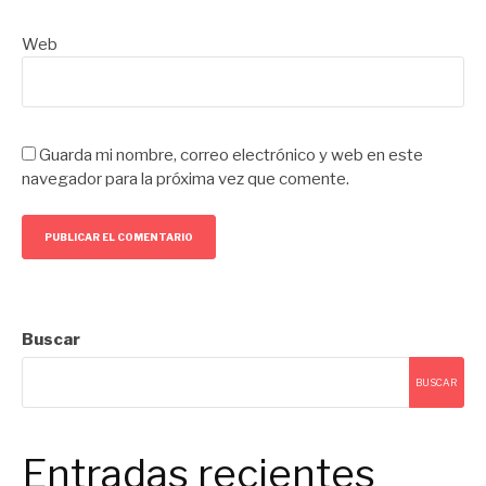
Web
Guarda mi nombre, correo electrónico y web en este
navegador para la próxima vez que comente.
Buscar
BUSCAR
Entradas recientes