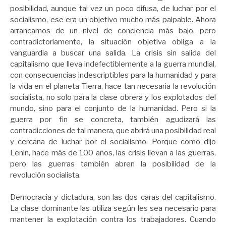
posibilidad, aunque tal vez un poco difusa, de luchar por el
socialismo, ese era un objetivo mucho más palpable. Ahora
arrancamos de un nivel de conciencia más bajo, pero
contradictoriamente, la situación objetiva obliga a la
vanguardia a buscar una salida. La crisis sin salida del
capitalismo que lleva indefectiblemente a la guerra mundial,
con consecuencias indescriptibles para la humanidad y para
la vida en el planeta Tierra, hace tan necesaria la revolución
socialista, no solo para la clase obrera y los explotados del
mundo, sino para el conjunto de la humanidad. Pero si la
guerra por fin se concreta, también agudizará las
contradicciones de tal manera, que abrirá una posibilidad real
y cercana de luchar por el socialismo. Porque como dijo
Lenin, hace más de 100 años, las crisis llevan a las guerras,
pero las guerras también abren la posibilidad de la
revolución socialista.
Democracia y dictadura, son las dos caras del capitalismo.
La clase dominante las utiliza según les sea necesario para
mantener la explotación contra los trabajadores. Cuando