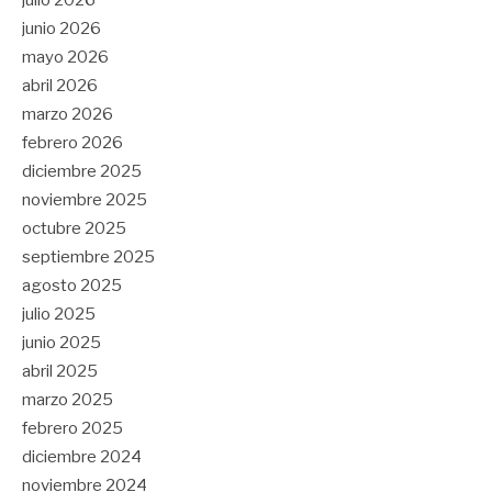
junio 2026
mayo 2026
abril 2026
marzo 2026
febrero 2026
diciembre 2025
noviembre 2025
octubre 2025
septiembre 2025
agosto 2025
julio 2025
junio 2025
abril 2025
marzo 2025
febrero 2025
diciembre 2024
noviembre 2024