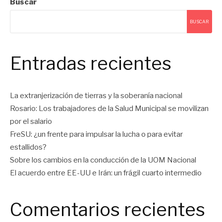
Buscar
entradas
BUSCAR
Entradas recientes
La extranjerización de tierras y la soberanía nacional
Rosario: Los trabajadores de la Salud Municipal se movilizan
por el salario
FreSU: ¿un frente para impulsar la lucha o para evitar
estallidos?
Sobre los cambios en la conducción de la UOM Nacional
El acuerdo entre EE-UU e Irán: un frágil cuarto intermedio
Comentarios recientes