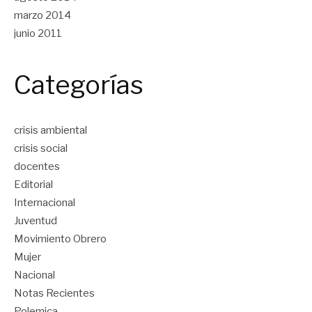
marzo 2014
junio 2011
Categorías
crisis ambiental
crisis social
docentes
Editorial
Internacional
Juventud
Movimiento Obrero
Mujer
Nacional
Notas Recientes
Polemica