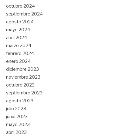
octubre 2024
septiembre 2024
agosto 2024
mayo 2024
abril 2024
marzo 2024
febrero 2024
enero 2024
diciembre 2023
noviembre 2023
octubre 2023
septiembre 2023
agosto 2023
julio 2023
junio 2023
mayo 2023
abril 2023