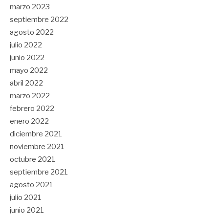
marzo 2023
septiembre 2022
agosto 2022
julio 2022
junio 2022
mayo 2022
abril 2022
marzo 2022
febrero 2022
enero 2022
diciembre 2021
noviembre 2021
octubre 2021
septiembre 2021
agosto 2021
julio 2021
junio 2021