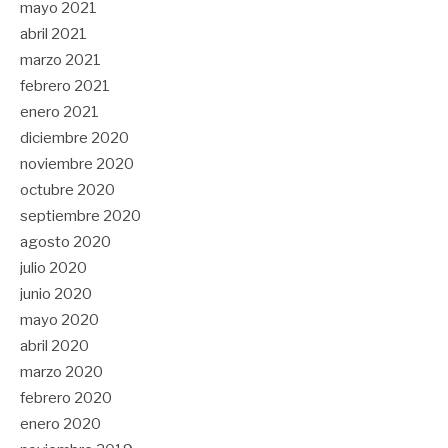
mayo 2021
abril 2021
marzo 2021
febrero 2021
enero 2021
diciembre 2020
noviembre 2020
octubre 2020
septiembre 2020
agosto 2020
julio 2020
junio 2020
mayo 2020
abril 2020
marzo 2020
febrero 2020
enero 2020