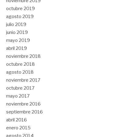
noviembre 2019
octubre 2019
agosto 2019
julio 2019
junio 2019
mayo 2019
abril 2019
noviembre 2018
octubre 2018
agosto 2018
noviembre 2017
octubre 2017
mayo 2017
noviembre 2016
septiembre 2016
abril 2016
enero 2015
agosto 2014