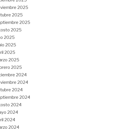
oviembre 2025
tubre 2025
eptiembre 2025
gosto 2025
lio 2025
nio 2025
ril 2025
arzo 2025
brero 2025
ciembre 2024
oviembre 2024
tubre 2024
eptiembre 2024
gosto 2024
ayo 2024
ril 2024
arzo 2024