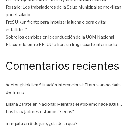
Rosario: Los trabajadores de la Salud Municipal se movilizan
por el salario
FreSU: ¿un frente para impulsar la lucha o para evitar
estallidos?
Sobre los cambios en la conducción de la UOM Nacional
El acuerdo entre EE-UU e Irán: un frágil cuarto intermedio
Comentarios recientes
hector ghioldi
en
Situación internacional: El arma arancelaria
de Trump
Liliana Zárate
en
Nacional: Mientras el gobierno hace agua…
Los trabajadores estamos “secos”
marquita
en
9 de julio, ¿día de la qué?