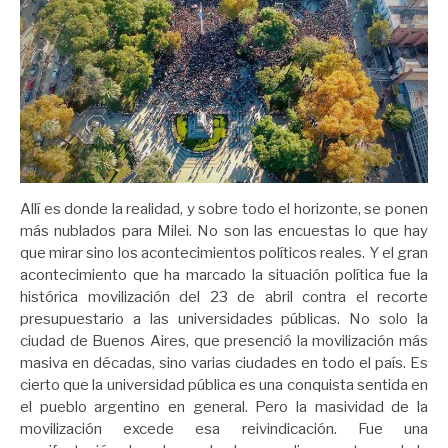
Allí es donde la realidad, y sobre todo el horizonte, se ponen
más nublados para Milei. No son las encuestas lo que hay
que mirar sino los acontecimientos políticos reales. Y el gran
acontecimiento que ha marcado la situación política fue la
histórica movilización del 23 de abril contra el recorte
presupuestario a las universidades públicas. No solo la
ciudad de Buenos Aires, que presenció la movilización más
masiva en décadas, sino varias ciudades en todo el país. Es
cierto que la universidad pública es una conquista sentida en
el pueblo argentino en general. Pero la masividad de la
movilización excede esa reivindicación. Fue una