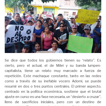
Se dice que todos los gobiernos tienen su “relato”. Es
cierto, pero el actual, el de Milei y su banda lumpen-
capitalista, tiene un relato muy marcado a fuerza de
repetición. Este machaque constante, tanto en las redes
como a través de su inefable vocero Adorni, se puede
resumir en dos o tres puntos centrales. El primer aspecto,
centrado en la política económica, sostiene que el brutal
ajuste en curso es una fase necesaria, un “desierto a cruzar”,
lleno de sacrificios iniciales, pero con un destino de