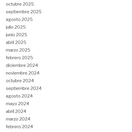
octubre 2025
septiembre 2025
agosto 2025
julio 2025
junio 2025
abril 2025
marzo 2025
febrero 2025
diciembre 2024
noviembre 2024
octubre 2024
septiembre 2024
agosto 2024
mayo 2024
abril 2024
marzo 2024
febrero 2024