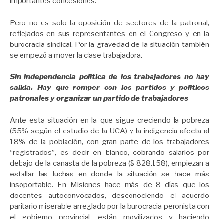
importantes concesiones.
Pero no es solo la oposición de sectores de la patronal,
reflejados en sus representantes en el Congreso y en la
burocracia sindical. Por la gravedad de la situación también
se empezó a mover la clase trabajadora.
Sin independencia política de los trabajadores no hay
salida. Hay que romper con los partidos y políticos
patronales y organizar un partido de trabajadores
Ante esta situación en la que sigue creciendo la pobreza
(55% según el estudio de la UCA) y la indigencia afecta al
18% de la población, con gran parte de los trabajadores
“registrados”, es decir en blanco, cobrando salarios por
debajo de la canasta de la pobreza ($ 828.158), empiezan a
estallar las luchas en donde la situación se hace más
insoportable. En Misiones hace más de 8 días que los
docentes autoconvocados, desconociendo el acuerdo
paritario miserable arreglado por la burocracia peronista con
el gobierno provincial, están movilizados y haciendo