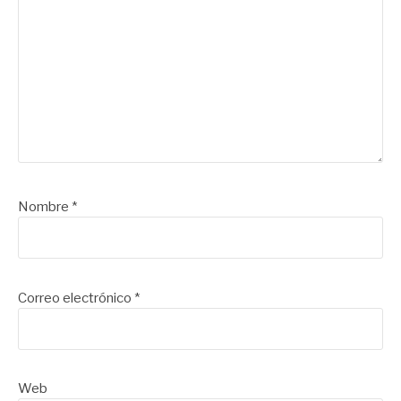
Nombre
*
Correo electrónico
*
Web