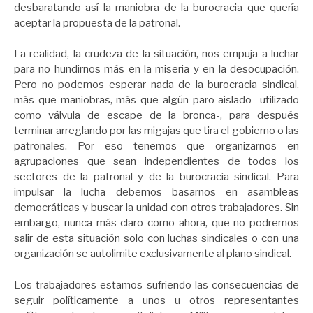
desbaratando así la maniobra de la burocracia que quería
aceptar la propuesta de la patronal.
La realidad, la crudeza de la situación, nos empuja a luchar
para no hundirnos más en la miseria y en la desocupación.
Pero no podemos esperar nada de la burocracia sindical,
más que maniobras, más que algún paro aislado -utilizado
como válvula de escape de la bronca-, para después
terminar arreglando por las migajas que tira el gobierno o las
patronales. Por eso tenemos que organizarnos en
agrupaciones que sean independientes de todos los
sectores de la patronal y de la burocracia sindical. Para
impulsar la lucha debemos basarnos en asambleas
democráticas y buscar la unidad con otros trabajadores. Sin
embargo, nunca más claro como ahora, que no podremos
salir de esta situación solo con luchas sindicales o con una
organización se autolimite exclusivamente al plano sindical.
Los trabajadores estamos sufriendo las consecuencias de
seguir políticamente a unos u otros representantes