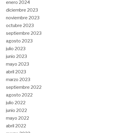
enero 2024
diciembre 2023
noviembre 2023
octubre 2023
septiembre 2023
agosto 2023
julio 2023
junio 2023
mayo 2023
abril 2023
marzo 2023
septiembre 2022
agosto 2022
julio 2022
junio 2022
mayo 2022
abril 2022