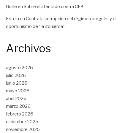
Guille
en
Sobre el atentado contra CFK
Estela
en
Contra la corrupción del régimen burgués y el
oportunismo de “la izquierda”
Archivos
agosto 2026
julio 2026
junio 2026
mayo 2026
abril 2026
marzo 2026
febrero 2026
diciembre 2025
noviembre 2025