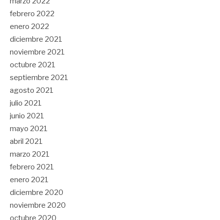
marzo 2022
febrero 2022
enero 2022
diciembre 2021
noviembre 2021
octubre 2021
septiembre 2021
agosto 2021
julio 2021
junio 2021
mayo 2021
abril 2021
marzo 2021
febrero 2021
enero 2021
diciembre 2020
noviembre 2020
octubre 2020