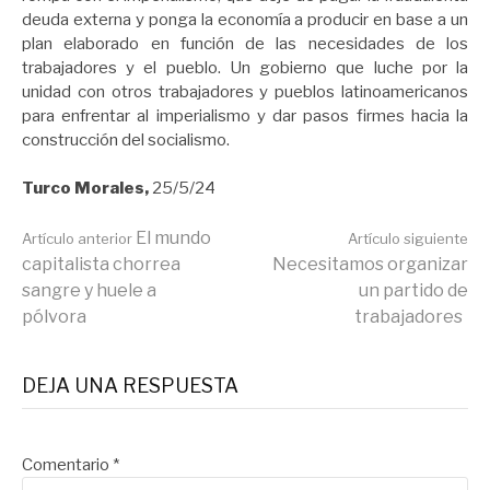
deuda externa y ponga la economía a producir en base a un
plan elaborado en función de las necesidades de los
trabajadores y el pueblo. Un gobierno que luche por la
unidad con otros trabajadores y pueblos latinoamericanos
para enfrentar al imperialismo y dar pasos firmes hacia la
construcción del socialismo.
Turco Morales,
25/5/24
Seguir
El mundo
Artículo anterior
Artículo siguiente
capitalista chorrea
Necesitamos organizar
sangre y huele a
un partido de
leyendo
pólvora
trabajadores
DEJA UNA RESPUESTA
Comentario
*