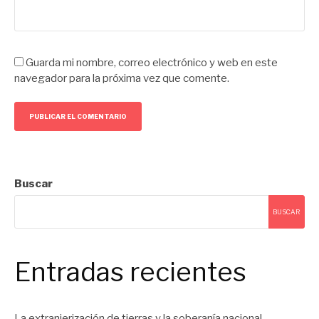
Guarda mi nombre, correo electrónico y web en este
navegador para la próxima vez que comente.
Buscar
BUSCAR
Entradas recientes
La extranjerización de tierras y la soberanía nacional