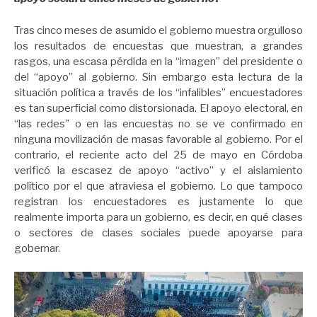
Tras cinco meses de asumido el gobierno muestra orgulloso
los resultados de encuestas que muestran, a grandes
rasgos, una escasa pérdida en la “imagen” del presidente o
del “apoyo” al gobierno. Sin embargo esta lectura de la
situación política a través de los “infalibles” encuestadores
es tan superficial como distorsionada. El apoyo electoral, en
“las redes” o en las encuestas no se ve confirmado en
ninguna movilización de masas favorable al gobierno. Por el
contrario, el reciente acto del 25 de mayo en Córdoba
verificó la escasez de apoyo “activo” y el aislamiento
político por el que atraviesa el gobierno. Lo que tampoco
registran los encuestadores es justamente lo que
realmente importa para un gobierno, es decir, en qué clases
o sectores de clases sociales puede apoyarse para
gobernar.