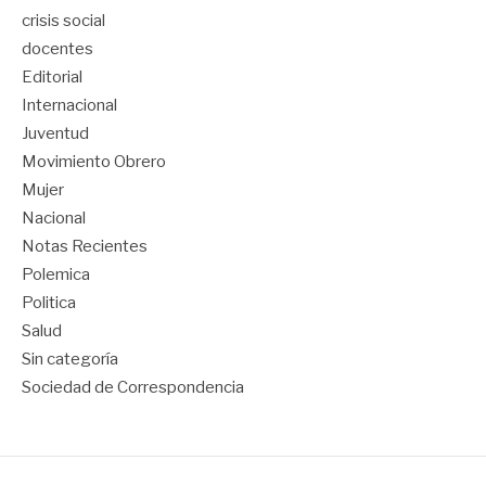
crisis social
docentes
Editorial
Internacional
Juventud
Movimiento Obrero
Mujer
Nacional
Notas Recientes
Polemica
Politica
Salud
Sin categoría
Sociedad de Correspondencia