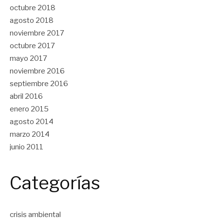
octubre 2018
agosto 2018
noviembre 2017
octubre 2017
mayo 2017
noviembre 2016
septiembre 2016
abril 2016
enero 2015
agosto 2014
marzo 2014
junio 2011
Categorías
crisis ambiental