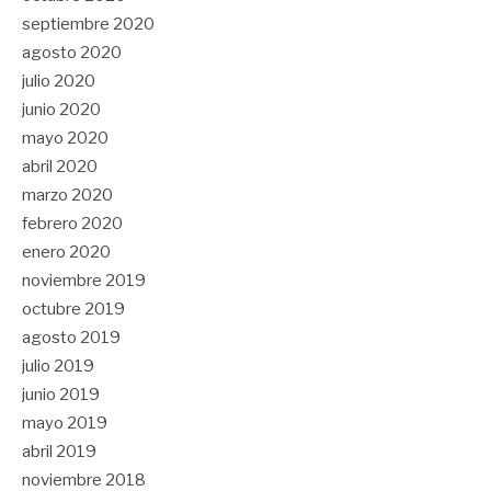
septiembre 2020
agosto 2020
julio 2020
junio 2020
mayo 2020
abril 2020
marzo 2020
febrero 2020
enero 2020
noviembre 2019
octubre 2019
agosto 2019
julio 2019
junio 2019
mayo 2019
abril 2019
noviembre 2018