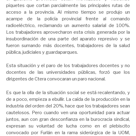
piquetes que cortan parcialmente las principales rutas de
acceso a la provincia. Al mismo tiempo se produjo un
acampe de la policía provincial frente al comando
radioeléctrico, reclamando un aumento salarial de 100%.
Los trabajadores aprovecharon esta crisis generada por la
insubordinación de una parte del aparato represivo y se
fueron sumando más docentes, trabajadores de la salud
pública, judiciales y guardaparques.
Esta situación y el paro de los trabajadores docentes y no
docentes de las universidades públicas, forzó que los
dirigentes de Ctera convocaran un paro nacional.
Es que la olla de la situación social se está recalentando, y
de a poco, empieza a ebullir. La caída de la producción en la
industria del orden del 20%, hace que los trabajadores sean
cautelosos. Pero cuando ven una oportunidad para actuar
juntos, aun con gran desconfianza en la burocracia sindical,
expresan su voluntad de lucha como en el plebiscito
convocado por Furlán en la rama siderúrgica de la UOM,