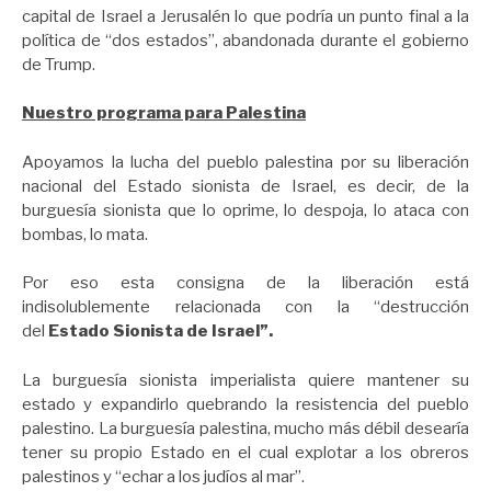
capital de Israel a Jerusalén lo que podría un punto final a la
política de “dos estados”, abandonada durante el gobierno
de Trump.
Nuestro programa para Palestina
Apoyamos la lucha del pueblo palestina por su liberación
nacional del Estado sionista de Israel, es decir, de la
burguesía sionista que lo oprime, lo despoja, lo ataca con
bombas, lo mata.
Por eso esta consigna de la liberación está
indisolublemente relacionada con la “destrucción
del
Estado Sionista de Israel”.
La burguesía sionista imperialista quiere mantener su
estado y expandirlo quebrando la resistencia del pueblo
palestino. La burguesía palestina, mucho más débil desearía
tener su propio Estado en el cual explotar a los obreros
palestinos y “echar a los judíos al mar”.