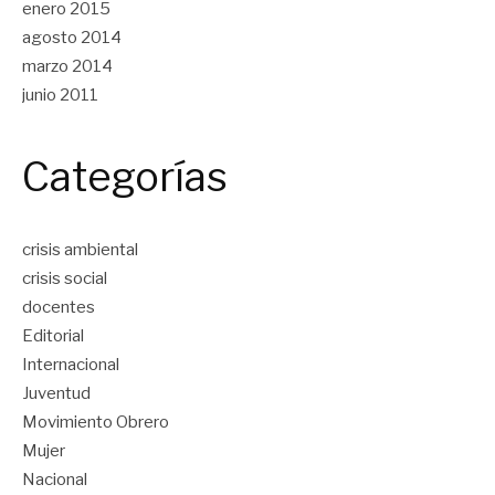
enero 2015
agosto 2014
marzo 2014
junio 2011
Categorías
crisis ambiental
crisis social
docentes
Editorial
Internacional
Juventud
Movimiento Obrero
Mujer
Nacional