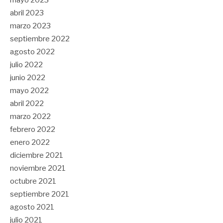
mayo 2023
abril 2023
marzo 2023
septiembre 2022
agosto 2022
julio 2022
junio 2022
mayo 2022
abril 2022
marzo 2022
febrero 2022
enero 2022
diciembre 2021
noviembre 2021
octubre 2021
septiembre 2021
agosto 2021
julio 2021