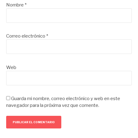
Nombre
*
Correo electrónico
*
Web
Guarda mi nombre, correo electrónico y web en este
navegador para la próxima vez que comente.