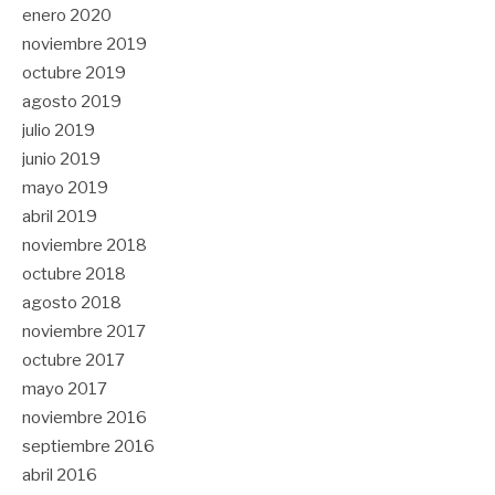
enero 2020
noviembre 2019
octubre 2019
agosto 2019
julio 2019
junio 2019
mayo 2019
abril 2019
noviembre 2018
octubre 2018
agosto 2018
noviembre 2017
octubre 2017
mayo 2017
noviembre 2016
septiembre 2016
abril 2016