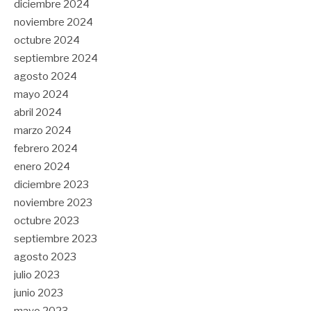
diciembre 2024
noviembre 2024
octubre 2024
septiembre 2024
agosto 2024
mayo 2024
abril 2024
marzo 2024
febrero 2024
enero 2024
diciembre 2023
noviembre 2023
octubre 2023
septiembre 2023
agosto 2023
julio 2023
junio 2023