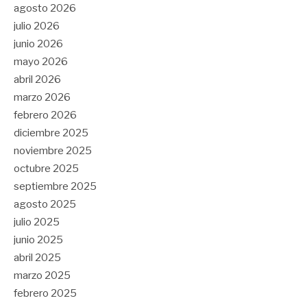
agosto 2026
julio 2026
junio 2026
mayo 2026
abril 2026
marzo 2026
febrero 2026
diciembre 2025
noviembre 2025
octubre 2025
septiembre 2025
agosto 2025
julio 2025
junio 2025
abril 2025
marzo 2025
febrero 2025