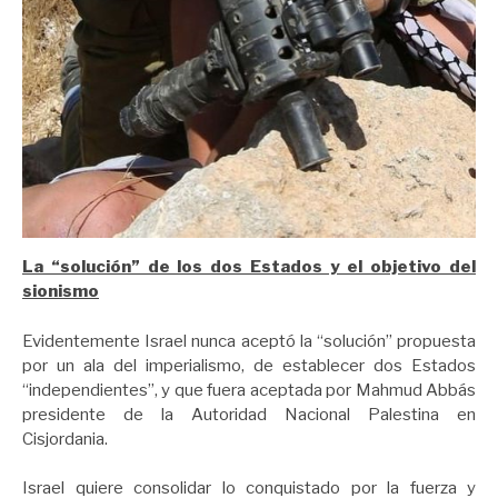
La “solución” de los dos Estados y el objetivo del
sionismo
Evidentemente Israel nunca aceptó la “solución” propuesta
por un ala del imperialismo, de establecer dos Estados
“independientes”, y que fuera aceptada por Mahmud Abbás
presidente de la Autoridad Nacional Palestina en
Cisjordania.
Israel quiere consolidar lo conquistado por la fuerza y