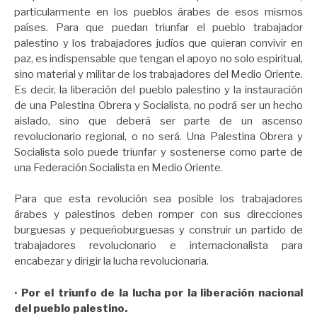
particularmente en los pueblos árabes de esos mismos
países. Para que puedan triunfar el pueblo trabajador
palestino y los trabajadores judíos que quieran convivir en
paz, es indispensable que tengan el apoyo no solo espiritual,
sino material y militar de los trabajadores del Medio Oriente.
Es decir, la liberación del pueblo palestino y la instauración
de una Palestina Obrera y Socialista, no podrá ser un hecho
aislado, sino que deberá ser parte de un ascenso
revolucionario regional, o no será. Una Palestina Obrera y
Socialista solo puede triunfar y sostenerse como parte de
una Federación Socialista en Medio Oriente.
Para que esta revolución sea posible los trabajadores
árabes y palestinos deben romper con sus direcciones
burguesas y pequeñoburguesas y construir un partido de
trabajadores revolucionario e internacionalista para
encabezar y dirigir la lucha revolucionaria.
· Por el triunfo de la lucha por la liberación nacional
del pueblo palestino.