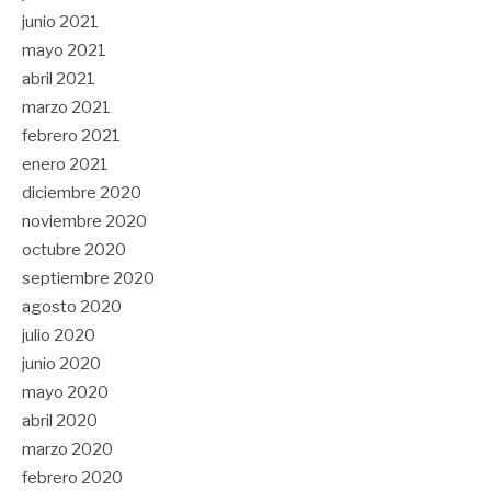
junio 2021
mayo 2021
abril 2021
marzo 2021
febrero 2021
enero 2021
diciembre 2020
noviembre 2020
octubre 2020
septiembre 2020
agosto 2020
julio 2020
junio 2020
mayo 2020
abril 2020
marzo 2020
febrero 2020