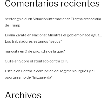
Comentarios recientes
hector ghioldi
en
Situación internacional: El arma arancelaria
de Trump
Liliana Zárate
en
Nacional: Mientras el gobierno hace agua…
Los trabajadores estamos “secos”
marquita
en
9 de julio, ¿día de la qué?
Guille
en
Sobre el atentado contra CFK
Estela
en
Contra la corrupción del régimen burgués y el
oportunismo de “la izquierda”
Archivos