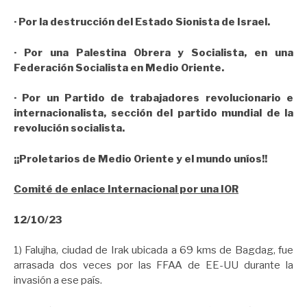
· Por la destrucción del Estado Sionista de Israel.
· Por una Palestina Obrera y Socialista, en una
Federación Socialista en Medio Oriente.
· Por un Partido de trabajadores revolucionario e
internacionalista, sección del partido mundial de la
revolución socialista.
¡¡Proletarios de Medio Oriente y el mundo uníos!!
Comité de enlace Internacional por una IOR
12/10/23
1) Falujha, ciudad de Irak ubicada a 69 kms de Bagdag, fue
arrasada dos veces por las FFAA de EE-UU durante la
invasión a ese país.