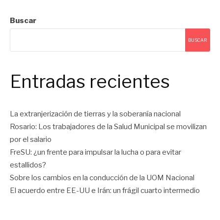
Buscar
BUSCAR
Entradas recientes
La extranjerización de tierras y la soberanía nacional
Rosario: Los trabajadores de la Salud Municipal se movilizan
por el salario
FreSU: ¿un frente para impulsar la lucha o para evitar
estallidos?
Sobre los cambios en la conducción de la UOM Nacional
El acuerdo entre EE-UU e Irán: un frágil cuarto intermedio