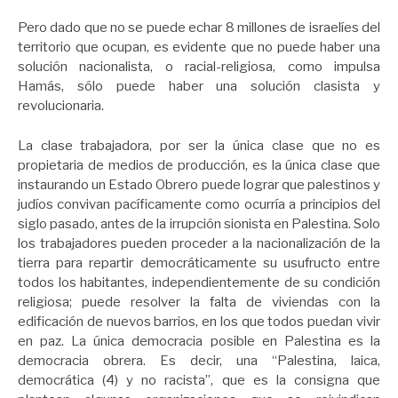
Pero dado que no se puede echar 8 millones de israelíes del
territorio que ocupan, es evidente que no puede haber una
solución nacionalista, o racial-religiosa, como impulsa
Hamás, sólo puede haber una solución clasista y
revolucionaria.
La clase trabajadora, por ser la única clase que no es
propietaria de medios de producción, es la única clase que
instaurando un Estado Obrero puede lograr que palestinos y
judíos convivan pacíficamente como ocurría a principios del
siglo pasado, antes de la irrupción sionista en Palestina. Solo
los trabajadores pueden proceder a la nacionalización de la
tierra para repartir democráticamente su usufructo entre
todos los habitantes, independientemente de su condición
religiosa; puede resolver la falta de viviendas con la
edificación de nuevos barrios, en los que todos puedan vivir
en paz. La única democracia posible en Palestina es la
democracia obrera. Es decir, una “Palestina, laica,
democrática (4) y no racista”, que es la consigna que