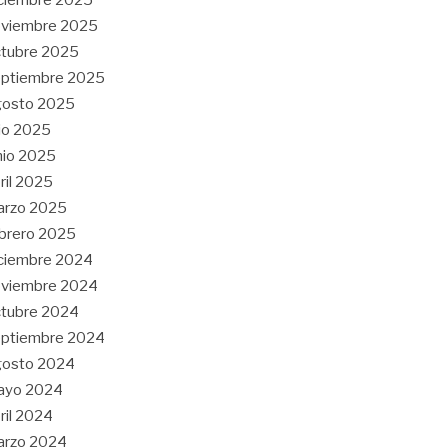
oviembre 2025
tubre 2025
eptiembre 2025
gosto 2025
lio 2025
nio 2025
ril 2025
arzo 2025
brero 2025
ciembre 2024
oviembre 2024
tubre 2024
eptiembre 2024
gosto 2024
ayo 2024
ril 2024
arzo 2024