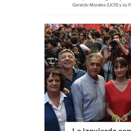
Gerardo Morales (UCR) y su F