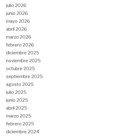
julio 2026
junio 2026
mayo 2026
abril 2026
marzo 2026
febrero 2026
diciembre 2025
noviembre 2025
octubre 2025
septiembre 2025
agosto 2025
julio 2025
junio 2025
abril 2025
marzo 2025
febrero 2025
diciembre 2024