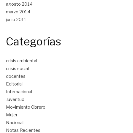
agosto 2014
marzo 2014
junio 2011
Categorías
crisis ambiental
crisis social
docentes
Editorial
Internacional
Juventud
Movimiento Obrero
Mujer
Nacional
Notas Recientes