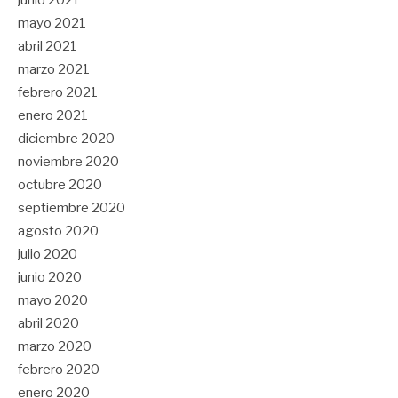
mayo 2021
abril 2021
marzo 2021
febrero 2021
enero 2021
diciembre 2020
noviembre 2020
octubre 2020
septiembre 2020
agosto 2020
julio 2020
junio 2020
mayo 2020
abril 2020
marzo 2020
febrero 2020
enero 2020