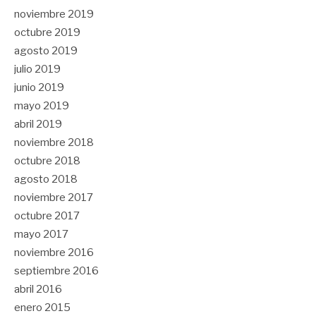
noviembre 2019
octubre 2019
agosto 2019
julio 2019
junio 2019
mayo 2019
abril 2019
noviembre 2018
octubre 2018
agosto 2018
noviembre 2017
octubre 2017
mayo 2017
noviembre 2016
septiembre 2016
abril 2016
enero 2015