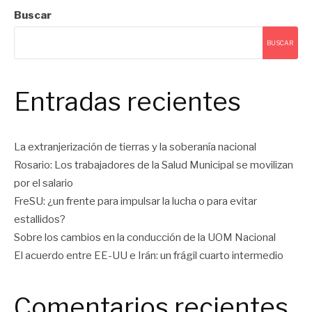
Buscar
BUSCAR
Entradas recientes
La extranjerización de tierras y la soberanía nacional
Rosario: Los trabajadores de la Salud Municipal se movilizan
por el salario
FreSU: ¿un frente para impulsar la lucha o para evitar
estallidos?
Sobre los cambios en la conducción de la UOM Nacional
El acuerdo entre EE-UU e Irán: un frágil cuarto intermedio
Comentarios recientes