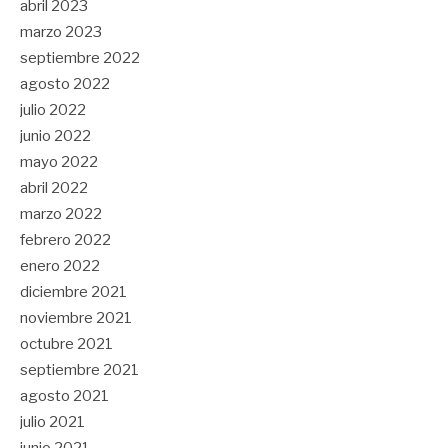
abril 2023
marzo 2023
septiembre 2022
agosto 2022
julio 2022
junio 2022
mayo 2022
abril 2022
marzo 2022
febrero 2022
enero 2022
diciembre 2021
noviembre 2021
octubre 2021
septiembre 2021
agosto 2021
julio 2021
junio 2021