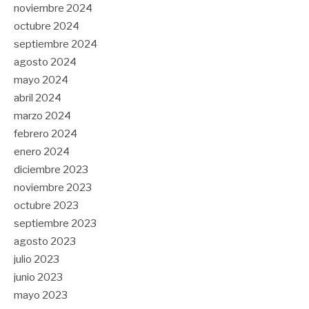
noviembre 2024
octubre 2024
septiembre 2024
agosto 2024
mayo 2024
abril 2024
marzo 2024
febrero 2024
enero 2024
diciembre 2023
noviembre 2023
octubre 2023
septiembre 2023
agosto 2023
julio 2023
junio 2023
mayo 2023