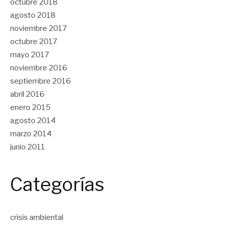
octubre 2018
agosto 2018
noviembre 2017
octubre 2017
mayo 2017
noviembre 2016
septiembre 2016
abril 2016
enero 2015
agosto 2014
marzo 2014
junio 2011
Categorías
crisis ambiental