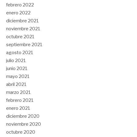
febrero 2022
enero 2022
diciembre 2021
noviembre 2021
octubre 2021
septiembre 2021
agosto 2021
julio 2021
junio 2021
mayo 2021
abril 2021
marzo 2021
febrero 2021
enero 2021
diciembre 2020
noviembre 2020
octubre 2020