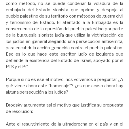
como método, no se puede condenar la voladura de la
embajada del Estado sionista que oprime y despoja al
pueblo palestino de su territorio con métodos de guerra civil
y terrorismo de Estado. El atentado a la Embajada es la
consecuencia de la opresión del pueblo palestino por parte
de la burguesía sionista judía que utiliza la victimización de
los judíos en general alegando una persecución antisemita,
para encubrir la acción genocida contra el pueblo palestino.
Eso es lo que hace este escritor judío de izquierda que
defiende la existencia del Estado de Israel, apoyado por el
PTS y el PO.
Porque si no es ese el motivo, nos volvemos a preguntar ¿A
qué viene ahora este “homenaje”? ¿es que acaso ahora hay
alguna persecución a los judíos?
Brodsky argumenta así el motivo que justifica su propuesta
de resolución:
Ante el resurgimiento de la ultraderecha en el país y en el