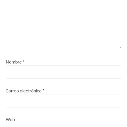
Nombre
*
Correo electrónico
*
Web