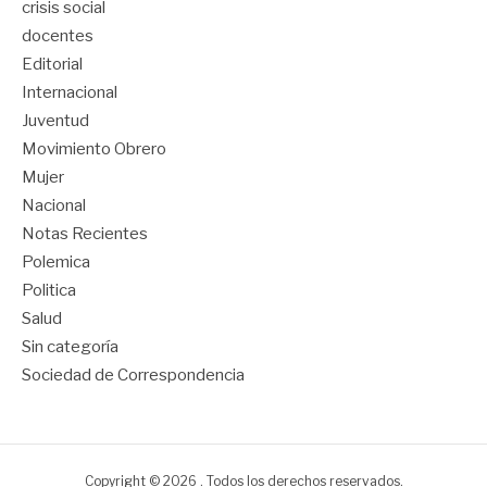
crisis social
docentes
Editorial
Internacional
Juventud
Movimiento Obrero
Mujer
Nacional
Notas Recientes
Polemica
Politica
Salud
Sin categoría
Sociedad de Correspondencia
Copyright © 2026 . Todos los derechos reservados.