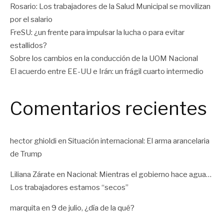
Rosario: Los trabajadores de la Salud Municipal se movilizan
por el salario
FreSU: ¿un frente para impulsar la lucha o para evitar
estallidos?
Sobre los cambios en la conducción de la UOM Nacional
El acuerdo entre EE-UU e Irán: un frágil cuarto intermedio
Comentarios recientes
hector ghioldi
en
Situación internacional: El arma arancelaria
de Trump
Liliana Zárate
en
Nacional: Mientras el gobierno hace agua…
Los trabajadores estamos “secos”
marquita
en
9 de julio, ¿día de la qué?