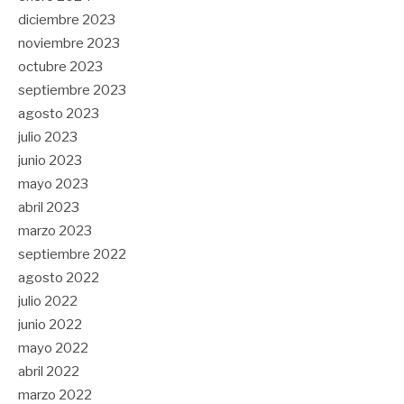
diciembre 2023
noviembre 2023
octubre 2023
septiembre 2023
agosto 2023
julio 2023
junio 2023
mayo 2023
abril 2023
marzo 2023
septiembre 2022
agosto 2022
julio 2022
junio 2022
mayo 2022
abril 2022
marzo 2022