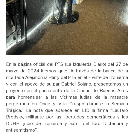
En la página oficial del PTS (La Izquierda Diario) del 27 de
marzo de 2024 leemos que: “A través de la banca de la
diputada Alejandrina Barry del PTS en el Frente de Izquierda
y con el apoyo de su par Gabriel Solano, presentamos un
proyecto en el parlamento de la Ciudad de Buenos Aires
para homenajear a las víctimas judías de la masacre
perpetrada en Once y Villa Crespo durante la Semana
Trágica.” La nota que aparece en LID la firma “Lautaro
Brodsky, militante por las libertades democráticas y los
DDHH, judío de izquierda y autor del libro Dictadura y
antisemitismo”.