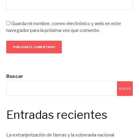
Guarda mi nombre, correo electrónico y web en este
navegador para la próxima vez que comente.
Buscar
BUSCAR
Entradas recientes
La extranjerización de tierras y la soberanía nacional