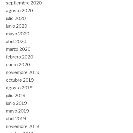
septiembre 2020
agosto 2020
julio 2020
junio 2020
mayo 2020
abril 2020
marzo 2020
febrero 2020
enero 2020
noviembre 2019
octubre 2019
agosto 2019
julio 2019
junio 2019
mayo 2019
abril 2019
noviembre 2018