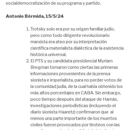
socialdemocratización de su programa y partido.
Antonio Bórmida, 15/5/24
Trotsky solo era por su origen familiar judío,
pero como todo dirigente revolucionario
marxista era ateo por su interpretación
científica materialista dialéctica de la existencia
histórica universal.
El PTS y su candidata presidencial Myriam
Bregman tomaron como ciertas las primeras
informaciones provenientes de la prensa
sionista e imperialista, para no perder votos de
la comunidad judía, de la cual había obtenido los
más altos porcentajes en CABA. Sin embargo,
poco tiempo después del ataque de Hamás,
investigaciones periodísticas (incluyendo el
diario sionista Haaretz) confirmaron que al
menos una parte importante de los muertos
civiles fueron provocados por tiroteos con las