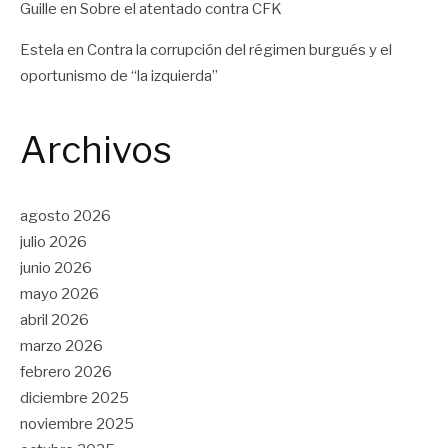
Guille
en
Sobre el atentado contra CFK
Estela
en
Contra la corrupción del régimen burgués y el
oportunismo de “la izquierda”
Archivos
agosto 2026
julio 2026
junio 2026
mayo 2026
abril 2026
marzo 2026
febrero 2026
diciembre 2025
noviembre 2025