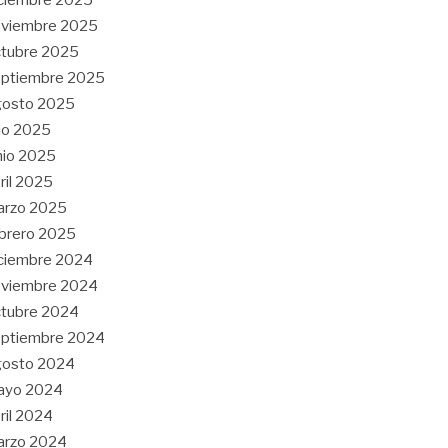
oviembre 2025
tubre 2025
eptiembre 2025
gosto 2025
lio 2025
nio 2025
ril 2025
arzo 2025
brero 2025
ciembre 2024
oviembre 2024
tubre 2024
eptiembre 2024
gosto 2024
ayo 2024
ril 2024
arzo 2024