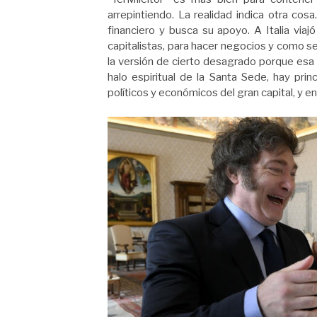
arrepintiendo. La realidad indica otra cosa.
financiero y busca su apoyo. A Italia vi
capitalistas, para hacer negocios y como señ
la versión de cierto desagrado porque esa 
halo espiritual de la Santa Sede, hay pri
políticos y económicos del gran capital, y en