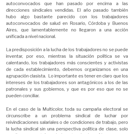
autoconvocados que han pasado por encima a las
direcciones sindicales vendidas. El año pasado también
hubo algo bastante parecido con los trabajadores
autoconvocados de salud en Rosario, Córdoba y Buenos
Aires, que lamentablemente no llegaron a una acción
unificada a nivel nacional.
La predisposición a la lucha de los trabajadores no se puede
inventar, por eso, mientras la situación política se va
calentando, los trabajadores más conscientes y activistas
de cada establecimiento, debemos organizarnos en una
agrupación clasista. Lo importante es tener en claro que los
intereses de los trabajadores son antagónicos a los de las
patronales y sus gobiernos, y que es por eso que no se
pueden conciliar.
En el caso de la Multicolor, toda su campaña electoral se
circunscribe a un problema sindical de luchar por
reivindicaciones salariales o de condiciones de trabajo, pero
la lucha sindical sin una perspectiva política de clase, solo