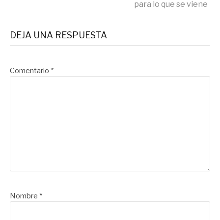
para lo que se viene
DEJA UNA RESPUESTA
Comentario
*
Nombre
*