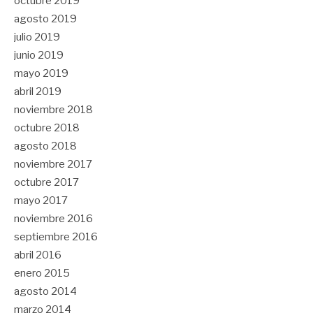
octubre 2019
agosto 2019
julio 2019
junio 2019
mayo 2019
abril 2019
noviembre 2018
octubre 2018
agosto 2018
noviembre 2017
octubre 2017
mayo 2017
noviembre 2016
septiembre 2016
abril 2016
enero 2015
agosto 2014
marzo 2014