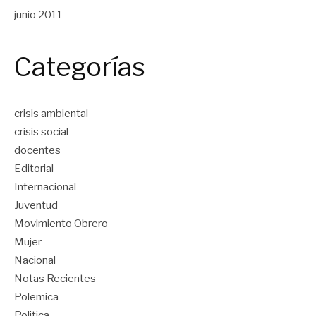
junio 2011
Categorías
crisis ambiental
crisis social
docentes
Editorial
Internacional
Juventud
Movimiento Obrero
Mujer
Nacional
Notas Recientes
Polemica
Politica