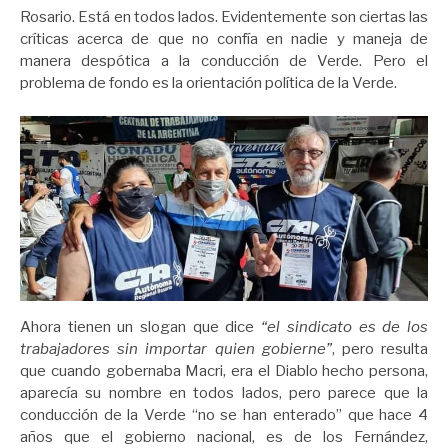
Rosario. Está en todos lados. Evidentemente son ciertas las
críticas acerca de que no confía en nadie y maneja de
manera despótica a la conducción de Verde. Pero el
problema de fondo es la orientación política de la Verde.
Ahora tienen un slogan que dice
“el sindicato es de los
trabajadores sin importar quien gobierne”
, pero resulta
que cuando gobernaba Macri, era el Diablo hecho persona,
aparecía su nombre en todos lados, pero parece que la
conducción de la Verde “no se han enterado” que hace 4
años que el gobierno nacional, es de los Fernández,