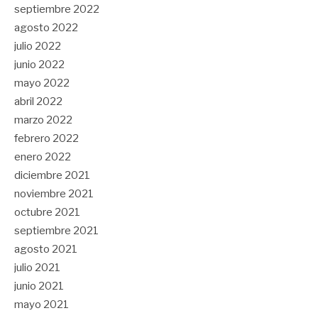
septiembre 2022
agosto 2022
julio 2022
junio 2022
mayo 2022
abril 2022
marzo 2022
febrero 2022
enero 2022
diciembre 2021
noviembre 2021
octubre 2021
septiembre 2021
agosto 2021
julio 2021
junio 2021
mayo 2021