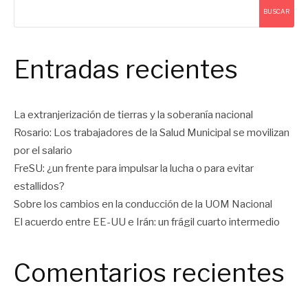
BUSCAR
Entradas recientes
La extranjerización de tierras y la soberanía nacional
Rosario: Los trabajadores de la Salud Municipal se movilizan
por el salario
FreSU: ¿un frente para impulsar la lucha o para evitar
estallidos?
Sobre los cambios en la conducción de la UOM Nacional
El acuerdo entre EE-UU e Irán: un frágil cuarto intermedio
Comentarios recientes