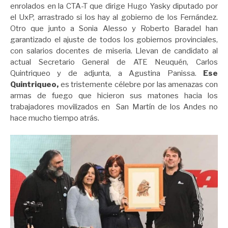
enrolados en la CTA-T que dirige Hugo Yasky diputado por
el UxP, arrastrado si los hay al gobierno de los Fernández.
Otro que junto a Sonia Alesso y Roberto Baradel han
garantizado el ajuste de todos los gobiernos provinciales,
con salarios docentes de miseria. Llevan de candidato al
actual Secretario General de ATE Neuquén, Carlos
Quintriqueo y de adjunta, a Agustina Panissa.
Ese
Quintriqueo,
es tristemente célebre por las amenazas con
armas de fuego que hicieron sus matones hacia los
trabajadores movilizados en San Martín de los Andes no
hace mucho tiempo atrás.