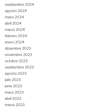
septiembre 2024
agosto 2024
mayo 2024
abril 2024
marzo 2024
febrero 2024
enero 2024
diciembre 2023
noviembre 2023
octubre 2023
septiembre 2023
agosto 2023
julio 2023
junio 2023
mayo 2023
abril 2023
marzo 2023