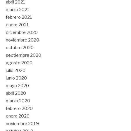
abril 2021
marzo 2021
febrero 2021
enero 2021
diciembre 2020
noviembre 2020
octubre 2020
septiembre 2020
agosto 2020
julio 2020
junio 2020
mayo 2020
abril 2020
marzo 2020
febrero 2020
enero 2020
noviembre 2019