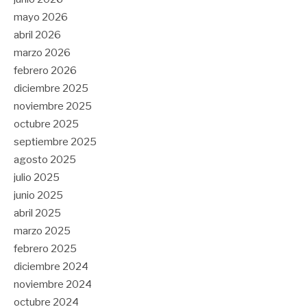
mayo 2026
abril 2026
marzo 2026
febrero 2026
diciembre 2025
noviembre 2025
octubre 2025
septiembre 2025
agosto 2025
julio 2025
junio 2025
abril 2025
marzo 2025
febrero 2025
diciembre 2024
noviembre 2024
octubre 2024