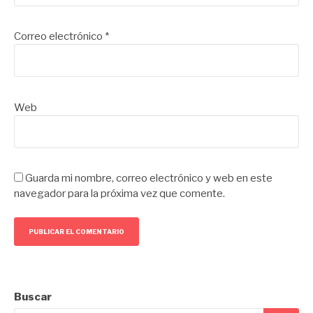
Correo electrónico
*
Web
Guarda mi nombre, correo electrónico y web en este
navegador para la próxima vez que comente.
Buscar