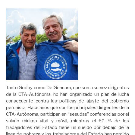
Tanto Godoy como De Gennaro, que son a su vez dirigentes
de la CTA-Autónoma, no han organizado un plan de lucha
consecuente contra las políticas de ajuste del gobierno
peronista. Hace años que son los principales dirigentes de la
CTA-Autónoma, participan en “sesudas” conferencias por el
salario mínimo vital y móvil, mientras el 60 % de los
trabajadores del Estado tiene un sueldo por debajo de la
línea de pobreza y los trabajadores del Estado han perdido