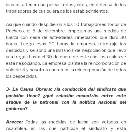
íbamos a tener que pelear todos juntos, en defensa de los
trabajadores de cualquiera de los establecimientos.
Así que cuando despidieron a los 10 trabajadores todos de
Pacheco, el 5 de diciembre, empezamos una medida de
fuerza con cese de actividades inmediatos que duró 30
horas. Luego esas 30 horas la empresa, retrotrajo los
despidos y se abrió una instancia de negociación que llevó
una tregua hasta el 30 de enero de este año, los cuales se
está negociando. La empresa plantea la reincorporación de
solo de 4 y nosotros queremos la reincorporación de todos
los despedidos.
3- La Causa Obrera: ¿la conducción del sindicato que
posición tiene? ¿qué relación encontrás entre este
ataque de la patronal con la política nacional del
gobierno?
Arecco:
Todas las medidas de lucha son votadas en
Asamblea, en las que participa el sindicato y está