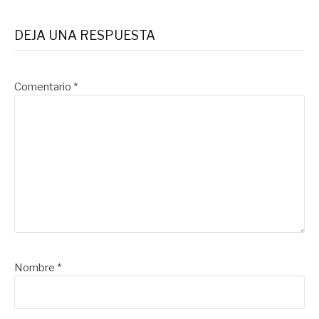
DEJA UNA RESPUESTA
Comentario
*
Nombre
*