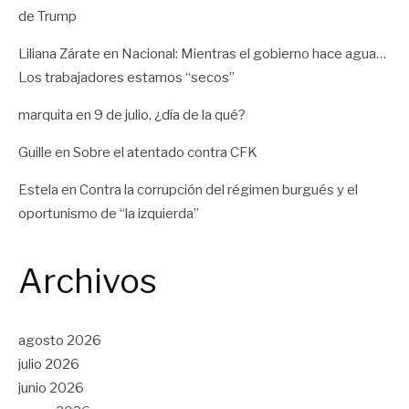
de Trump
Liliana Zárate
en
Nacional: Mientras el gobierno hace agua…
Los trabajadores estamos “secos”
marquita
en
9 de julio, ¿día de la qué?
Guille
en
Sobre el atentado contra CFK
Estela
en
Contra la corrupción del régimen burgués y el
oportunismo de “la izquierda”
Archivos
agosto 2026
julio 2026
junio 2026