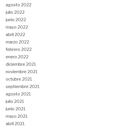
agosto 2022
julio 2022
junio 2022
mayo 2022
abril 2022
marzo 2022
febrero 2022
enero 2022
diciembre 2021
noviembre 2021
octubre 2021
septiembre 2021
agosto 2021
julio 2021
junio 2021
mayo 2021
abril 2021