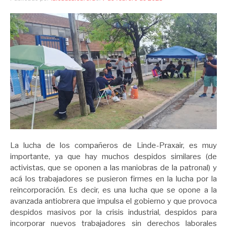
La lucha de los compañeros de Linde-Praxair, es muy
importante, ya que hay muchos despidos similares (de
activistas, que se oponen a las maniobras de la patronal) y
acá los trabajadores se pusieron firmes en la lucha por la
reincorporación. Es decir, es una lucha que se opone a la
avanzada antiobrera que impulsa el gobierno y que provoca
despidos masivos por la crisis industrial, despidos para
incorporar nuevos trabajadores sin derechos laborales