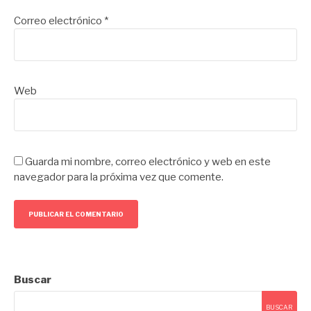
Correo electrónico
*
Web
Guarda mi nombre, correo electrónico y web en este
navegador para la próxima vez que comente.
Buscar
BUSCAR