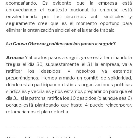
acompañando. Es evidente que la empresa está
aprovechando el contexto nacional, la empresa está
envalentonada por los discursos anti sindicales y
seguramente cree que es el momento oportuno para
eliminar la organización sindical en el lugar de trabajo.
La Causa Obrera: ¿cuáles son los pasos a seguir?
Arecco:
Y ahora los pasos a seguir: ya se está terminando la
tregua el día 30, supuestamente el 31 la empresa, va a
ratificar los despidos, y nosotros ya estamos
preparándonos. Hemos armado un comité de solidaridad,
dónde están participando distintas organizaciones políticas
sindicales y vecinales y nos estamos preparando para que el
día 31, si la patronal ratifica los 10 despidos (o aunque sea 6)
porque está planteando que hasta 4 puede reincorporar,
retomaríamos el plan de lucha.
—————————————————————————————————