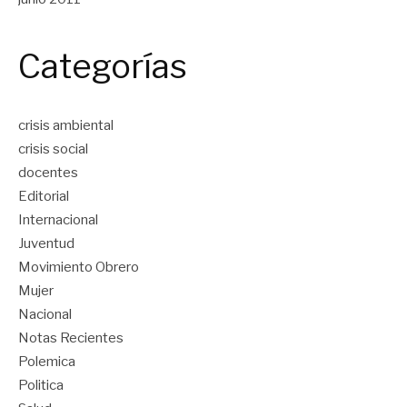
Categorías
crisis ambiental
crisis social
docentes
Editorial
Internacional
Juventud
Movimiento Obrero
Mujer
Nacional
Notas Recientes
Polemica
Politica