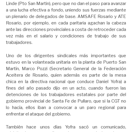
Linde (Pto San Martin), pero que no dan el paso para avanzar
a una lucha efectiva a fondo, uniendo sus fuerzas mediante
un plenario de delegados de base. AMSAFE Rosario y ATE
Rosario, por ejemplo, en cada paritaria agachan la cabeza
ante las direcciones provinciales a costa de retroceder cada
vez más en el salario y condiciones de trabajo de sus
trabajadores.
Uno de los dirigentes sindicales más importantes que
estuvo en la volanteada unitaria en la planta de Puerto San
Martín, Marco Pozzi (Secretario General de la Federación
Aceitera de Rosario, quien además es parte de la mesa
chica en la directiva nacional que conduce Daniel Yofra) a
fines del año pasado dijo en un acto, cuando fueron las
detenciones de los trabajadores estatales por parte del
gobierno provincial de Santa Fe de Pullaro, que si la CGT no
lo hacía, ellos iban a convocar a un paro regional para
enfrentar el ataque del gobierno.
También hace unos días Yofra sacó un comunicado,