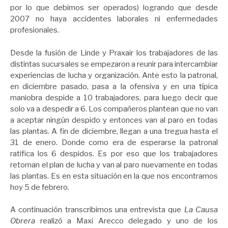
por lo que debimos ser operados) logrando que desde
2007 no haya accidentes laborales ni enfermedades
profesionales.
Desde la fusión de Linde y Praxair los trabajadores de las
distintas sucursales se empezaron a reunir para intercambiar
experiencias de lucha y organización. Ante esto la patronal,
en diciembre pasado, pasa a la ofensiva y en una típica
maniobra despide a 10 trabajadores, para luego decir que
solo va a despedir a 6. Los compañeros plantean que no van
a aceptar ningún despido y entonces van al paro en todas
las plantas. A fin de diciembre, llegan a una tregua hasta el
31 de enero. Donde como era de esperarse la patronal
ratifica los 6 despidos. Es por eso que los trabajadores
retoman el plan de lucha y van al paro nuevamente en todas
las plantas. Es en esta situación en la que nos encontramos
hoy 5 de febrero.
A continuación transcribimos una entrevista que
La Causa
Obrera
realizó a Maxi Arecco delegado y uno de los