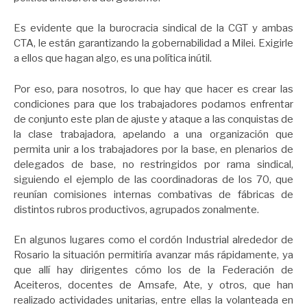
Es evidente que la burocracia sindical de la CGT y ambas
CTA, le están garantizando la gobernabilidad a Milei. Exigirle
a ellos que hagan algo, es una política inútil.
Por eso, para nosotros, lo que hay que hacer es crear las
condiciones para que los trabajadores podamos enfrentar
de conjunto este plan de ajuste y ataque a las conquistas de
la clase trabajadora, apelando a una organización que
permita unir a los trabajadores por la base, en plenarios de
delegados de base, no restringidos por rama sindical,
siguiendo el ejemplo de las coordinadoras de los 70, que
reunían comisiones internas combativas de fábricas de
distintos rubros productivos, agrupados zonalmente.
En algunos lugares como el cordón Industrial alrededor de
Rosario la situación permitiría avanzar más rápidamente, ya
que allí hay dirigentes cómo los de la Federación de
Aceiteros, docentes de Amsafe, Ate, y otros, que han
realizado actividades unitarias, entre ellas la volanteada en