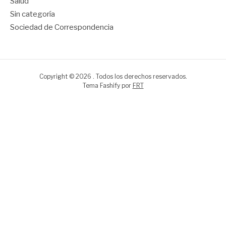
Salud
Sin categoría
Sociedad de Correspondencia
Copyright © 2026 . Todos los derechos reservados.
Tema Fashify por
FRT