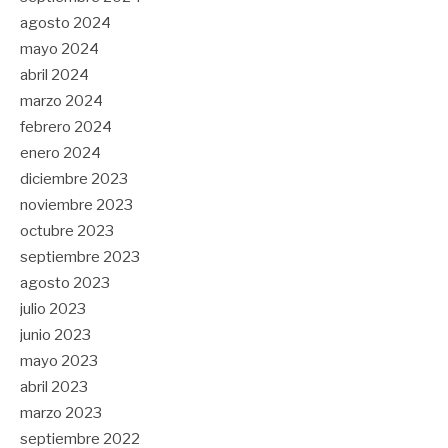
agosto 2024
mayo 2024
abril 2024
marzo 2024
febrero 2024
enero 2024
diciembre 2023
noviembre 2023
octubre 2023
septiembre 2023
agosto 2023
julio 2023
junio 2023
mayo 2023
abril 2023
marzo 2023
septiembre 2022