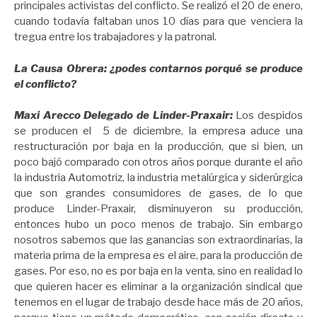
principales activistas del conflicto. Se realizó el 20 de enero,
cuando todavía faltaban unos 10 días para que venciera la
tregua entre los trabajadores y la patronal.
La Causa Obrera: ¿podes contarnos porqué se produce
el conflicto?
Maxi Arecco Delegado de Linder-Praxair:
Los despidos
se producen el 5 de diciembre, la empresa aduce una
restructuración por baja en la producción, que si bien, un
poco bajó comparado con otros años porque durante el año
la industria Automotriz, la industria metalúrgica y siderúrgica
que son grandes consumidores de gases, de lo que
produce Linder-Praxair, disminuyeron su producción,
entonces hubo un poco menos de trabajo. Sin embargo
nosotros sabemos que las ganancias son extraordinarias, la
materia prima de la empresa es el aire, para la producción de
gases. Por eso, no es por baja en la venta, sino en realidad lo
que quieren hacer es eliminar a la organización sindical que
tenemos en el lugar de trabajo desde hace más de 20 años,