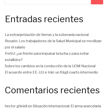
Entradas recientes
La extranjerización de tierras y la soberanía nacional
Rosario: Los trabajadores de la Salud Municipal se movilizan
por el salario
FreSU: ¿un frente para impulsar la lucha o para evitar
estallidos?
Sobre los cambios en la conducción de la UOM Nacional
El acuerdo entre EE-UU e Irán: un frágil cuarto intermedio
Comentarios recientes
hector ghioldi
en
Situación internacional: El arma arancelaria