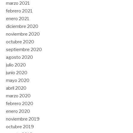
marzo 2021
febrero 2021
enero 2021
diciembre 2020
noviembre 2020
octubre 2020
septiembre 2020
agosto 2020
julio 2020
junio 2020
mayo 2020
abril 2020
marzo 2020
febrero 2020
enero 2020
noviembre 2019
octubre 2019