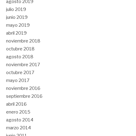
agosto 2019
julio 2019
junio 2019
mayo 2019
abril 2019
noviembre 2018
octubre 2018
agosto 2018
noviembre 2017
octubre 2017
mayo 2017
noviembre 2016
septiembre 2016
abril 2016
enero 2015
agosto 2014
marzo 2014
junio 2011