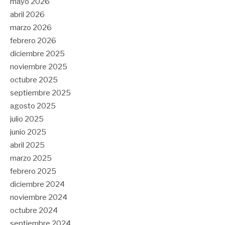
mayo 2026
abril 2026
marzo 2026
febrero 2026
diciembre 2025
noviembre 2025
octubre 2025
septiembre 2025
agosto 2025
julio 2025
junio 2025
abril 2025
marzo 2025
febrero 2025
diciembre 2024
noviembre 2024
octubre 2024
septiembre 2024