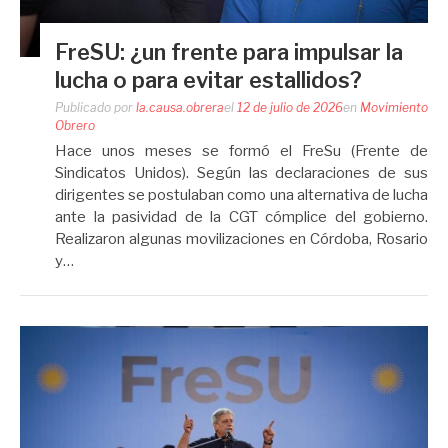
FreSU: ¿un frente para impulsar la
lucha o para evitar estallidos?
Publicado por
la.causa.obrera
el
12 de julio de 2026
en
Movimiento
Obrero
Hace unos meses se formó el FreSu (Frente de
Sindicatos Unidos). Según las declaraciones de sus
dirigentes se postulaban como una alternativa de lucha
ante la pasividad de la CGT cómplice del gobierno.
Realizaron algunas movilizaciones en Córdoba, Rosario
y…