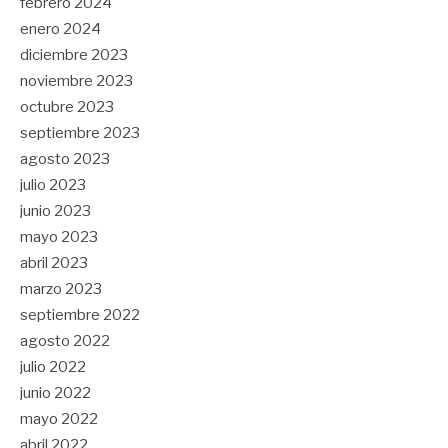
febrero 2024
enero 2024
diciembre 2023
noviembre 2023
octubre 2023
septiembre 2023
agosto 2023
julio 2023
junio 2023
mayo 2023
abril 2023
marzo 2023
septiembre 2022
agosto 2022
julio 2022
junio 2022
mayo 2022
abril 2022