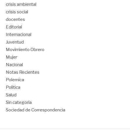
crisis ambiental
crisis social
docentes
Editorial
Internacional
Juventud
Movimiento Obrero
Mujer
Nacional
Notas Recientes
Polemica
Politica
Salud
Sin categoría
Sociedad de Correspondencia