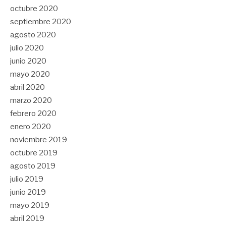
octubre 2020
septiembre 2020
agosto 2020
julio 2020
junio 2020
mayo 2020
abril 2020
marzo 2020
febrero 2020
enero 2020
noviembre 2019
octubre 2019
agosto 2019
julio 2019
junio 2019
mayo 2019
abril 2019