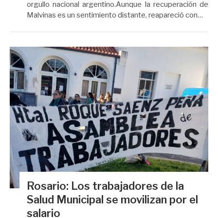
orgullo nacional argentino.Aunque la recuperación de
Malvinas es un sentimiento distante, reapareció con…
Rosario: Los trabajadores de la
Salud Municipal se movilizan por el
salario