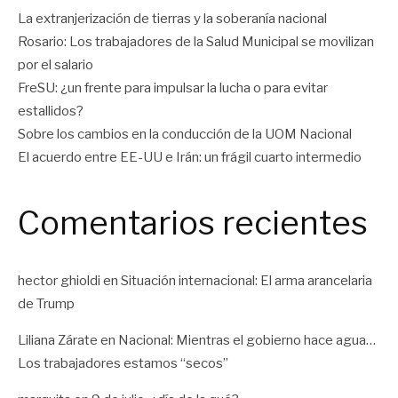
La extranjerización de tierras y la soberanía nacional
Rosario: Los trabajadores de la Salud Municipal se movilizan
por el salario
FreSU: ¿un frente para impulsar la lucha o para evitar
estallidos?
Sobre los cambios en la conducción de la UOM Nacional
El acuerdo entre EE-UU e Irán: un frágil cuarto intermedio
Comentarios recientes
hector ghioldi
en
Situación internacional: El arma arancelaria
de Trump
Liliana Zárate
en
Nacional: Mientras el gobierno hace agua…
Los trabajadores estamos “secos”