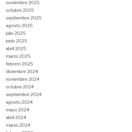
noviembre 2025
octubre 2025
septiembre 2025
agosto 2025
julio 2025
junio 2025
abril 2025
marzo 2025
febrero 2025
diciembre 2024
noviembre 2024
octubre 2024
septiembre 2024
agosto 2024
mayo 2024
abril 2024
marzo 2024