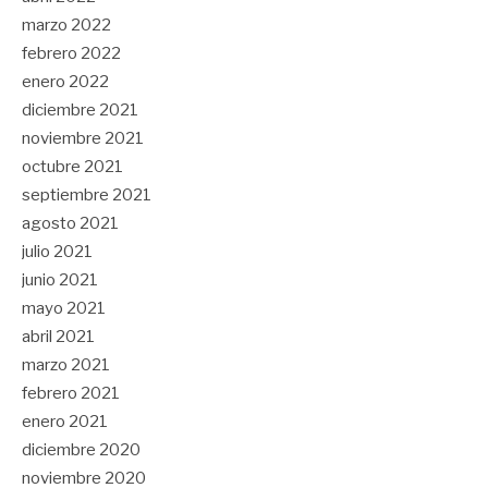
marzo 2022
febrero 2022
enero 2022
diciembre 2021
noviembre 2021
octubre 2021
septiembre 2021
agosto 2021
julio 2021
junio 2021
mayo 2021
abril 2021
marzo 2021
febrero 2021
enero 2021
diciembre 2020
noviembre 2020