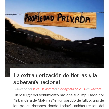
La extranjerización de tierras y la
soberanía nacional
Publicado por
la.causa.obrera
el
4 de agosto de 2026
en
Nacional
Un resurgir del sentimiento nacional fue impulsado por
“la bandera de Malvinas” en un partido de futbol, uno de
los pocos rincones donde todavía anidan restos del