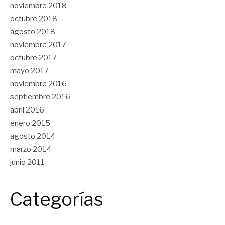
noviembre 2018
octubre 2018
agosto 2018
noviembre 2017
octubre 2017
mayo 2017
noviembre 2016
septiembre 2016
abril 2016
enero 2015
agosto 2014
marzo 2014
junio 2011
Categorías