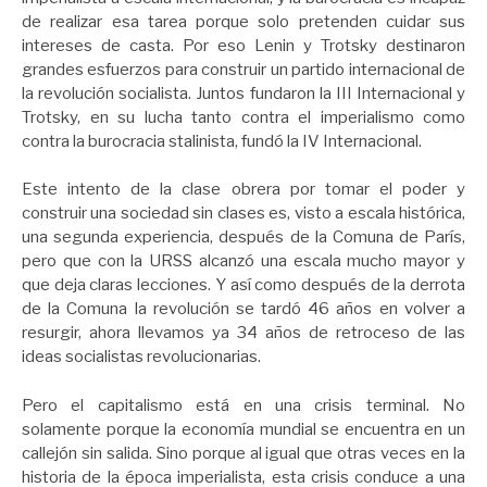
de realizar esa tarea porque solo pretenden cuidar sus
intereses de casta. Por eso Lenin y Trotsky destinaron
grandes esfuerzos para construir un partido internacional de
la revolución socialista. Juntos fundaron la III Internacional y
Trotsky, en su lucha tanto contra el imperialismo como
contra la burocracia stalinista, fundó la IV Internacional.
Este intento de la clase obrera por tomar el poder y
construir una sociedad sin clases es, visto a escala histórica,
una segunda experiencia, después de la Comuna de París,
pero que con la URSS alcanzó una escala mucho mayor y
que deja claras lecciones. Y así como después de la derrota
de la Comuna la revolución se tardó 46 años en volver a
resurgir, ahora llevamos ya 34 años de retroceso de las
ideas socialistas revolucionarias.
Pero el capitalismo está en una crisis terminal. No
solamente porque la economía mundial se encuentra en un
callejón sin salida. Sino porque al igual que otras veces en la
historia de la época imperialista, esta crisis conduce a una