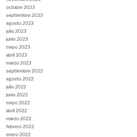
octubre 2023
septiembre 2023
agosto 2023
julio 2023
junio 2023
mayo 2023
abril 2023
marzo 2023
septiembre 2022
agosto 2022
julio 2022
junio 2022
mayo 2022
abril 2022
marzo 2022
febrero 2022
enero 2022