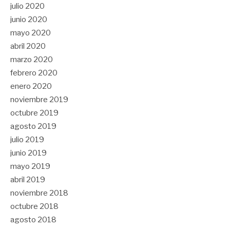
julio 2020
junio 2020
mayo 2020
abril 2020
marzo 2020
febrero 2020
enero 2020
noviembre 2019
octubre 2019
agosto 2019
julio 2019
junio 2019
mayo 2019
abril 2019
noviembre 2018
octubre 2018
agosto 2018