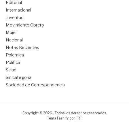
Editorial
Internacional
Juventud
Movimiento Obrero
Mujer
Nacional
Notas Recientes
Polemica
Politica
Salud
Sin categoría
Sociedad de Correspondencia
Copyright © 2026 . Todos los derechos reservados.
Tema Fashify por
FRT