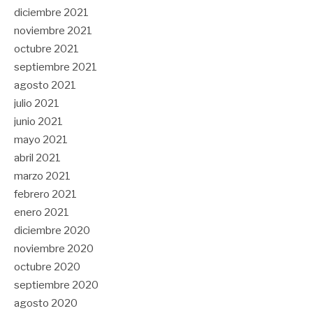
diciembre 2021
noviembre 2021
octubre 2021
septiembre 2021
agosto 2021
julio 2021
junio 2021
mayo 2021
abril 2021
marzo 2021
febrero 2021
enero 2021
diciembre 2020
noviembre 2020
octubre 2020
septiembre 2020
agosto 2020