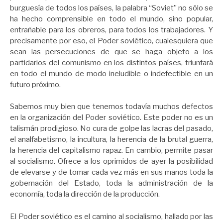
burguesía de todos los países, la palabra “Soviet” no sólo se
ha hecho comprensible en todo el mundo, sino popular,
entrañable para los obreros, para todos los trabajadores. Y
precisamente por eso, el Poder soviético, cualesquiera que
sean las persecuciones de que se haga objeto a los
partidarios del comunismo en los distintos países, triunfará
en todo el mundo de modo ineludible o indefectible en un
futuro próximo.
Sabemos muy bien que tenemos todavía muchos defectos
en la organización del Poder soviético. Este poder no es un
talismán prodigioso. No cura de golpe las lacras del pasado,
el analfabetismo, la incultura, la herencia de la brutal guerra,
la herencia del capitalismo rapaz. En cambio, permite pasar
al socialismo. Ofrece a los oprimidos de ayer la posibilidad
de elevarse y de tomar cada vez más en sus manos toda la
gobernación del Estado, toda la administración de la
economía, toda la dirección de la producción.
El Poder soviético es el camino al socialismo, hallado por las