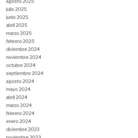
agosto 2025
julio 2025
junio 2025
abril 2025
marzo 2025
febrero 2025
diciembre 2024
noviembre 2024
octubre 2024
septiembre 2024
agosto 2024
mayo 2024
abril 2024
marzo 2024
febrero 2024
enero 2024
diciembre 2023
noviembre 2023