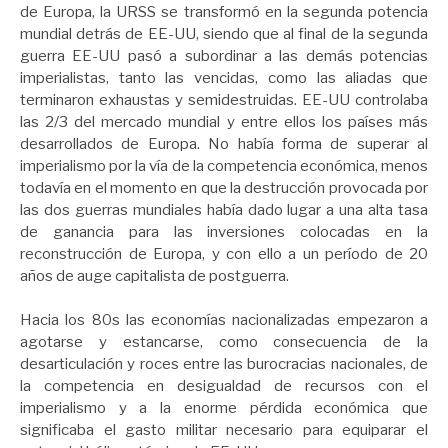
de Europa, la URSS se transformó en la segunda potencia
mundial detrás de EE-UU, siendo que al final de la segunda
guerra EE-UU pasó a subordinar a las demás potencias
imperialistas, tanto las vencidas, como las aliadas que
terminaron exhaustas y semidestruidas. EE-UU controlaba
las 2/3 del mercado mundial y entre ellos los países más
desarrollados de Europa. No había forma de superar al
imperialismo por la vía de la competencia económica, menos
todavía en el momento en que la destrucción provocada por
las dos guerras mundiales había dado lugar a una alta tasa
de ganancia para las inversiones colocadas en la
reconstrucción de Europa, y con ello a un período de 20
años de auge capitalista de postguerra.
Hacia los 80s las economías nacionalizadas empezaron a
agotarse y estancarse, como consecuencia de la
desarticulación y roces entre las burocracias nacionales, de
la competencia en desigualdad de recursos con el
imperialismo y a la enorme pérdida económica que
significaba el gasto militar necesario para equiparar el