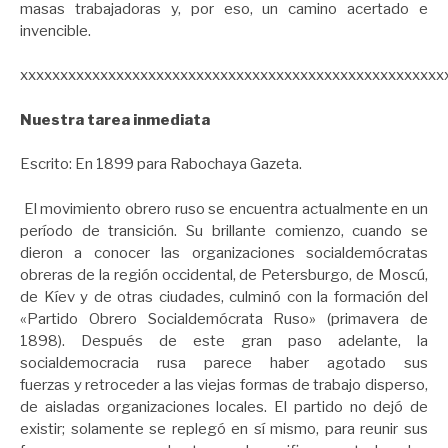
masas trabajadoras y, por eso, un camino acertado e
invencible.
xxxxxxxxxxxxxxxxxxxxxxxxxxxxxxxxxxxxxxxxxxxxxxxxxxxxx
Nuestra tarea inmediata
Escrito: En 1899 para Rabochaya Gazeta.
El movimiento obrero ruso se encuentra actualmente en un
período de transición. Su brillante comienzo, cuando se
dieron a conocer las organizaciones socialdemócratas
obreras de la región occidental, de Petersburgo, de Moscú,
de Kíev y de otras ciudades, culminó con la formación del
«Partido Obrero Socialdemócrata Ruso» (primavera de
1898). Después de este gran paso adelante, la
socialdemocracia rusa parece haber agotado sus
fuerzas y retroceder a las viejas formas de trabajo disperso,
de aisladas organizaciones locales. El partido no dejó de
existir; solamente se replegó en sí mismo, para reunir sus