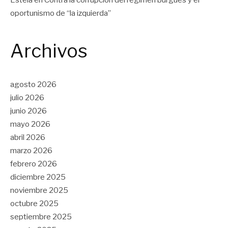
Estela
en
Contra la corrupción del régimen burgués y el
oportunismo de “la izquierda”
Archivos
agosto 2026
julio 2026
junio 2026
mayo 2026
abril 2026
marzo 2026
febrero 2026
diciembre 2025
noviembre 2025
octubre 2025
septiembre 2025