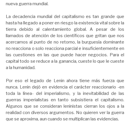
nueva guerra mundial.
La decadencia mundial del capitalismo es tan grande que
hasta ha llegado a poner en riesgo la existencia vital sobre la
tierra debido al calentamiento global. A pesar de los
llamados de atención de los científicos que gritan que nos
acercamos al punto de no retorno, la burguesía dominante
no reacciona o solo reacciona parcial e insuficientemente en
las cuestiones en las que puede hacer negocios. Para el
capital todo se reduce a la ganancia, cueste lo que le cueste
a la humanidad.
Por eso el legado de Lenin ahora tiene más fuerza que
nunca. Lenin dejó en evidencia el carácter reaccionario -en
toda la línea- del imperialismo, y la inevitabilidad de las
guerras imperialistas en tanto subsistiera el capitalismo.
Algunos que se consideran leninistas cierran los ojos a la
realidad con diversos argumentos. No quieren ver la guerra
que se aproxima, aun cuando se multiplican las evidencias.