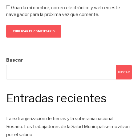
Guarda mi nombre, correo electrónico y web en este
navegador para la próxima vez que comente.
Buscar
BUSCAR
Entradas recientes
La extranjerización de tierras y la soberanía nacional
Rosario: Los trabajadores de la Salud Municipal se movilizan
por el salario