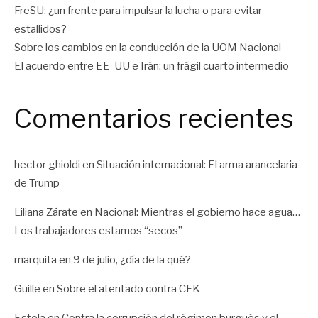
FreSU: ¿un frente para impulsar la lucha o para evitar
estallidos?
Sobre los cambios en la conducción de la UOM Nacional
El acuerdo entre EE-UU e Irán: un frágil cuarto intermedio
Comentarios recientes
hector ghioldi
en
Situación internacional: El arma arancelaria
de Trump
Liliana Zárate
en
Nacional: Mientras el gobierno hace agua…
Los trabajadores estamos “secos”
marquita
en
9 de julio, ¿día de la qué?
Guille
en
Sobre el atentado contra CFK