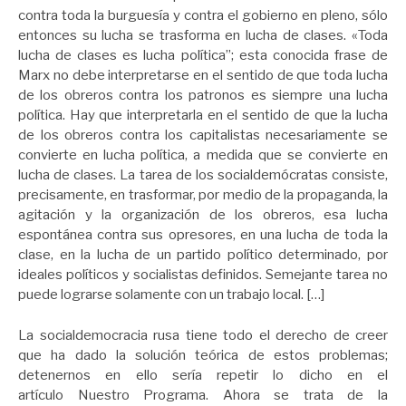
contra toda la burguesía y contra el gobierno en pleno, sólo
entonces su lucha se trasforma en lucha de clases. «Toda
lucha de clases es lucha política”; esta conocida frase de
Marx no debe interpretarse en el sentido de que toda lucha
de los obreros contra los patronos es siempre una lucha
política. Hay que interpretarla en el sentido de que la lucha
de los obreros contra los capitalistas necesariamente se
convierte en lucha política, a medida que se convierte en
lucha de clases. La tarea de los socialdemócratas consiste,
precisamente, en trasformar, por medio de la propaganda, la
agitación y la organización de los obreros, esa lucha
espontánea contra sus opresores, en una lucha de toda la
clase, en la lucha de un partido político determinado, por
ideales políticos y socialistas definidos. Semejante tarea no
puede lograrse solamente con un trabajo local. […]
La socialdemocracia rusa tiene todo el derecho de creer
que ha dado la solución teórica de estos problemas;
detenernos en ello sería repetir lo dicho en el
artículo Nuestro Programa. Ahora se trata de la