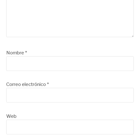
Nombre
*
Correo electrónico
*
Web