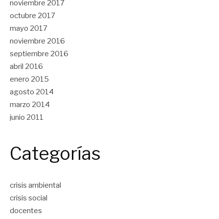
noviembre 2017
octubre 2017
mayo 2017
noviembre 2016
septiembre 2016
abril 2016
enero 2015
agosto 2014
marzo 2014
junio 2011
Categorías
crisis ambiental
crisis social
docentes