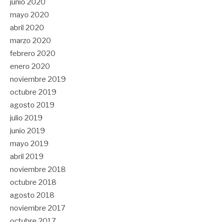
junio 2020
mayo 2020
abril 2020
marzo 2020
febrero 2020
enero 2020
noviembre 2019
octubre 2019
agosto 2019
julio 2019
junio 2019
mayo 2019
abril 2019
noviembre 2018
octubre 2018
agosto 2018
noviembre 2017
octubre 2017