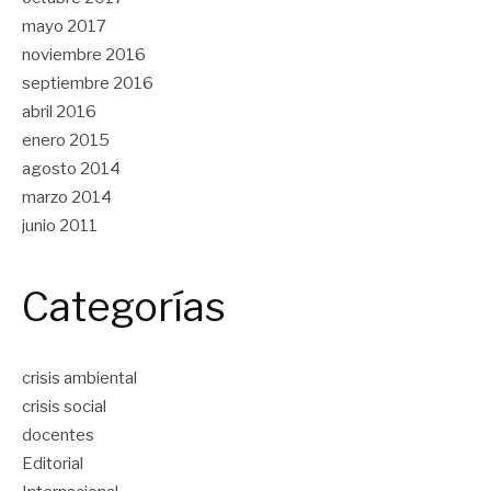
mayo 2017
noviembre 2016
septiembre 2016
abril 2016
enero 2015
agosto 2014
marzo 2014
junio 2011
Categorías
crisis ambiental
crisis social
docentes
Editorial