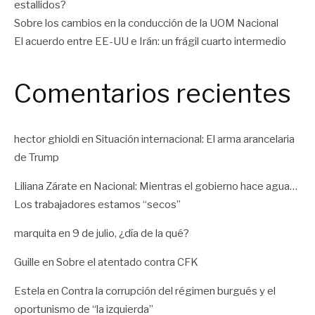
estallidos?
Sobre los cambios en la conducción de la UOM Nacional
El acuerdo entre EE-UU e Irán: un frágil cuarto intermedio
Comentarios recientes
hector ghioldi
en
Situación internacional: El arma arancelaria
de Trump
Liliana Zárate
en
Nacional: Mientras el gobierno hace agua…
Los trabajadores estamos “secos”
marquita
en
9 de julio, ¿día de la qué?
Guille
en
Sobre el atentado contra CFK
Estela
en
Contra la corrupción del régimen burgués y el
oportunismo de “la izquierda”