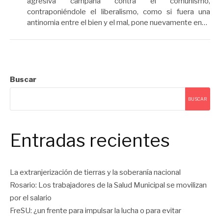
agresiva campaña contra el comunismo,
contraponiéndole el liberalismo, como si fuera una
antinomia entre el bien y el mal, pone nuevamente en…
Buscar
BUSCAR
Entradas recientes
La extranjerización de tierras y la soberanía nacional
Rosario: Los trabajadores de la Salud Municipal se movilizan
por el salario
FreSU: ¿un frente para impulsar la lucha o para evitar