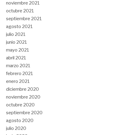
noviembre 2021
octubre 2021
septiembre 2021
agosto 2021
julio 2021
junio 2021
mayo 2021
abril 2021
marzo 2021
febrero 2021
enero 2021
diciembre 2020
noviembre 2020
octubre 2020
septiembre 2020
agosto 2020
julio 2020