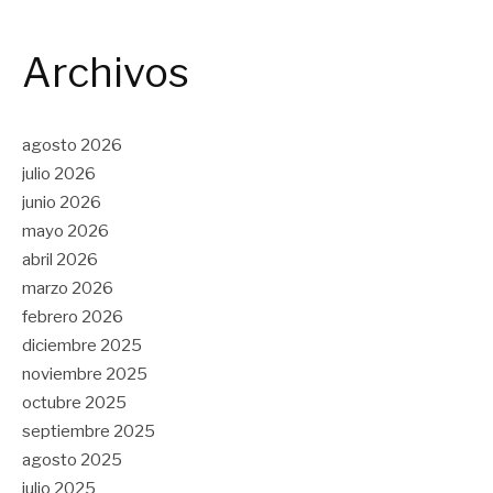
Archivos
agosto 2026
julio 2026
junio 2026
mayo 2026
abril 2026
marzo 2026
febrero 2026
diciembre 2025
noviembre 2025
octubre 2025
septiembre 2025
agosto 2025
julio 2025