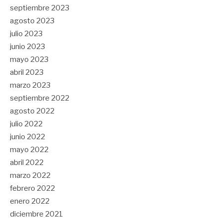
septiembre 2023
agosto 2023
julio 2023
junio 2023
mayo 2023
abril 2023
marzo 2023
septiembre 2022
agosto 2022
julio 2022
junio 2022
mayo 2022
abril 2022
marzo 2022
febrero 2022
enero 2022
diciembre 2021