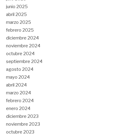
junio 2025
abril 2025
marzo 2025
febrero 2025
diciembre 2024
noviembre 2024
octubre 2024
septiembre 2024
agosto 2024
mayo 2024
abril 2024
marzo 2024
febrero 2024
enero 2024
diciembre 2023
noviembre 2023
octubre 2023