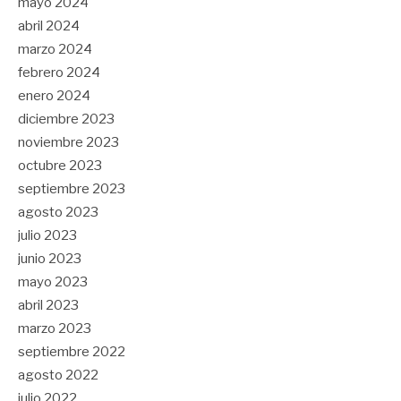
mayo 2024
abril 2024
marzo 2024
febrero 2024
enero 2024
diciembre 2023
noviembre 2023
octubre 2023
septiembre 2023
agosto 2023
julio 2023
junio 2023
mayo 2023
abril 2023
marzo 2023
septiembre 2022
agosto 2022
julio 2022