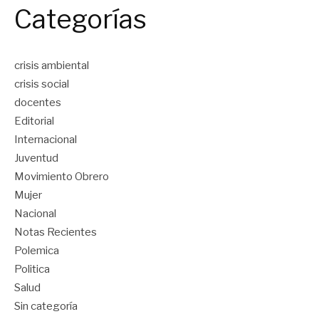
Categorías
crisis ambiental
crisis social
docentes
Editorial
Internacional
Juventud
Movimiento Obrero
Mujer
Nacional
Notas Recientes
Polemica
Politica
Salud
Sin categoría