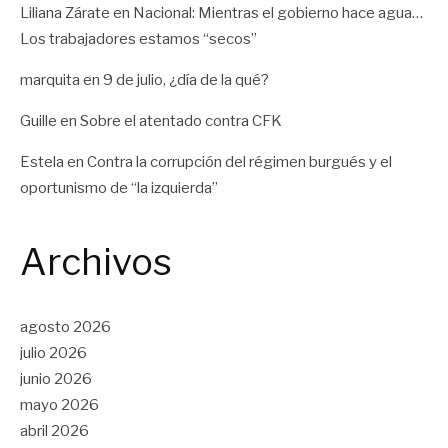
Liliana Zárate
en
Nacional: Mientras el gobierno hace agua…
Los trabajadores estamos “secos”
marquita
en
9 de julio, ¿día de la qué?
Guille
en
Sobre el atentado contra CFK
Estela
en
Contra la corrupción del régimen burgués y el
oportunismo de “la izquierda”
Archivos
agosto 2026
julio 2026
junio 2026
mayo 2026
abril 2026