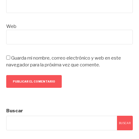
Web
Guarda mi nombre, correo electrónico y web en este
navegador para la próxima vez que comente.
Buscar
BUSCAR