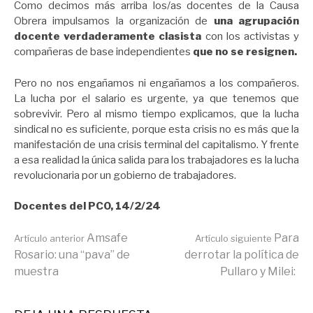
Como decimos más arriba los/as docentes de la Causa
Obrera impulsamos la organización de
una agrupación
docente verdaderamente clasista
con los activistas y
compañeras de base independientes
que no se resignen.
Pero no nos engañamos ni engañamos a los compañeros.
La lucha por el salario es urgente, ya que tenemos que
sobrevivir. Pero al mismo tiempo explicamos, que la lucha
sindical no es suficiente, porque esta crisis no es más que la
manifestación de una crisis terminal del capitalismo. Y frente
a esa realidad la única salida para los trabajadores es la lucha
revolucionaria por un gobierno de trabajadores.
Docentes del PCO, 14/2/24
Seguir
Amsafe
Para
Artículo anterior
Artículo siguiente
Rosario: una “pava” de
derrotar la política de
muestra
Pullaro y Milei:
leyendo