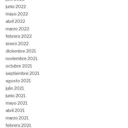
junio 2022
mayo 2022
abril 2022
marzo 2022
febrero 2022
enero 2022
diciembre 2021
noviembre 2021
octubre 2021
septiembre 2021
agosto 2021
julio 2021
junio 2021
mayo 2021
abril 2021
marzo 2021
febrero 2021