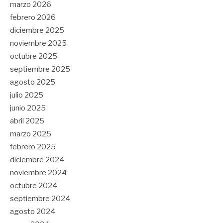
marzo 2026
febrero 2026
diciembre 2025
noviembre 2025
octubre 2025
septiembre 2025
agosto 2025
julio 2025
junio 2025
abril 2025
marzo 2025
febrero 2025
diciembre 2024
noviembre 2024
octubre 2024
septiembre 2024
agosto 2024