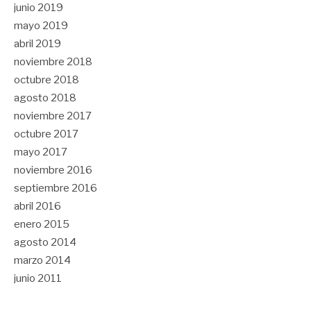
junio 2019
mayo 2019
abril 2019
noviembre 2018
octubre 2018
agosto 2018
noviembre 2017
octubre 2017
mayo 2017
noviembre 2016
septiembre 2016
abril 2016
enero 2015
agosto 2014
marzo 2014
junio 2011