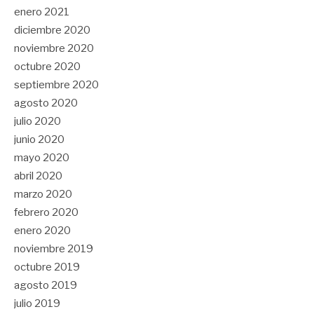
enero 2021
diciembre 2020
noviembre 2020
octubre 2020
septiembre 2020
agosto 2020
julio 2020
junio 2020
mayo 2020
abril 2020
marzo 2020
febrero 2020
enero 2020
noviembre 2019
octubre 2019
agosto 2019
julio 2019