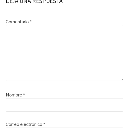
DEJA UNA RESPUESTA
Comentario
*
Nombre
*
Correo electrónico
*