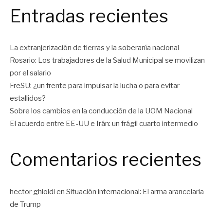
Entradas recientes
La extranjerización de tierras y la soberanía nacional
Rosario: Los trabajadores de la Salud Municipal se movilizan
por el salario
FreSU: ¿un frente para impulsar la lucha o para evitar
estallidos?
Sobre los cambios en la conducción de la UOM Nacional
El acuerdo entre EE-UU e Irán: un frágil cuarto intermedio
Comentarios recientes
hector ghioldi
en
Situación internacional: El arma arancelaria
de Trump