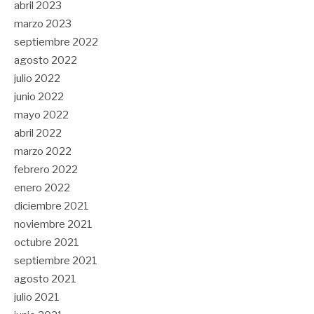
abril 2023
marzo 2023
septiembre 2022
agosto 2022
julio 2022
junio 2022
mayo 2022
abril 2022
marzo 2022
febrero 2022
enero 2022
diciembre 2021
noviembre 2021
octubre 2021
septiembre 2021
agosto 2021
julio 2021