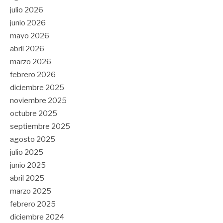
julio 2026
junio 2026
mayo 2026
abril 2026
marzo 2026
febrero 2026
diciembre 2025
noviembre 2025
octubre 2025
septiembre 2025
agosto 2025
julio 2025
junio 2025
abril 2025
marzo 2025
febrero 2025
diciembre 2024