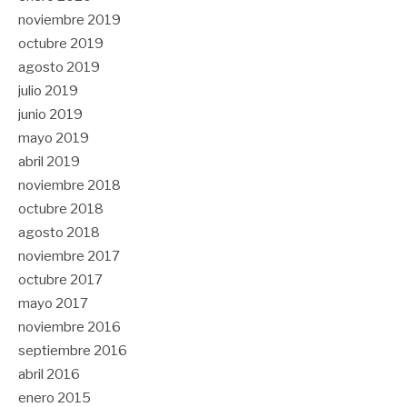
noviembre 2019
octubre 2019
agosto 2019
julio 2019
junio 2019
mayo 2019
abril 2019
noviembre 2018
octubre 2018
agosto 2018
noviembre 2017
octubre 2017
mayo 2017
noviembre 2016
septiembre 2016
abril 2016
enero 2015