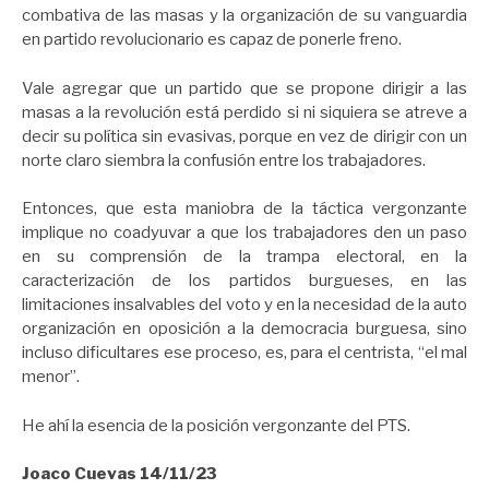
combativa de las masas y la organización de su vanguardia
en partido revolucionario es capaz de ponerle freno.
Vale agregar que un partido que se propone dirigir a las
masas a la revolución está perdido si ni siquiera se atreve a
decir su política sin evasivas, porque en vez de dirigir con un
norte claro siembra la confusión entre los trabajadores.
Entonces, que esta maniobra de la táctica vergonzante
implique no coadyuvar a que los trabajadores den un paso
en su comprensión de la trampa electoral, en la
caracterización de los partidos burgueses, en las
limitaciones insalvables del voto y en la necesidad de la auto
organización en oposición a la democracia burguesa, sino
incluso dificultares ese proceso, es, para el centrista, “el mal
menor”.
He ahí la esencia de la posición vergonzante del PTS.
Joaco Cuevas 14/11/23