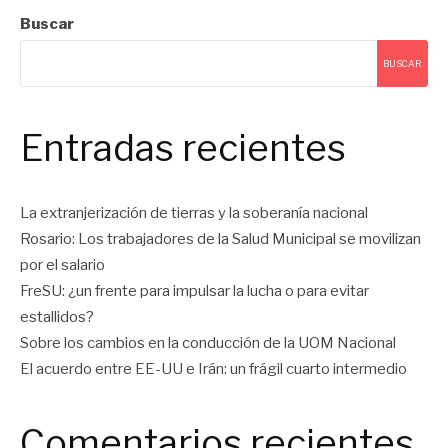
Buscar
BUSCAR
Entradas recientes
La extranjerización de tierras y la soberanía nacional
Rosario: Los trabajadores de la Salud Municipal se movilizan
por el salario
FreSU: ¿un frente para impulsar la lucha o para evitar
estallidos?
Sobre los cambios en la conducción de la UOM Nacional
El acuerdo entre EE-UU e Irán: un frágil cuarto intermedio
Comentarios recientes