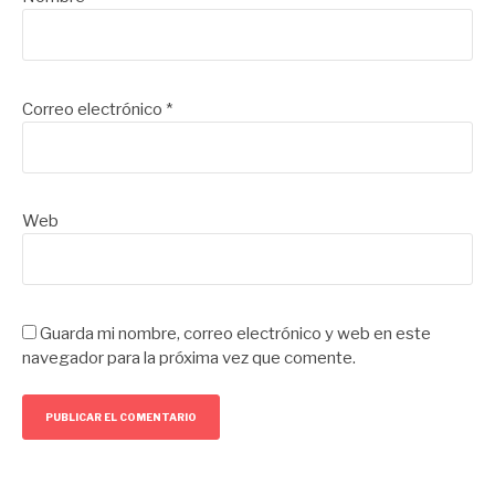
Correo electrónico
*
Web
Guarda mi nombre, correo electrónico y web en este
navegador para la próxima vez que comente.