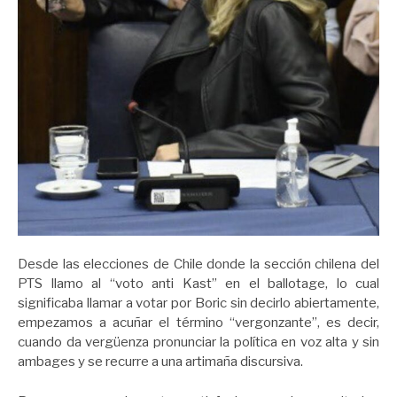
Desde las elecciones de Chile donde la sección chilena del
PTS llamo al “voto anti Kast” en el ballotage, lo cual
significaba llamar a votar por Boric sin decirlo abiertamente,
empezamos a acuñar el término “vergonzante”, es decir,
cuando da vergüenza pronunciar la política en voz alta y sin
ambages y se recurre a una artimaña discursiva.