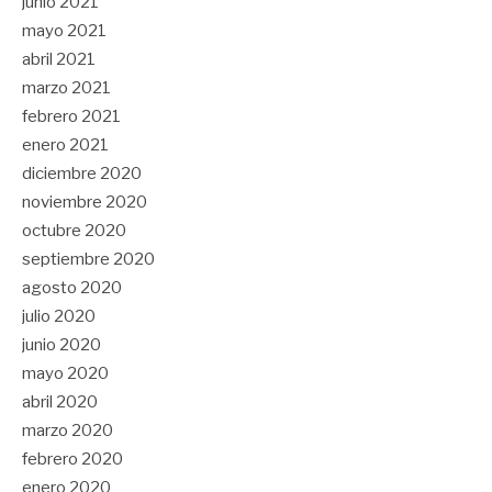
junio 2021
mayo 2021
abril 2021
marzo 2021
febrero 2021
enero 2021
diciembre 2020
noviembre 2020
octubre 2020
septiembre 2020
agosto 2020
julio 2020
junio 2020
mayo 2020
abril 2020
marzo 2020
febrero 2020
enero 2020