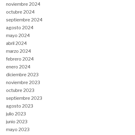
noviembre 2024
octubre 2024
septiembre 2024
agosto 2024
mayo 2024
abril 2024
marzo 2024
febrero 2024
enero 2024
diciembre 2023
noviembre 2023
octubre 2023
septiembre 2023
agosto 2023
julio 2023
junio 2023
mayo 2023