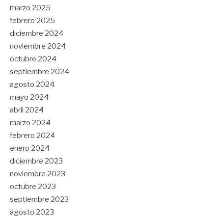
marzo 2025
febrero 2025
diciembre 2024
noviembre 2024
octubre 2024
septiembre 2024
agosto 2024
mayo 2024
abril 2024
marzo 2024
febrero 2024
enero 2024
diciembre 2023
noviembre 2023
octubre 2023
septiembre 2023
agosto 2023