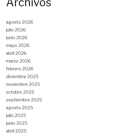
Archivos
agosto 2026
julio 2026
junio 2026
mayo 2026
abril 2026
marzo 2026
febrero 2026
diciembre 2025
noviembre 2025
octubre 2025
septiembre 2025
agosto 2025
julio 2025
junio 2025
abril 2025