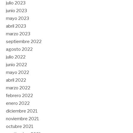
julio 2023
junio 2023
mayo 2023
abril 2023
marzo 2023
septiembre 2022
agosto 2022
julio 2022
junio 2022
mayo 2022
abril 2022
marzo 2022
febrero 2022
enero 2022
diciembre 2021
noviembre 2021
octubre 2021