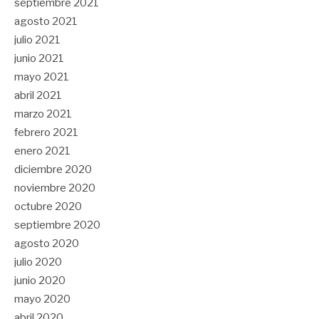
septiembre 2021
agosto 2021
julio 2021
junio 2021
mayo 2021
abril 2021
marzo 2021
febrero 2021
enero 2021
diciembre 2020
noviembre 2020
octubre 2020
septiembre 2020
agosto 2020
julio 2020
junio 2020
mayo 2020
abril 2020