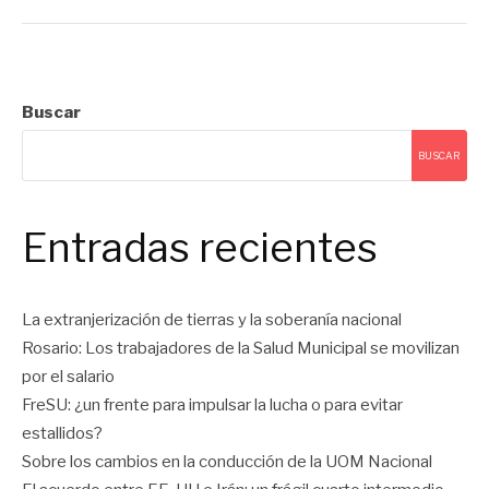
Buscar
BUSCAR
Entradas recientes
La extranjerización de tierras y la soberanía nacional
Rosario: Los trabajadores de la Salud Municipal se movilizan
por el salario
FreSU: ¿un frente para impulsar la lucha o para evitar
estallidos?
Sobre los cambios en la conducción de la UOM Nacional