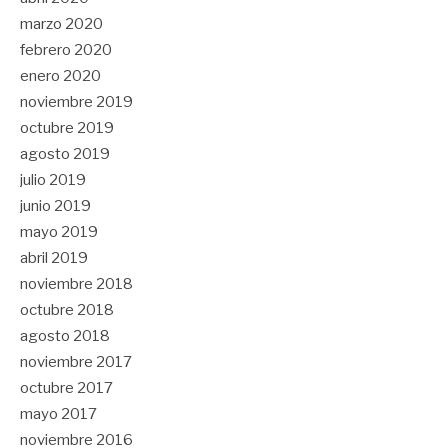
marzo 2020
febrero 2020
enero 2020
noviembre 2019
octubre 2019
agosto 2019
julio 2019
junio 2019
mayo 2019
abril 2019
noviembre 2018
octubre 2018
agosto 2018
noviembre 2017
octubre 2017
mayo 2017
noviembre 2016