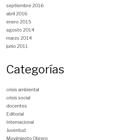
septiembre 2016
abril 2016
enero 2015
agosto 2014
marzo 2014
junio 2011
Categorías
crisis ambiental
crisis social
docentes
Editorial
Internacional
Juventud
Movimiento Obrero