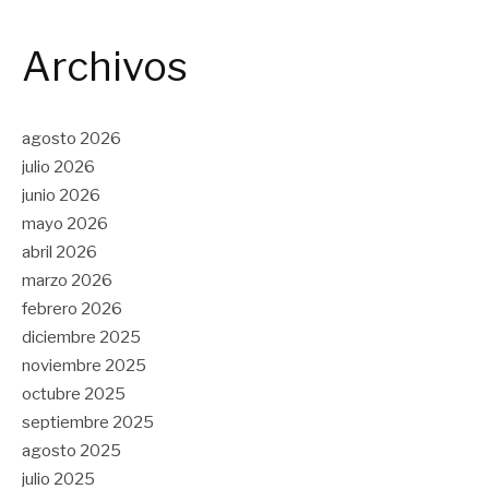
Archivos
agosto 2026
julio 2026
junio 2026
mayo 2026
abril 2026
marzo 2026
febrero 2026
diciembre 2025
noviembre 2025
octubre 2025
septiembre 2025
agosto 2025
julio 2025