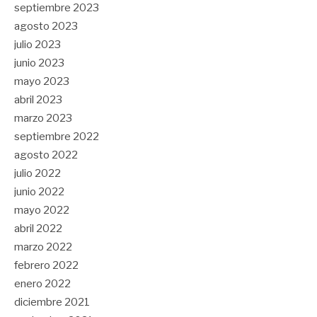
septiembre 2023
agosto 2023
julio 2023
junio 2023
mayo 2023
abril 2023
marzo 2023
septiembre 2022
agosto 2022
julio 2022
junio 2022
mayo 2022
abril 2022
marzo 2022
febrero 2022
enero 2022
diciembre 2021