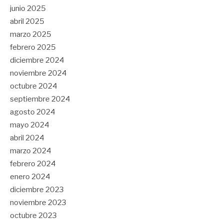
junio 2025
abril 2025
marzo 2025
febrero 2025
diciembre 2024
noviembre 2024
octubre 2024
septiembre 2024
agosto 2024
mayo 2024
abril 2024
marzo 2024
febrero 2024
enero 2024
diciembre 2023
noviembre 2023
octubre 2023