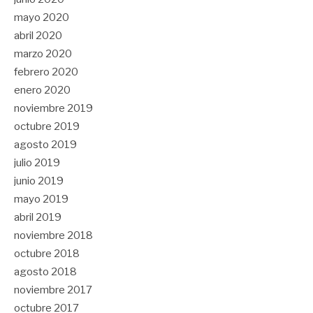
mayo 2020
abril 2020
marzo 2020
febrero 2020
enero 2020
noviembre 2019
octubre 2019
agosto 2019
julio 2019
junio 2019
mayo 2019
abril 2019
noviembre 2018
octubre 2018
agosto 2018
noviembre 2017
octubre 2017