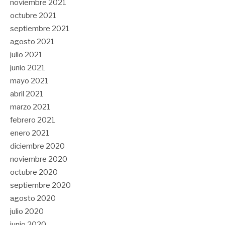
noviembre 2021
octubre 2021
septiembre 2021
agosto 2021
julio 2021
junio 2021
mayo 2021
abril 2021
marzo 2021
febrero 2021
enero 2021
diciembre 2020
noviembre 2020
octubre 2020
septiembre 2020
agosto 2020
julio 2020
junio 2020