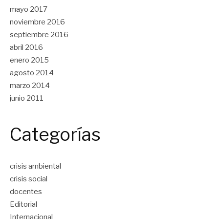
mayo 2017
noviembre 2016
septiembre 2016
abril 2016
enero 2015
agosto 2014
marzo 2014
junio 2011
Categorías
crisis ambiental
crisis social
docentes
Editorial
Internacional