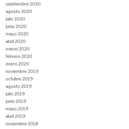
septiembre 2020
agosto 2020
julio 2020
junio 2020
mayo 2020
abril 2020
marzo 2020
febrero 2020
enero 2020
noviembre 2019
octubre 2019
agosto 2019
julio 2019
junio 2019
mayo 2019
abril 2019
noviembre 2018