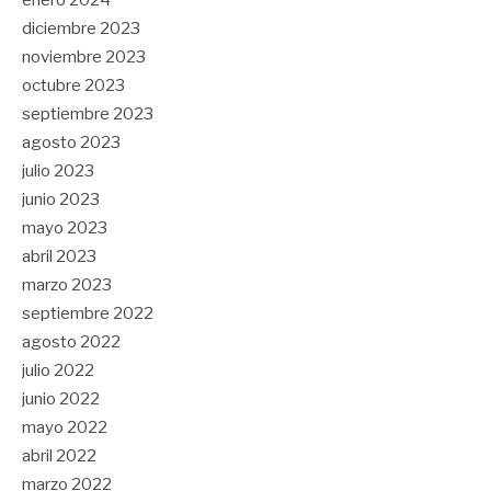
diciembre 2023
noviembre 2023
octubre 2023
septiembre 2023
agosto 2023
julio 2023
junio 2023
mayo 2023
abril 2023
marzo 2023
septiembre 2022
agosto 2022
julio 2022
junio 2022
mayo 2022
abril 2022
marzo 2022