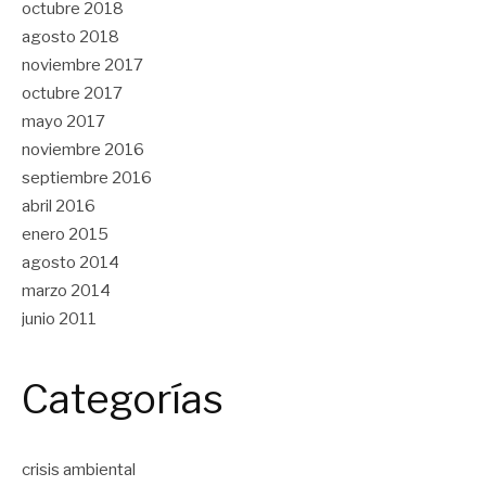
octubre 2018
agosto 2018
noviembre 2017
octubre 2017
mayo 2017
noviembre 2016
septiembre 2016
abril 2016
enero 2015
agosto 2014
marzo 2014
junio 2011
Categorías
crisis ambiental