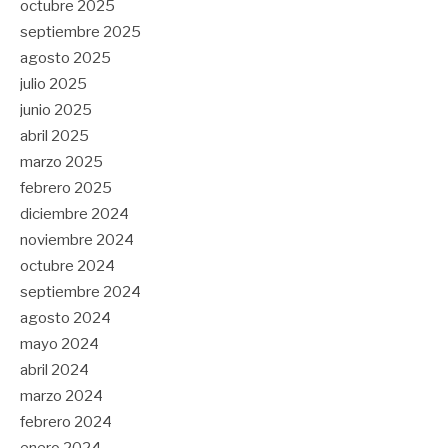
octubre 2025
septiembre 2025
agosto 2025
julio 2025
junio 2025
abril 2025
marzo 2025
febrero 2025
diciembre 2024
noviembre 2024
octubre 2024
septiembre 2024
agosto 2024
mayo 2024
abril 2024
marzo 2024
febrero 2024
enero 2024