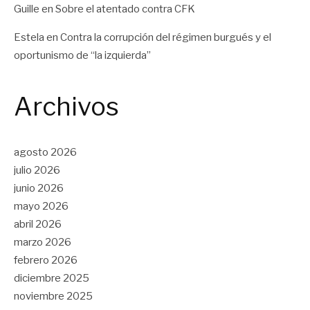
Guille
en
Sobre el atentado contra CFK
Estela
en
Contra la corrupción del régimen burgués y el
oportunismo de “la izquierda”
Archivos
agosto 2026
julio 2026
junio 2026
mayo 2026
abril 2026
marzo 2026
febrero 2026
diciembre 2025
noviembre 2025