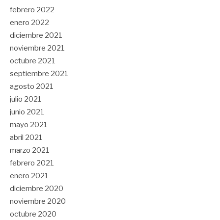
febrero 2022
enero 2022
diciembre 2021
noviembre 2021
octubre 2021
septiembre 2021
agosto 2021
julio 2021
junio 2021
mayo 2021
abril 2021
marzo 2021
febrero 2021
enero 2021
diciembre 2020
noviembre 2020
octubre 2020