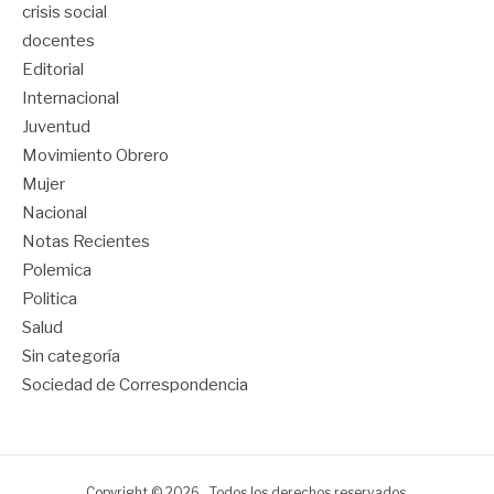
crisis social
docentes
Editorial
Internacional
Juventud
Movimiento Obrero
Mujer
Nacional
Notas Recientes
Polemica
Politica
Salud
Sin categoría
Sociedad de Correspondencia
Copyright © 2026 . Todos los derechos reservados.