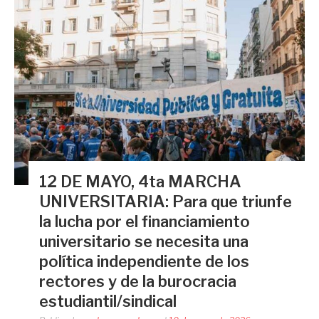
12 DE MAYO, 4ta MARCHA
UNIVERSITARIA: Para que triunfe
la lucha por el financiamiento
universitario se necesita una
política independiente de los
rectores y de la burocracia
estudiantil/sindical