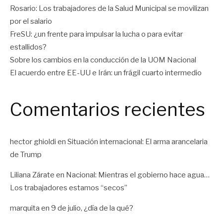
Rosario: Los trabajadores de la Salud Municipal se movilizan
por el salario
FreSU: ¿un frente para impulsar la lucha o para evitar
estallidos?
Sobre los cambios en la conducción de la UOM Nacional
El acuerdo entre EE-UU e Irán: un frágil cuarto intermedio
Comentarios recientes
hector ghioldi
en
Situación internacional: El arma arancelaria
de Trump
Liliana Zárate
en
Nacional: Mientras el gobierno hace agua…
Los trabajadores estamos “secos”
marquita
en
9 de julio, ¿día de la qué?