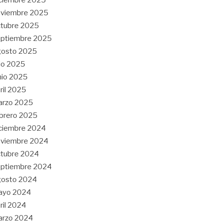
oviembre 2025
tubre 2025
eptiembre 2025
gosto 2025
lio 2025
nio 2025
ril 2025
arzo 2025
brero 2025
ciembre 2024
oviembre 2024
tubre 2024
eptiembre 2024
gosto 2024
ayo 2024
ril 2024
arzo 2024