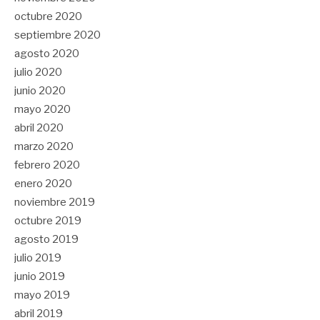
octubre 2020
septiembre 2020
agosto 2020
julio 2020
junio 2020
mayo 2020
abril 2020
marzo 2020
febrero 2020
enero 2020
noviembre 2019
octubre 2019
agosto 2019
julio 2019
junio 2019
mayo 2019
abril 2019