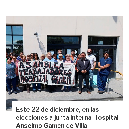
Este 22 de diciembre, en las
elecciones a junta interna Hospital
Anselmo Gamen de Villa