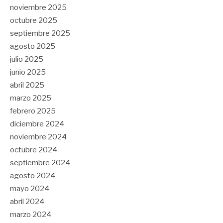
noviembre 2025
octubre 2025
septiembre 2025
agosto 2025
julio 2025
junio 2025
abril 2025
marzo 2025
febrero 2025
diciembre 2024
noviembre 2024
octubre 2024
septiembre 2024
agosto 2024
mayo 2024
abril 2024
marzo 2024