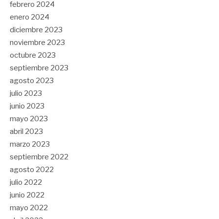
febrero 2024
enero 2024
diciembre 2023
noviembre 2023
octubre 2023
septiembre 2023
agosto 2023
julio 2023
junio 2023
mayo 2023
abril 2023
marzo 2023
septiembre 2022
agosto 2022
julio 2022
junio 2022
mayo 2022