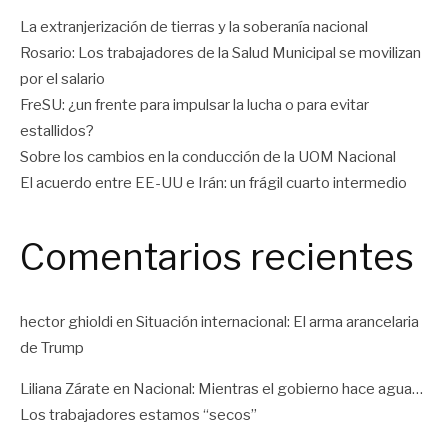
La extranjerización de tierras y la soberanía nacional
Rosario: Los trabajadores de la Salud Municipal se movilizan
por el salario
FreSU: ¿un frente para impulsar la lucha o para evitar
estallidos?
Sobre los cambios en la conducción de la UOM Nacional
El acuerdo entre EE-UU e Irán: un frágil cuarto intermedio
Comentarios recientes
hector ghioldi
en
Situación internacional: El arma arancelaria
de Trump
Liliana Zárate
en
Nacional: Mientras el gobierno hace agua…
Los trabajadores estamos “secos”