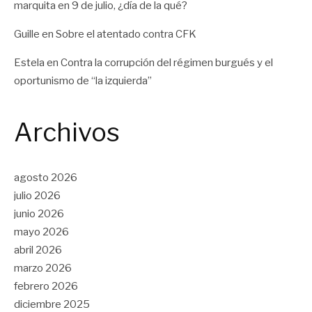
marquita
en
9 de julio, ¿día de la qué?
Guille
en
Sobre el atentado contra CFK
Estela
en
Contra la corrupción del régimen burgués y el
oportunismo de “la izquierda”
Archivos
agosto 2026
julio 2026
junio 2026
mayo 2026
abril 2026
marzo 2026
febrero 2026
diciembre 2025