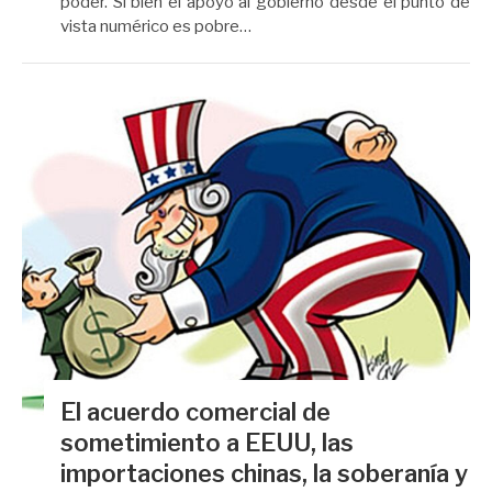
poder. Si bien el apoyo al gobierno desde el punto de
vista numérico es pobre…
El acuerdo comercial de
sometimiento a EEUU, las
importaciones chinas, la soberanía y