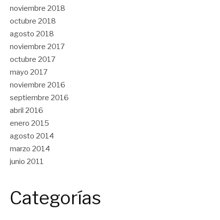
noviembre 2018
octubre 2018
agosto 2018
noviembre 2017
octubre 2017
mayo 2017
noviembre 2016
septiembre 2016
abril 2016
enero 2015
agosto 2014
marzo 2014
junio 2011
Categorías