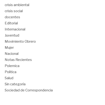
crisis ambiental
crisis social
docentes
Editorial
Internacional
Juventud
Movimiento Obrero
Mujer
Nacional
Notas Recientes
Polemica
Politica
Salud
Sin categoría
Sociedad de Correspondencia