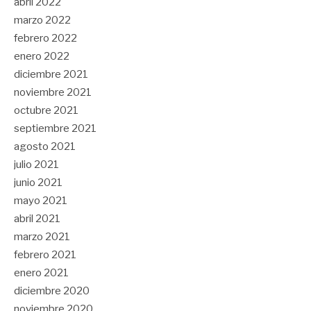
abril 2022
marzo 2022
febrero 2022
enero 2022
diciembre 2021
noviembre 2021
octubre 2021
septiembre 2021
agosto 2021
julio 2021
junio 2021
mayo 2021
abril 2021
marzo 2021
febrero 2021
enero 2021
diciembre 2020
noviembre 2020