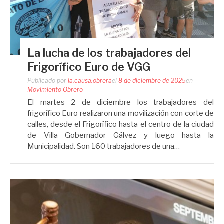
La lucha de los trabajadores del
Frigorífico Euro de VGG
Publicado por
la.causa.obrera
el
8 de diciembre de 2025
en
Movimiento Obrero
El martes 2 de diciembre los trabajadores del
frigorífico Euro realizaron una movilización con corte de
calles, desde el Frigorífico hasta el centro de la ciudad
de Villa Gobernador Gálvez y luego hasta la
Municipalidad. Son 160 trabajadores de una…