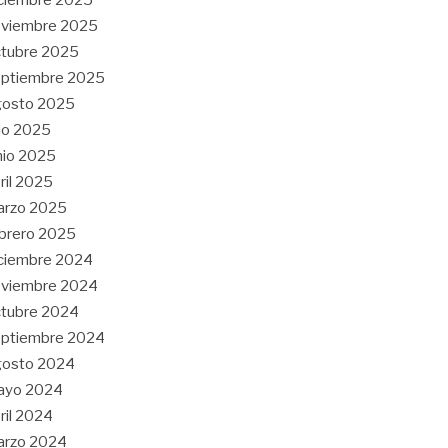
oviembre 2025
tubre 2025
eptiembre 2025
gosto 2025
lio 2025
nio 2025
ril 2025
arzo 2025
brero 2025
ciembre 2024
oviembre 2024
tubre 2024
eptiembre 2024
gosto 2024
ayo 2024
ril 2024
arzo 2024