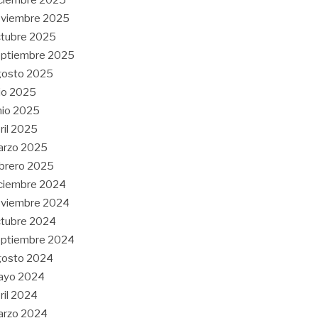
oviembre 2025
tubre 2025
eptiembre 2025
gosto 2025
lio 2025
nio 2025
ril 2025
arzo 2025
brero 2025
ciembre 2024
oviembre 2024
tubre 2024
eptiembre 2024
gosto 2024
ayo 2024
ril 2024
arzo 2024