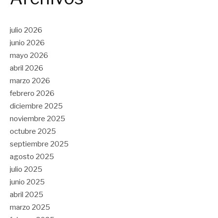
julio 2026
junio 2026
mayo 2026
abril 2026
marzo 2026
febrero 2026
diciembre 2025
noviembre 2025
octubre 2025
septiembre 2025
agosto 2025
julio 2025
junio 2025
abril 2025
marzo 2025