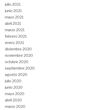
julio 2021
junio 2021
mayo 2021
abril 2021
marzo 2021
febrero 2021
enero 2021
diciembre 2020
noviembre 2020
octubre 2020
septiembre 2020
agosto 2020
julio 2020
junio 2020
mayo 2020
abril 2020
marzo 2020