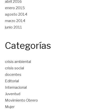
abril 2016
enero 2015
agosto 2014
marzo 2014
junio 2011
Categorías
crisis ambiental
crisis social
docentes
Editorial
Internacional
Juventud
Movimiento Obrero
Mujer