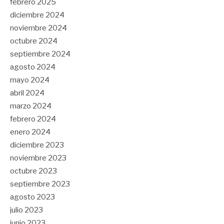
febrero 2025
diciembre 2024
noviembre 2024
octubre 2024
septiembre 2024
agosto 2024
mayo 2024
abril 2024
marzo 2024
febrero 2024
enero 2024
diciembre 2023
noviembre 2023
octubre 2023
septiembre 2023
agosto 2023
julio 2023
junio 2023