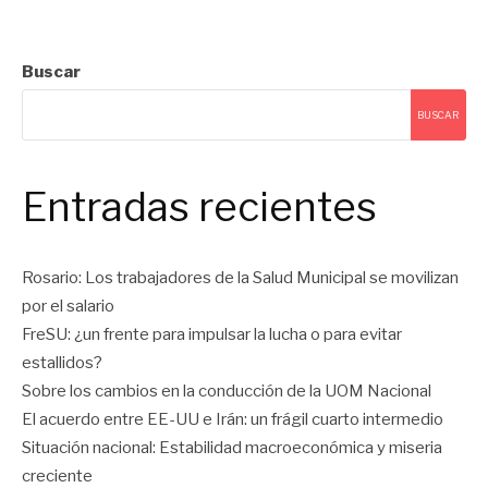
de
Buscar
entradas
BUSCAR
Entradas recientes
Rosario: Los trabajadores de la Salud Municipal se movilizan
por el salario
FreSU: ¿un frente para impulsar la lucha o para evitar
estallidos?
Sobre los cambios en la conducción de la UOM Nacional
El acuerdo entre EE-UU e Irán: un frágil cuarto intermedio
Situación nacional: Estabilidad macroeconómica y miseria
creciente