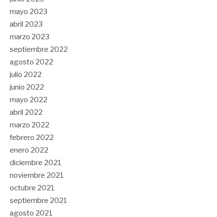
mayo 2023
abril 2023
marzo 2023
septiembre 2022
agosto 2022
julio 2022
junio 2022
mayo 2022
abril 2022
marzo 2022
febrero 2022
enero 2022
diciembre 2021
noviembre 2021
octubre 2021
septiembre 2021
agosto 2021