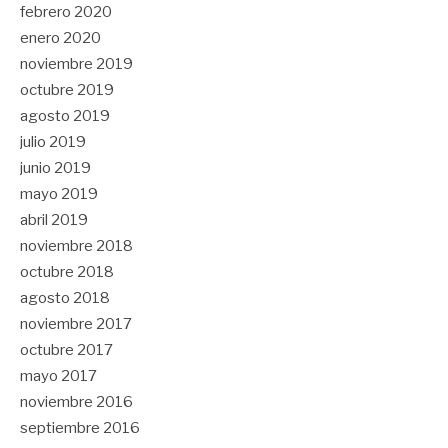
febrero 2020
enero 2020
noviembre 2019
octubre 2019
agosto 2019
julio 2019
junio 2019
mayo 2019
abril 2019
noviembre 2018
octubre 2018
agosto 2018
noviembre 2017
octubre 2017
mayo 2017
noviembre 2016
septiembre 2016