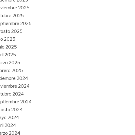
oviembre 2025
tubre 2025
eptiembre 2025
gosto 2025
lio 2025
nio 2025
ril 2025
arzo 2025
brero 2025
ciembre 2024
oviembre 2024
tubre 2024
eptiembre 2024
gosto 2024
ayo 2024
ril 2024
arzo 2024