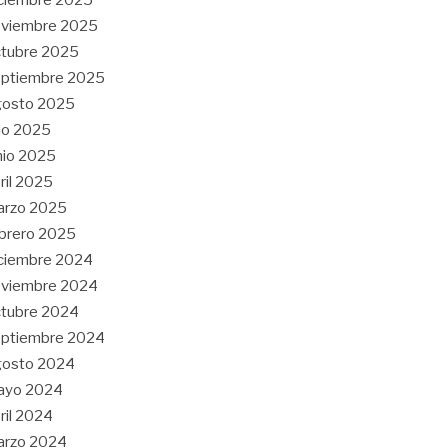
oviembre 2025
tubre 2025
eptiembre 2025
gosto 2025
lio 2025
nio 2025
ril 2025
arzo 2025
brero 2025
ciembre 2024
oviembre 2024
tubre 2024
eptiembre 2024
gosto 2024
ayo 2024
ril 2024
arzo 2024