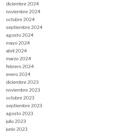
diciembre 2024
noviembre 2024
octubre 2024
septiembre 2024
agosto 2024
mayo 2024
abril 2024
marzo 2024
febrero 2024
enero 2024
diciembre 2023
noviembre 2023
octubre 2023
septiembre 2023
agosto 2023
julio 2023
junio 2023