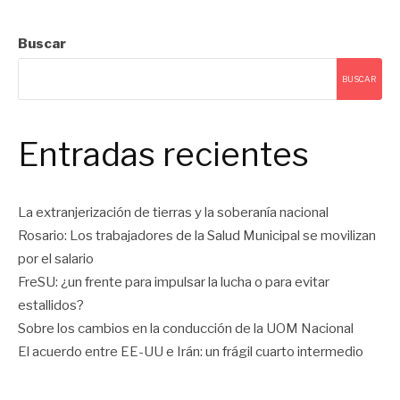
Buscar
BUSCAR
Entradas recientes
La extranjerización de tierras y la soberanía nacional
Rosario: Los trabajadores de la Salud Municipal se movilizan
por el salario
FreSU: ¿un frente para impulsar la lucha o para evitar
estallidos?
Sobre los cambios en la conducción de la UOM Nacional
El acuerdo entre EE-UU e Irán: un frágil cuarto intermedio