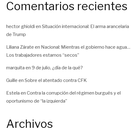
Comentarios recientes
hector ghioldi
en
Situación internacional: El arma arancelaria
de Trump
Liliana Zárate
en
Nacional: Mientras el gobierno hace agua…
Los trabajadores estamos “secos”
marquita
en
9 de julio, ¿día de la qué?
Guille
en
Sobre el atentado contra CFK
Estela
en
Contra la corrupción del régimen burgués y el
oportunismo de “la izquierda”
Archivos