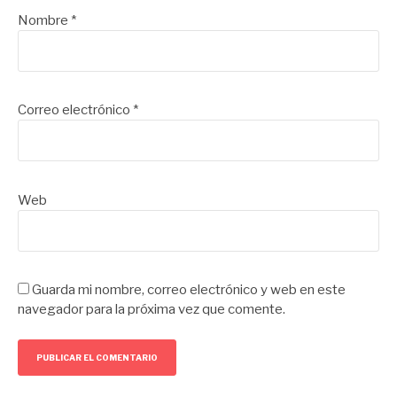
Nombre
*
Correo electrónico
*
Web
Guarda mi nombre, correo electrónico y web en este
navegador para la próxima vez que comente.