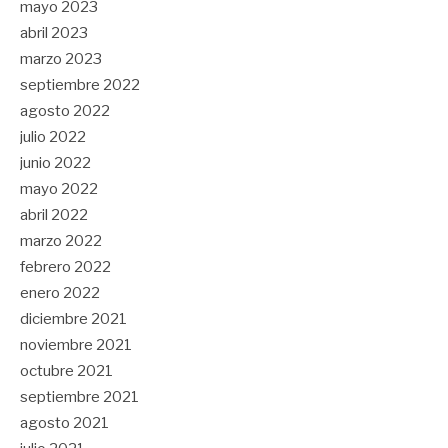
mayo 2023
abril 2023
marzo 2023
septiembre 2022
agosto 2022
julio 2022
junio 2022
mayo 2022
abril 2022
marzo 2022
febrero 2022
enero 2022
diciembre 2021
noviembre 2021
octubre 2021
septiembre 2021
agosto 2021