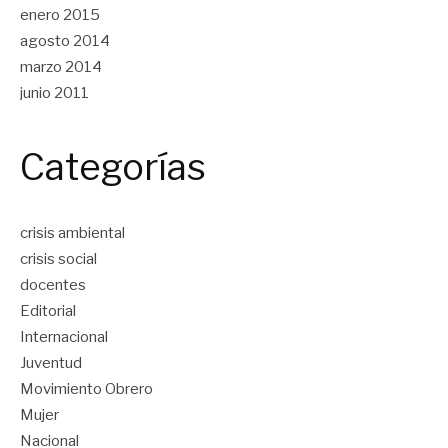
enero 2015
agosto 2014
marzo 2014
junio 2011
Categorías
crisis ambiental
crisis social
docentes
Editorial
Internacional
Juventud
Movimiento Obrero
Mujer
Nacional