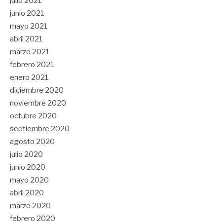
julio 2021
junio 2021
mayo 2021
abril 2021
marzo 2021
febrero 2021
enero 2021
diciembre 2020
noviembre 2020
octubre 2020
septiembre 2020
agosto 2020
julio 2020
junio 2020
mayo 2020
abril 2020
marzo 2020
febrero 2020