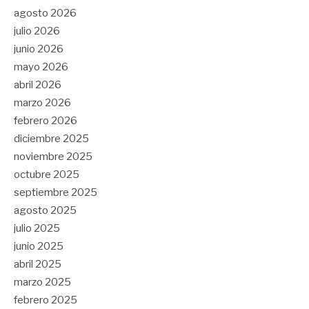
agosto 2026
julio 2026
junio 2026
mayo 2026
abril 2026
marzo 2026
febrero 2026
diciembre 2025
noviembre 2025
octubre 2025
septiembre 2025
agosto 2025
julio 2025
junio 2025
abril 2025
marzo 2025
febrero 2025