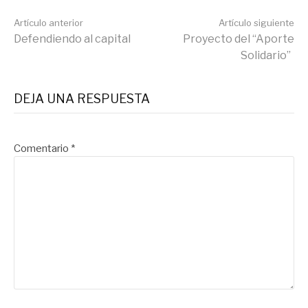
Seguir
Artículo anterior
Artículo siguiente
Defendiendo al capital
Proyecto del “Aporte
Solidario”
leyendo
DEJA UNA RESPUESTA
Comentario
*