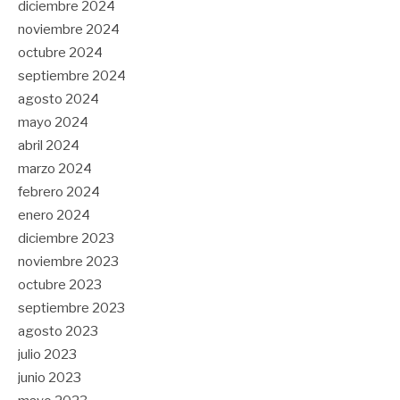
diciembre 2024
noviembre 2024
octubre 2024
septiembre 2024
agosto 2024
mayo 2024
abril 2024
marzo 2024
febrero 2024
enero 2024
diciembre 2023
noviembre 2023
octubre 2023
septiembre 2023
agosto 2023
julio 2023
junio 2023