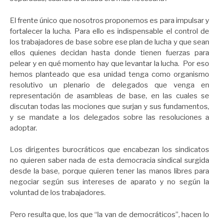
El frente único que nosotros proponemos es para impulsar y
fortalecer la lucha. Para ello es indispensable el control de
los trabajadores de base sobre ese plan de lucha y que sean
ellos quienes decidan hasta donde tienen fuerzas para
pelear y en qué momento hay que levantar la lucha. Por eso
hemos planteado que esa unidad tenga como organismo
resolutivo un plenario de delegados que venga en
representación de asambleas de base, en las cuales se
discutan todas las mociones que surjan y sus fundamentos,
y se mandate a los delegados sobre las resoluciones a
adoptar.
Los dirigentes burocráticos que encabezan los sindicatos
no quieren saber nada de esta democracia sindical surgida
desde la base, porque quieren tener las manos libres para
negociar según sus intereses de aparato y no según la
voluntad de los trabajadores.
Pero resulta que, los que “la van de democráticos”, hacen lo