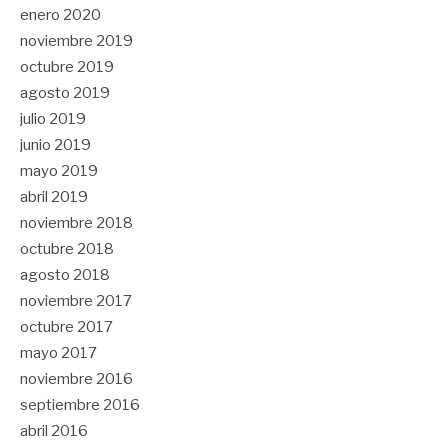
enero 2020
noviembre 2019
octubre 2019
agosto 2019
julio 2019
junio 2019
mayo 2019
abril 2019
noviembre 2018
octubre 2018
agosto 2018
noviembre 2017
octubre 2017
mayo 2017
noviembre 2016
septiembre 2016
abril 2016