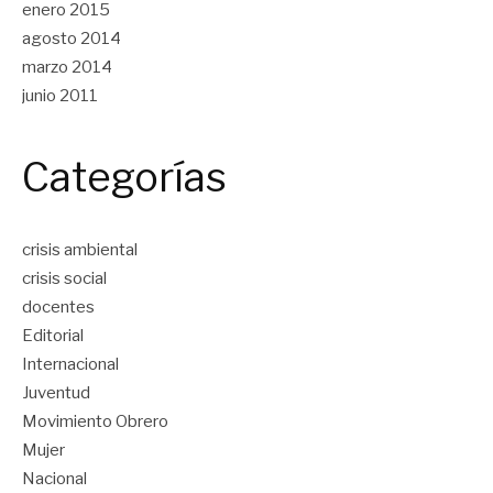
enero 2015
agosto 2014
marzo 2014
junio 2011
Categorías
crisis ambiental
crisis social
docentes
Editorial
Internacional
Juventud
Movimiento Obrero
Mujer
Nacional