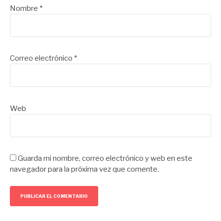
Nombre
*
Correo electrónico
*
Web
Guarda mi nombre, correo electrónico y web en este
navegador para la próxima vez que comente.