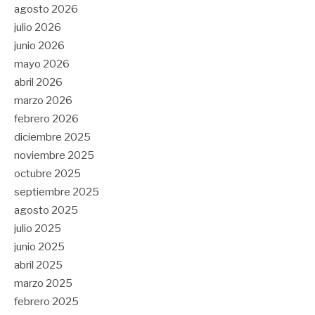
agosto 2026
julio 2026
junio 2026
mayo 2026
abril 2026
marzo 2026
febrero 2026
diciembre 2025
noviembre 2025
octubre 2025
septiembre 2025
agosto 2025
julio 2025
junio 2025
abril 2025
marzo 2025
febrero 2025