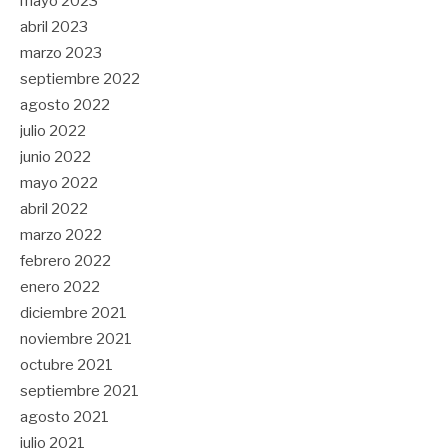
mayo 2023
abril 2023
marzo 2023
septiembre 2022
agosto 2022
julio 2022
junio 2022
mayo 2022
abril 2022
marzo 2022
febrero 2022
enero 2022
diciembre 2021
noviembre 2021
octubre 2021
septiembre 2021
agosto 2021
julio 2021