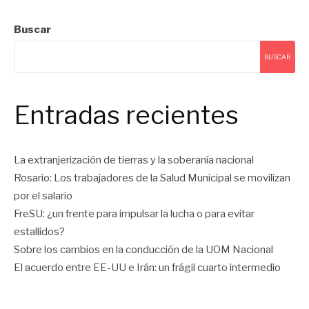
Buscar
BUSCAR
Entradas recientes
La extranjerización de tierras y la soberanía nacional
Rosario: Los trabajadores de la Salud Municipal se movilizan
por el salario
FreSU: ¿un frente para impulsar la lucha o para evitar
estallidos?
Sobre los cambios en la conducción de la UOM Nacional
El acuerdo entre EE-UU e Irán: un frágil cuarto intermedio