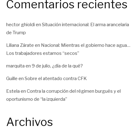
Comentarios recientes
hector ghioldi
en
Situación internacional: El arma arancelaria
de Trump
Liliana Zárate
en
Nacional: Mientras el gobierno hace agua…
Los trabajadores estamos “secos”
marquita
en
9 de julio, ¿día de la qué?
Guille
en
Sobre el atentado contra CFK
Estela
en
Contra la corrupción del régimen burgués y el
oportunismo de “la izquierda”
Archivos