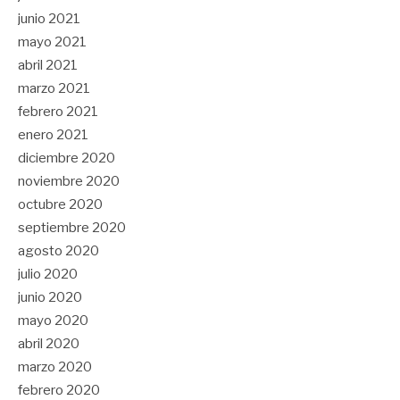
junio 2021
mayo 2021
abril 2021
marzo 2021
febrero 2021
enero 2021
diciembre 2020
noviembre 2020
octubre 2020
septiembre 2020
agosto 2020
julio 2020
junio 2020
mayo 2020
abril 2020
marzo 2020
febrero 2020