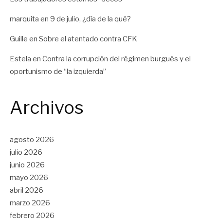
marquita
en
9 de julio, ¿día de la qué?
Guille
en
Sobre el atentado contra CFK
Estela
en
Contra la corrupción del régimen burgués y el
oportunismo de “la izquierda”
Archivos
agosto 2026
julio 2026
junio 2026
mayo 2026
abril 2026
marzo 2026
febrero 2026