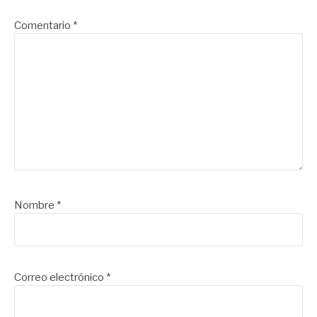
Comentario
*
Nombre
*
Correo electrónico
*