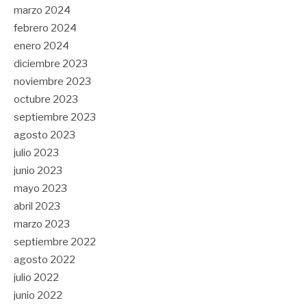
marzo 2024
febrero 2024
enero 2024
diciembre 2023
noviembre 2023
octubre 2023
septiembre 2023
agosto 2023
julio 2023
junio 2023
mayo 2023
abril 2023
marzo 2023
septiembre 2022
agosto 2022
julio 2022
junio 2022