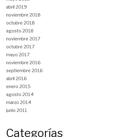
abril 2019
noviembre 2018
octubre 2018
agosto 2018
noviembre 2017
octubre 2017
mayo 2017
noviembre 2016
septiembre 2016
abril 2016
enero 2015
agosto 2014
marzo 2014
junio 2011
Categorías