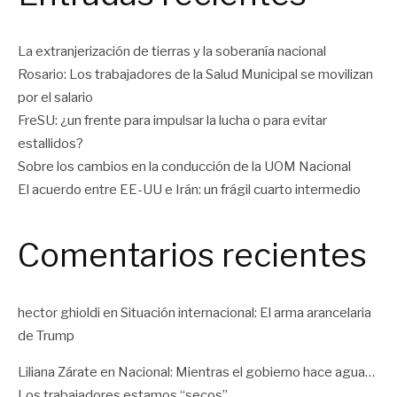
La extranjerización de tierras y la soberanía nacional
Rosario: Los trabajadores de la Salud Municipal se movilizan
por el salario
FreSU: ¿un frente para impulsar la lucha o para evitar
estallidos?
Sobre los cambios en la conducción de la UOM Nacional
El acuerdo entre EE-UU e Irán: un frágil cuarto intermedio
Comentarios recientes
hector ghioldi
en
Situación internacional: El arma arancelaria
de Trump
Liliana Zárate
en
Nacional: Mientras el gobierno hace agua…
Los trabajadores estamos “secos”