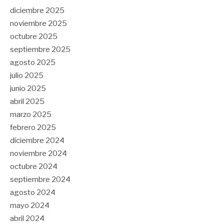
diciembre 2025
noviembre 2025
octubre 2025
septiembre 2025
agosto 2025
julio 2025
junio 2025
abril 2025
marzo 2025
febrero 2025
diciembre 2024
noviembre 2024
octubre 2024
septiembre 2024
agosto 2024
mayo 2024
abril 2024