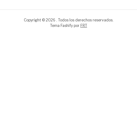
Copyright © 2026 . Todos los derechos reservados.
Tema Fashify por
FRT