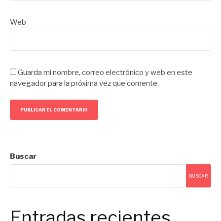
Web
Guarda mi nombre, correo electrónico y web en este
navegador para la próxima vez que comente.
Buscar
BUSCAR
Entradas recientes