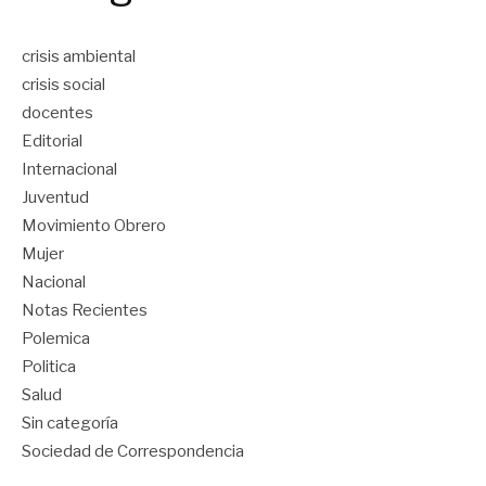
crisis ambiental
crisis social
docentes
Editorial
Internacional
Juventud
Movimiento Obrero
Mujer
Nacional
Notas Recientes
Polemica
Politica
Salud
Sin categoría
Sociedad de Correspondencia