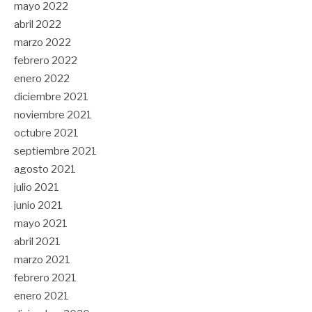
mayo 2022
abril 2022
marzo 2022
febrero 2022
enero 2022
diciembre 2021
noviembre 2021
octubre 2021
septiembre 2021
agosto 2021
julio 2021
junio 2021
mayo 2021
abril 2021
marzo 2021
febrero 2021
enero 2021