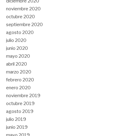
diciembre 2020
noviembre 2020
octubre 2020
septiembre 2020
agosto 2020
julio 2020
junio 2020
mayo 2020
abril 2020
marzo 2020
febrero 2020
enero 2020
noviembre 2019
octubre 2019
agosto 2019
julio 2019
junio 2019
mayo 2019