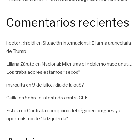
Comentarios recientes
hector ghioldi
en
Situación internacional: El arma arancelaria
de Trump
Liliana Zárate
en
Nacional: Mientras el gobierno hace agua…
Los trabajadores estamos “secos”
marquita
en
9 de julio, ¿día de la qué?
Guille
en
Sobre el atentado contra CFK
Estela
en
Contra la corrupción del régimen burgués y el
oportunismo de “la izquierda”