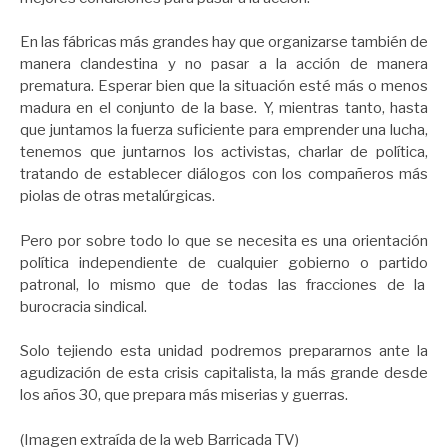
En las fábricas más grandes hay que organizarse también de
manera clandestina y no pasar a la acción de manera
prematura. Esperar bien que la situación esté más o menos
madura en el conjunto de la base. Y, mientras tanto, hasta
que juntamos la fuerza suficiente para emprender una lucha,
tenemos que juntarnos los activistas, charlar de política,
tratando de establecer diálogos con los compañeros más
piolas de otras metalúrgicas.
Pero por sobre todo lo que se necesita es una orientación
política independiente de cualquier gobierno o partido
patronal, lo mismo que de todas las fracciones de la
burocracia sindical.
Solo tejiendo esta unidad podremos prepararnos ante la
agudización de esta crisis capitalista, la más grande desde
los años 30, que prepara más miserias y guerras.
(Imagen extraída de la web Barricada TV)