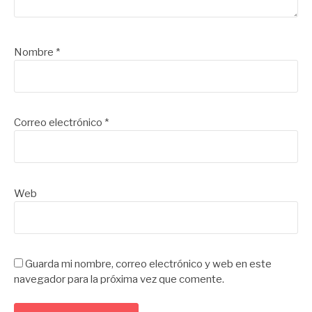
Nombre
*
Correo electrónico
*
Web
Guarda mi nombre, correo electrónico y web en este
navegador para la próxima vez que comente.