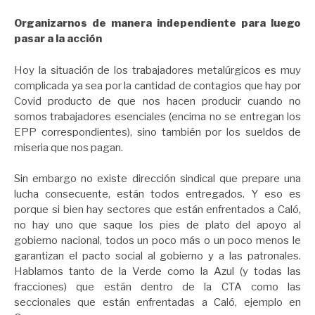
Organizarnos de manera independiente para luego
pasar a la acción
Hoy la situación de los trabajadores metalúrgicos es muy
complicada ya sea por la cantidad de contagios que hay por
Covid producto de que nos hacen producir cuando no
somos trabajadores esenciales (encima no se entregan los
EPP correspondientes), sino también por los sueldos de
miseria que nos pagan.
Sin embargo no existe dirección sindical que prepare una
lucha consecuente, están todos entregados. Y eso es
porque si bien hay sectores que están enfrentados a Caló,
no hay uno que saque los pies de plato del apoyo al
gobierno nacional, todos un poco más o un poco menos le
garantizan el pacto social al gobierno y a las patronales.
Hablamos tanto de la Verde como la Azul (y todas las
fracciones) que están dentro de la CTA como las
seccionales que están enfrentadas a Caló, ejemplo en