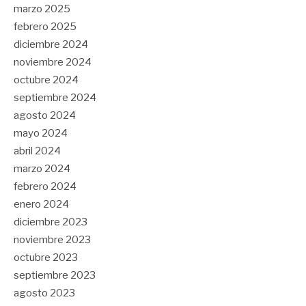
marzo 2025
febrero 2025
diciembre 2024
noviembre 2024
octubre 2024
septiembre 2024
agosto 2024
mayo 2024
abril 2024
marzo 2024
febrero 2024
enero 2024
diciembre 2023
noviembre 2023
octubre 2023
septiembre 2023
agosto 2023