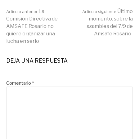
Seguir
La
Último
Artículo anterior
Artículo siguiente
Comisión Directiva de
momento: sobre la
AMSAFE Rosario no
asamblea del 7/9 de
leyendo
quiere organizar una
Amsafe Rosario
lucha en serio
DEJA UNA RESPUESTA
Comentario
*