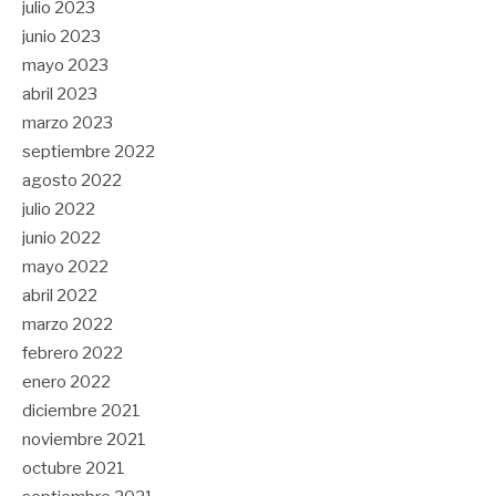
julio 2023
junio 2023
mayo 2023
abril 2023
marzo 2023
septiembre 2022
agosto 2022
julio 2022
junio 2022
mayo 2022
abril 2022
marzo 2022
febrero 2022
enero 2022
diciembre 2021
noviembre 2021
octubre 2021