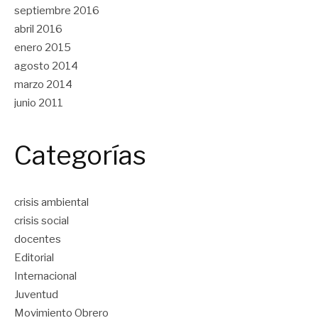
septiembre 2016
abril 2016
enero 2015
agosto 2014
marzo 2014
junio 2011
Categorías
crisis ambiental
crisis social
docentes
Editorial
Internacional
Juventud
Movimiento Obrero