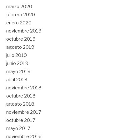
marzo 2020
febrero 2020
enero 2020
noviembre 2019
octubre 2019
agosto 2019
julio 2019
junio 2019
mayo 2019
abril 2019
noviembre 2018
octubre 2018
agosto 2018
noviembre 2017
octubre 2017
mayo 2017
noviembre 2016