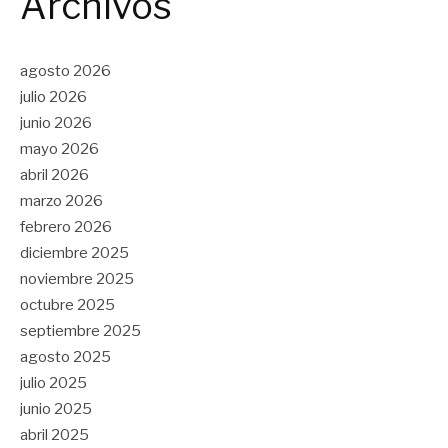
Archivos
agosto 2026
julio 2026
junio 2026
mayo 2026
abril 2026
marzo 2026
febrero 2026
diciembre 2025
noviembre 2025
octubre 2025
septiembre 2025
agosto 2025
julio 2025
junio 2025
abril 2025