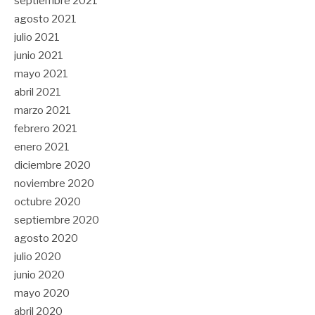
septiembre 2021
agosto 2021
julio 2021
junio 2021
mayo 2021
abril 2021
marzo 2021
febrero 2021
enero 2021
diciembre 2020
noviembre 2020
octubre 2020
septiembre 2020
agosto 2020
julio 2020
junio 2020
mayo 2020
abril 2020