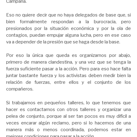
Campana.
Eso no quiere decir que no haya delegados de base que, si
bien formalmente respondan a la burocracia, pero
presionados por la situación económica y por la ola de
contagios, puedan empujar alguna lucha, pero en ese caso
va a depender de la presión que se haga desde la base.
Por eso la única que queda es organizarnos por abajo,
primero de manera clandestina, y una vez que se tenga la
fuerza suficiente pasar a la acción. Pero para eso hace falta
juntar bastante fuerza y los activistas deben medir bien la
relación de fuerzas, entre ellos y el conjunto de los
compañeros.
Si trabajamos en pequeños talleres, lo que tenemos que
hacer es contactarnos con otros talleres y organizar una
pelea de conjunto, porque al ser tan pocos es muy difícil a
veces encarar algún reclamo, pero si lo hacemos de una
manera más o menos coordinada, podemos estar en
mejores condiciones para pasar a la acción.