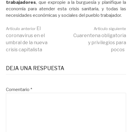
trabajadores
, que expropie a la burguesía y planifique la
economía para atender esta crisis sanitaria, y todas las
necesidades económicas y sociales del pueblo trabajador.
Seguir
El
Artículo anterior
Artículo siguiente
coronavirus en el
Cuarentena obligatoria
umbral de la nueva
y privilegios para
leyendo
crisis capitalista
pocos
DEJA UNA RESPUESTA
Comentario
*