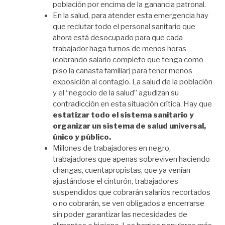
población por encima de la ganancia patronal.
En la salud, para atender esta emergencia hay
que reclutar todo el personal sanitario que
ahora está desocupado para que cada
trabajador haga turnos de menos horas
(cobrando salario completo que tenga como
piso la canasta familiar) para tener menos
exposición al contagio. La salud de la población
y el “negocio de la salud” agudizan su
contradicción en esta situación crítica. Hay que
estatizar todo el sistema sanitario y
organizar un sistema de salud universal,
único y público.
Millones de trabajadores en negro,
trabajadores que apenas sobreviven haciendo
changas, cuentapropistas, que ya venían
ajustándose el cinturón, trabajadores
suspendidos que cobrarán salarios recortados
o no cobrarán, se ven obligados a encerrarse
sin poder garantizar las necesidades de