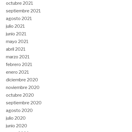
octubre 2021
septiembre 2021
agosto 2021
julio 2021
junio 2021
mayo 2021
abril 2021
marzo 2021
febrero 2021
enero 2021
diciembre 2020
noviembre 2020
octubre 2020
septiembre 2020
agosto 2020
julio 2020
junio 2020