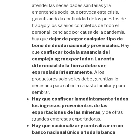
atender las necesidades sanitarias y la
emergencia social que provoca esta crisis,
garantizando la continuidad de los puestos de
trabajo y los salarios completos de todo el
personal licenciado por causa de la pandemia,
hay que
dejar de pagar cualquier tipo de
bono de deuda nacional y provinciales
. Hay
que
confiscar toda la ganancia del
complejo agroexportador. La renta
diferencial de la tierra debe ser
expropiada íntegramente
. A los
productores solo se les debe garantizar lo
necesario para cubrir la canasta familiar y para
sembrar.
Hay que confiscar inmediatamente todos
los ingresos provenientes de las
exportaciones de las mineras
, y de otras
grandes empresas exportadoras.
Hay que nacionalizar y centralizar en un
banco nacional único a toda la banca