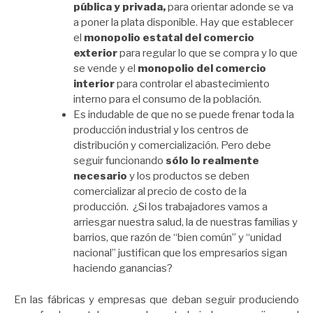
pública y privada,
para orientar adonde se va
a poner la plata disponible. Hay que establecer
el
monopolio estatal del comercio
exterior
para regular lo que se compra y lo que
se vende y el
monopolio del comercio
interior
para controlar el abastecimiento
interno para el consumo de la población.
Es indudable de que no se puede frenar toda la
producción industrial y los centros de
distribución y comercialización. Pero debe
seguir funcionando
sólo lo realmente
necesario
y los productos se deben
comercializar al precio de costo de la
producción. ¿Si los trabajadores vamos a
arriesgar nuestra salud, la de nuestras familias y
barrios, que razón de “bien común” y “unidad
nacional” justifican que los empresarios sigan
haciendo ganancias?
En las fábricas y empresas que deban seguir produciendo