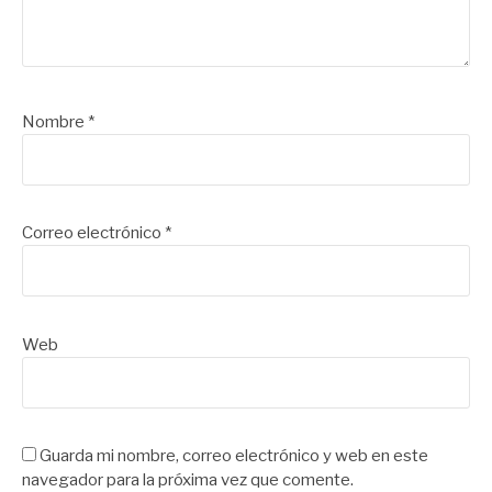
Nombre
*
Correo electrónico
*
Web
Guarda mi nombre, correo electrónico y web en este
navegador para la próxima vez que comente.