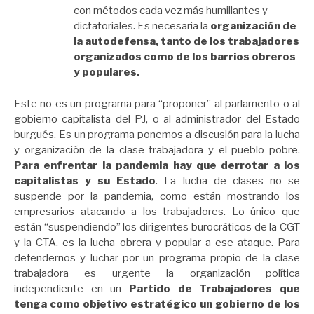
con métodos cada vez más humillantes y
dictatoriales. Es necesaria la
organización de
la autodefensa, tanto de los trabajadores
organizados como de los barrios obreros
y populares.
Este no es un programa para “proponer” al parlamento o al
gobierno capitalista del PJ, o al administrador del Estado
burgués. Es un programa ponemos a discusión para la lucha
y organización de la clase trabajadora y el pueblo pobre.
Para enfrentar la pandemia hay que derrotar a los
capitalistas y su Estado
. La lucha de clases no se
suspende por la pandemia, como están mostrando los
empresarios atacando a los trabajadores. Lo único que
están “suspendiendo” los dirigentes burocráticos de la CGT
y la CTA, es la lucha obrera y popular a ese ataque. Para
defendernos y luchar por un programa propio de la clase
trabajadora es urgente la organización política
independiente en un
Partido de Trabajadores que
tenga como objetivo estratégico un gobierno de los