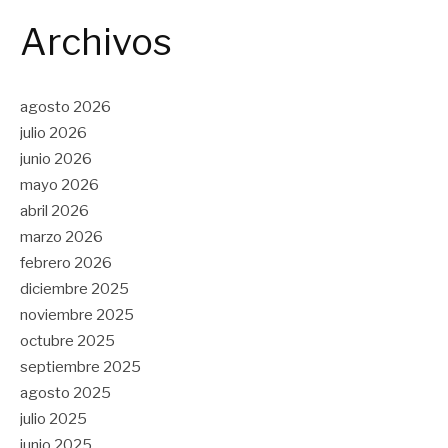
Archivos
agosto 2026
julio 2026
junio 2026
mayo 2026
abril 2026
marzo 2026
febrero 2026
diciembre 2025
noviembre 2025
octubre 2025
septiembre 2025
agosto 2025
julio 2025
junio 2025