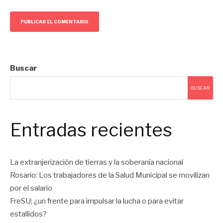
Buscar
BUSCAR
Entradas recientes
La extranjerización de tierras y la soberanía nacional
Rosario: Los trabajadores de la Salud Municipal se movilizan
por el salario
FreSU: ¿un frente para impulsar la lucha o para evitar
estallidos?