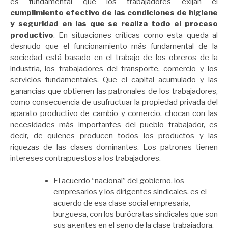
es fundamental que los trabajadores exijan el
cumplimiento efectivo de las condiciones de higiene
y seguridad en las que se realiza todo el proceso
productivo
. En situaciones críticas como esta queda al
desnudo que el funcionamiento más fundamental de la
sociedad está basado en el trabajo de los obreros de la
industria, los trabajadores del transporte, comercio y los
servicios fundamentales. Que el capital acumulado y las
ganancias que obtienen las patronales de los trabajadores,
como consecuencia de usufructuar la propiedad privada del
aparato productivo de cambio y comercio, chocan con las
necesidades más importantes del pueblo trabajador, es
decir, de quienes producen todos los productos y las
riquezas de las clases dominantes. Los patrones tienen
intereses contrapuestos a los trabajadores.
El acuerdo “nacional” del gobierno, los
empresarios y los dirigentes sindicales, es el
acuerdo de esa clase social empresaria,
burguesa, con los burócratas sindicales que son
sus agentes en el seno de la clase trabajadora,