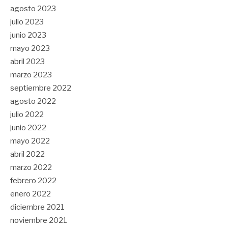
agosto 2023
julio 2023
junio 2023
mayo 2023
abril 2023
marzo 2023
septiembre 2022
agosto 2022
julio 2022
junio 2022
mayo 2022
abril 2022
marzo 2022
febrero 2022
enero 2022
diciembre 2021
noviembre 2021