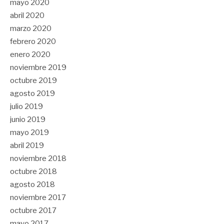
mayo 2020
abril 2020
marzo 2020
febrero 2020
enero 2020
noviembre 2019
octubre 2019
agosto 2019
julio 2019
junio 2019
mayo 2019
abril 2019
noviembre 2018
octubre 2018
agosto 2018
noviembre 2017
octubre 2017
mayo 2017