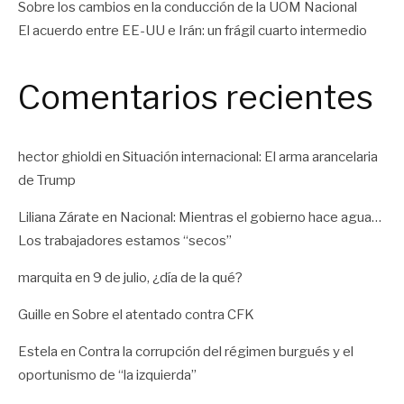
Sobre los cambios en la conducción de la UOM Nacional
El acuerdo entre EE-UU e Irán: un frágil cuarto intermedio
Comentarios recientes
hector ghioldi
en
Situación internacional: El arma arancelaria
de Trump
Liliana Zárate
en
Nacional: Mientras el gobierno hace agua…
Los trabajadores estamos “secos”
marquita
en
9 de julio, ¿día de la qué?
Guille
en
Sobre el atentado contra CFK
Estela
en
Contra la corrupción del régimen burgués y el
oportunismo de “la izquierda”