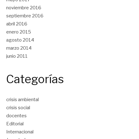
noviembre 2016
septiembre 2016
abril 2016
enero 2015
agosto 2014
marzo 2014
junio 2011
Categorías
crisis ambiental
crisis social
docentes
Editorial
Internacional