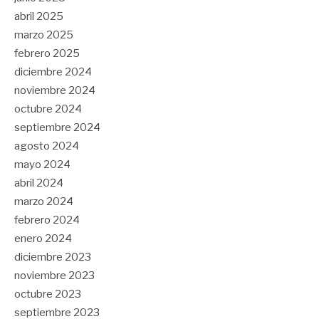
abril 2025
marzo 2025
febrero 2025
diciembre 2024
noviembre 2024
octubre 2024
septiembre 2024
agosto 2024
mayo 2024
abril 2024
marzo 2024
febrero 2024
enero 2024
diciembre 2023
noviembre 2023
octubre 2023
septiembre 2023