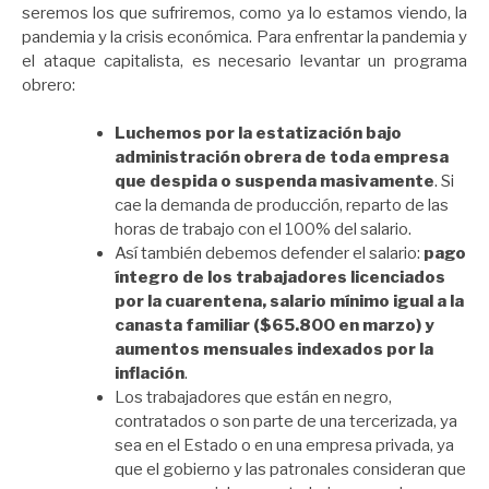
seremos los que sufriremos, como ya lo estamos viendo, la
pandemia y la crisis económica. Para enfrentar la pandemia y
el ataque capitalista, es necesario levantar un programa
obrero:
Luchemos por la estatización bajo
administración obrera de toda empresa
que despida o suspenda masivamente
. Si
cae la demanda de producción, reparto de las
horas de trabajo con el 100% del salario.
Así también debemos defender el salario:
pago
íntegro de los trabajadores licenciados
por la cuarentena, salario mínimo igual a la
canasta familiar ($65.800 en marzo) y
aumentos mensuales indexados por la
inflación
.
Los trabajadores que están en negro,
contratados o son parte de una tercerizada, ya
sea en el Estado o en una empresa privada, ya
que el gobierno y las patronales consideran que