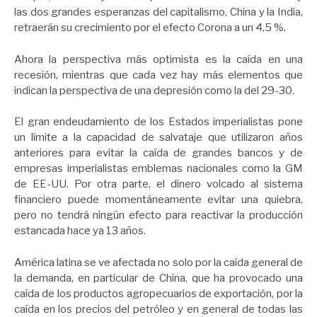
las dos grandes esperanzas del capitalismo, China y la India,
retraerán su crecimiento por el efecto Corona a un 4,5 %.
Ahora la perspectiva más optimista es la caída en una
recesión, mientras que cada vez hay más elementos que
indican la perspectiva de una depresión como la del 29-30.
El gran endeudamiento de los Estados imperialistas pone
un límite a la capacidad de salvataje que utilizaron años
anteriores para evitar la caída de grandes bancos y de
empresas imperialistas emblemas nacionales como la GM
de EE-UU. Por otra parte, el dinero volcado al sistema
financiero puede momentáneamente evitar una quiebra,
pero no tendrá ningún efecto para reactivar la producción
estancada hace ya 13 años.
América latina se ve afectada no solo por la caída general de
la demanda, en particular de China, que ha provocado una
caída de los productos agropecuarios de exportación, por la
caída en los precios del petróleo y en general de todas las