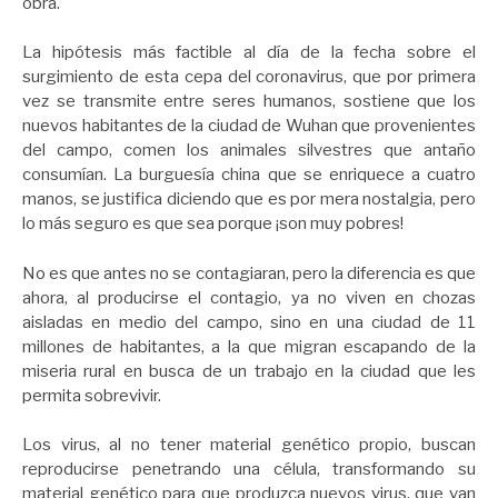
obra.
La hipótesis más factible al día de la fecha sobre el
surgimiento de esta cepa del coronavirus, que por primera
vez se transmite entre seres humanos, sostiene que los
nuevos habitantes de la ciudad de Wuhan que provenientes
del campo, comen los animales silvestres que antaño
consumían. La burguesía china que se enriquece a cuatro
manos, se justifica diciendo que es por mera nostalgia, pero
lo más seguro es que sea porque ¡son muy pobres!
No es que antes no se contagiaran, pero la diferencia es que
ahora, al producirse el contagio, ya no viven en chozas
aisladas en medio del campo, sino en una ciudad de 11
millones de habitantes, a la que migran escapando de la
miseria rural en busca de un trabajo en la ciudad que les
permita sobrevivir.
Los virus, al no tener material genético propio, buscan
reproducirse penetrando una célula, transformando su
material genético para que produzca nuevos virus, que van