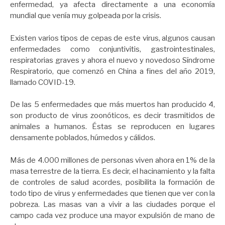
enfermedad, ya afecta directamente a una economía
mundial que venía muy golpeada por la crisis.
Existen varios tipos de cepas de este virus, algunos causan
enfermedades como conjuntivitis, gastrointestinales,
respiratorias graves y ahora el nuevo y novedoso Síndrome
Respiratorio, que comenzó en China a fines del año 2019,
llamado COVID-19.
De las 5 enfermedades que más muertos han producido 4,
son producto de virus zoonóticos, es decir trasmitidos de
animales a humanos. Éstas se reproducen en lugares
densamente poblados, húmedos y cálidos.
Más de 4.000 millones de personas viven ahora en 1% de la
masa terrestre de la tierra. Es decir, el hacinamiento y la falta
de controles de salud acordes, posibilita la formación de
todo tipo de virus y enfermedades que tienen que ver con la
pobreza. Las masas van a vivir a las ciudades porque el
campo cada vez produce una mayor expulsión de mano de