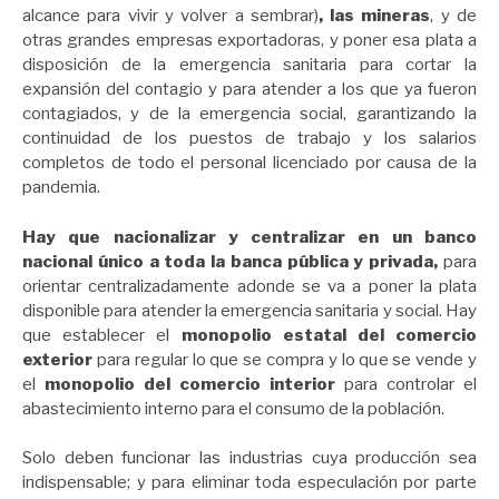
alcance para vivir y volver a sembrar)
, las mineras
, y de
otras grandes empresas exportadoras, y poner esa plata a
disposición de la emergencia sanitaria para cortar la
expansión del contagio y para atender a los que ya fueron
contagiados, y de la emergencia social, garantizando la
continuidad de los puestos de trabajo y los salarios
completos de todo el personal licenciado por causa de la
pandemia.
Hay que nacionalizar y centralizar en un banco
nacional único a toda la banca pública y privada,
para
orientar centralizadamente adonde se va a poner la plata
disponible para atender la emergencia sanitaria y social. Hay
que establecer el
monopolio estatal del comercio
exterior
para regular lo que se compra y lo que se vende y
el
monopolio del comercio interior
para controlar el
abastecimiento interno para el consumo de la población.
Solo deben funcionar las industrias cuya producción sea
indispensable; y para eliminar toda especulación por parte