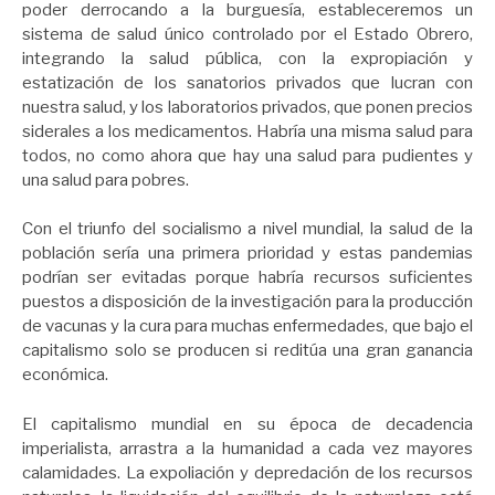
poder derrocando a la burguesía, estableceremos un
sistema de salud único controlado por el Estado Obrero,
integrando la salud pública, con la expropiación y
estatización de los sanatorios privados que lucran con
nuestra salud, y los laboratorios privados, que ponen precios
siderales a los medicamentos. Habría una misma salud para
todos, no como ahora que hay una salud para pudientes y
una salud para pobres.
Con el triunfo del socialismo a nivel mundial, la salud de la
población sería una primera prioridad y estas pandemias
podrían ser evitadas porque habría recursos suficientes
puestos a disposición de la investigación para la producción
de vacunas y la cura para muchas enfermedades, que bajo el
capitalismo solo se producen si reditúa una gran ganancia
económica.
El capitalismo mundial en su época de decadencia
imperialista, arrastra a la humanidad a cada vez mayores
calamidades. La expoliación y depredación de los recursos