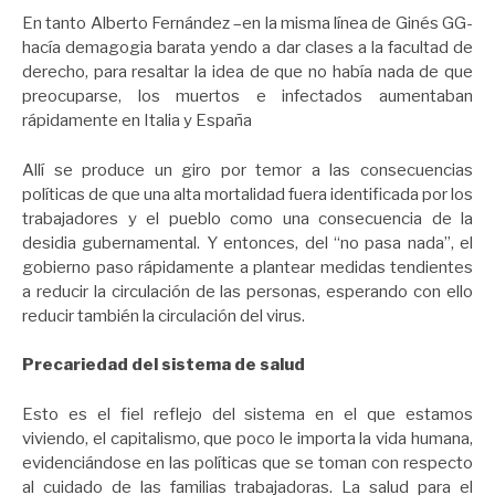
En tanto Alberto Fernández –en la misma línea de Ginés GG-
hacía demagogia barata yendo a dar clases a la facultad de
derecho, para resaltar la idea de que no había nada de que
preocuparse, los muertos e infectados aumentaban
rápidamente en Italia y España
Allí se produce un giro por temor a las consecuencias
políticas de que una alta mortalidad fuera identificada por los
trabajadores y el pueblo como una consecuencia de la
desidia gubernamental. Y entonces, del “no pasa nada”, el
gobierno paso rápidamente a plantear medidas tendientes
a reducir la circulación de las personas, esperando con ello
reducir también la circulación del virus.
Precariedad del sistema de salud
Esto es el fiel reflejo del sistema en el que estamos
viviendo, el capitalismo, que poco le importa la vida humana,
evidenciándose en las políticas que se toman con respecto
al cuidado de las familias trabajadoras. La salud para el