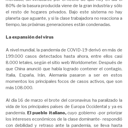
80% de la basura producida viene de la gran industria y sólo
el resto de hogares privados. Bajo este sistema no hay
planeta que aguante, y si la clase trabajadora no reacciona a
tiempo, las próximas generaciones están condenadas.
La expansión del virus
A nivel mundial, la pandemia de COVID-19 derivó en más de
199.000 casos detectados hasta ahora, entre ellos casi
8.000 letales, según el sitio web Worldometer. Después de
que China anunció que había logrado contener el contagio,
Italia, España, Irán, Alemania pasaron a ser en estos
momentos los principales focos de casos activos, que son
más 108.000.
Al día 16 de marzo el brote del coronavirus ha paralizado la
vida de los principales países de Europa Occidental y ya es
pandemia.
El pueblo italiano,
cuyo gobierno -por priorizar
los intereses económicos de la clase dominante- respondió
con debilidad y retraso ante la pandemia, se lleva hasta