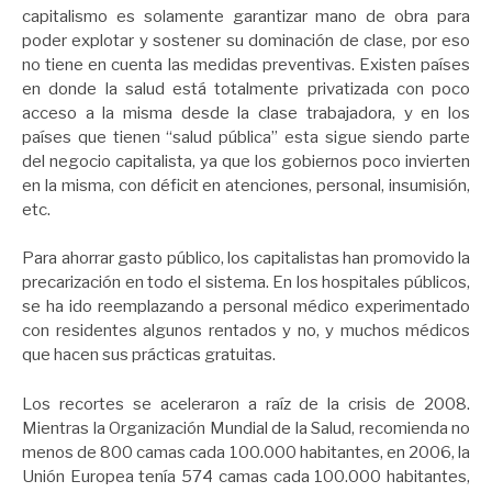
capitalismo es solamente garantizar mano de obra para
poder explotar y sostener su dominación de clase, por eso
no tiene en cuenta las medidas preventivas. Existen países
en donde la salud está totalmente privatizada con poco
acceso a la misma desde la clase trabajadora, y en los
países que tienen “salud pública” esta sigue siendo parte
del negocio capitalista, ya que los gobiernos poco invierten
en la misma, con déficit en atenciones, personal, insumisión,
etc.
Para ahorrar gasto público, los capitalistas han promovido la
precarización en todo el sistema. En los hospitales públicos,
se ha ido reemplazando a personal médico experimentado
con residentes algunos rentados y no, y muchos médicos
que hacen sus prácticas gratuitas.
Los recortes se aceleraron a raíz de la crisis de 2008.
Mientras la Organización Mundial de la Salud, recomienda no
menos de 800 camas cada 100.000 habitantes, en 2006, la
Unión Europea tenía 574 camas cada 100.000 habitantes,