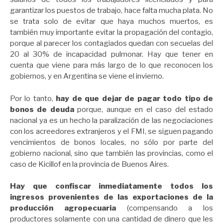
garantizar los puestos de trabajo, hace falta mucha plata. No
se trata solo de evitar que haya muchos muertos, es
también muy importante evitar la propagación del contagio,
porque al parecer los contagiados quedan con secuelas del
20 al 30% de incapacidad pulmonar. Hay que tener en
cuenta que viene para más largo de lo que reconocen los
gobiernos, y en Argentina se viene el invierno.
Por lo tanto,
hay de que dejar de pagar todo tipo de
bonos de deuda
porque, aunque en el caso del estado
nacional ya es un hecho la paralización de las negociaciones
con los acreedores extranjeros y el FMI, se siguen pagando
vencimientos de bonos locales, no sólo por parte del
gobierno nacional, sino que también las provincias, como el
caso de Kicillof en la provincia de Buenos Aires.
Hay que confiscar inmediatamente todos los
ingresos provenientes de las exportaciones de la
producción agropecuaria
(compensando a los
productores solamente con una cantidad de dinero que les