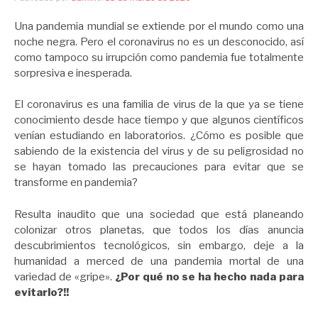
Una pandemia mundial se extiende por el mundo como una
noche negra. Pero el coronavirus no es un desconocido, así
como tampoco su irrupción como pandemia fue totalmente
sorpresiva e inesperada.
El coronavirus es una familia de virus de la que ya se tiene
conocimiento desde hace tiempo y que algunos científicos
venían estudiando en laboratorios. ¿Cómo es posible que
sabiendo de la existencia del virus y de su peligrosidad no
se hayan tomado las precauciones para evitar que se
transforme en pandemia?
Resulta inaudito que una sociedad que está planeando
colonizar otros planetas, que todos los días anuncia
descubrimientos tecnológicos, sin embargo, deje a la
humanidad a merced de una pandemia mortal de una
variedad de «gripe».
¿Por qué no se ha hecho nada para
evitarlo?!!