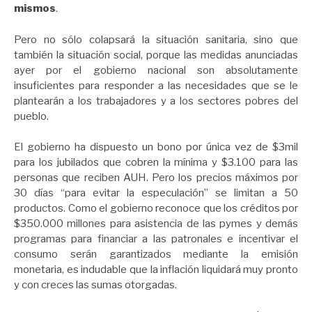
mismos
.
Pero no sólo colapsará la situación sanitaria, sino que
también la situación social, porque las medidas anunciadas
ayer por el gobierno nacional son absolutamente
insuficientes para responder a las necesidades que se le
plantearán a los trabajadores y a los sectores pobres del
pueblo.
El gobierno ha dispuesto un bono por única vez de $3mil
para los jubilados que cobren la mínima y $3.100 para las
personas que reciben AUH. Pero los precios máximos por
30 días “para evitar la especulación” se limitan a 50
productos. Como el gobierno reconoce que los créditos por
$350.000 millones para asistencia de las pymes y demás
programas para financiar a las patronales e incentivar el
consumo serán garantizados mediante la emisión
monetaria, es indudable que la inflación liquidará muy pronto
y con creces las sumas otorgadas.