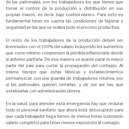
de las patronales, son los trabajadores los que tienen que
tomar el control de la producción y distribución en sus
propias manos, es decir, bajo control obrero. Para esto es
fundamental tener en cuenta las condiciones de higiene y
seguridad en las que se realiza todo el proceso productivo.
El resto de los trabajadores de la producción deben ser
licenciados con el 100% del salario incluyendo los aumentos
que como mínimo compensen la pérdida inflacionaria desde
la anterior paritaria. De esa manera se puede parar la mayor
parte del país para cortar la propagación del contagio. Al
mismo tiempo que estas fábricas y establecimientos
permanezcan con una guardia de trabajadores rotativa, por
si las patronales quieren cerrarlas, y de ser así hay que
estatizarlas con administración obrera.
En la salud, para atender esta emergencia hay que reclutar
todo el personal sanitario que ahora está desocupado para
que cada trabajador haga turnos de menos horas (cobrando
salario completo) para tener menos exposición al contagio.