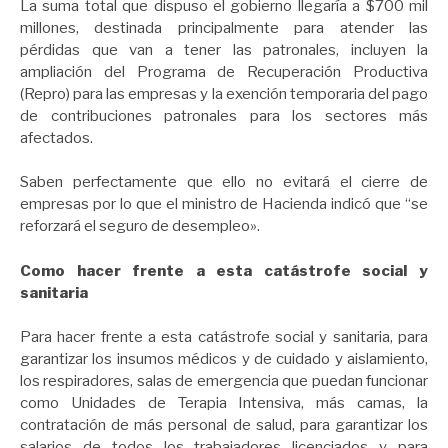
La suma total que dispuso el gobierno llegaría a $700 mil
millones, destinada principalmente para atender las
pérdidas que van a tener las patronales, incluyen la
ampliación del Programa de Recuperación Productiva
(Repro) para las empresas y la exención temporaria del pago
de contribuciones patronales para los sectores más
afectados.
Saben perfectamente que ello no evitará el cierre de
empresas por lo que el ministro de Hacienda indicó que “se
reforzará el seguro de desempleo».
Como hacer frente a esta catástrofe social y
sanitaria
Para hacer frente a esta catástrofe social y sanitaria, para
garantizar los insumos médicos y de cuidado y aislamiento,
los respiradores, salas de emergencia que puedan funcionar
como Unidades de Terapia Intensiva, más camas, la
contratación de más personal de salud, para garantizar los
salarios de todos los trabajadores licenciados y para