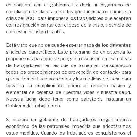
en conjunto con el gobierno. Es decir, un organismo de
conciliación de clases como los que funcionaron durante la
crisis del 2001 para imponer a los trabajadores que acepten
con resignación cargar con el peso de la crisis, a cambio de
concesiones insignificantes.
Está visto que no se puede esperar nada de los dirigentes
sindicales burocráticos. Este programa de emergencia lo
proponemos para que se pongan a discusión en asambleas
de trabajadores –en las que se tomen en consideración
todos los procedimientos de prevención de contagio- para
que se tomen las resoluciones y las medidas de lucha para
forzar a su cumplimiento, como un reclamo básico y
elemental de defensa de nuestras vidas y nuestra salud.
Nuestra lucha debe tener como estrategia instaurar un
Gobierno de Trabajadores.
Si hubiera un gobierno de trabajadores ningún interés
económico de las patronales impediría que adoptáramos
estas medidas. Cuando los trabajadores conquistemos el