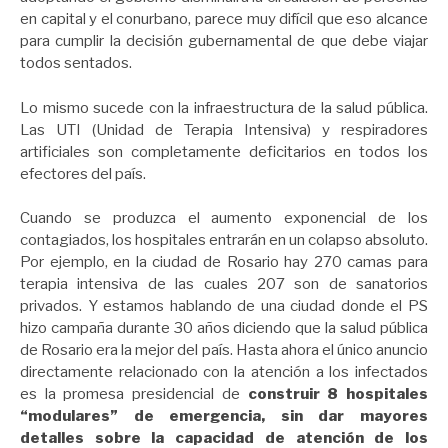
en capital y el conurbano, parece muy difícil que eso alcance
para cumplir la decisión gubernamental de que debe viajar
todos sentados.
Lo mismo sucede con la infraestructura de la salud pública.
Las UTI (Unidad de Terapia Intensiva) y respiradores
artificiales son completamente deficitarios en todos los
efectores del país.
Cuando se produzca el aumento exponencial de los
contagiados, los hospitales entrarán en un colapso absoluto.
Por ejemplo, en la ciudad de Rosario hay 270 camas para
terapia intensiva de las cuales 207 son de sanatorios
privados. Y estamos hablando de una ciudad donde el PS
hizo campaña durante 30 años diciendo que la salud pública
de Rosario era la mejor del país. Hasta ahora el único anuncio
directamente relacionado con la atención a los infectados
es la promesa presidencial de
construir 8 hospitales
“modulares” de emergencia, sin dar mayores
detalles sobre la capacidad de atención de los