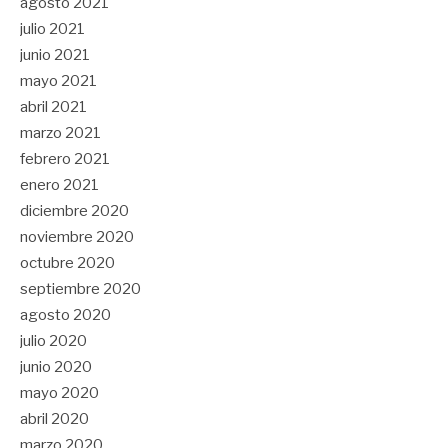
agosto 2021
julio 2021
junio 2021
mayo 2021
abril 2021
marzo 2021
febrero 2021
enero 2021
diciembre 2020
noviembre 2020
octubre 2020
septiembre 2020
agosto 2020
julio 2020
junio 2020
mayo 2020
abril 2020
marzo 2020