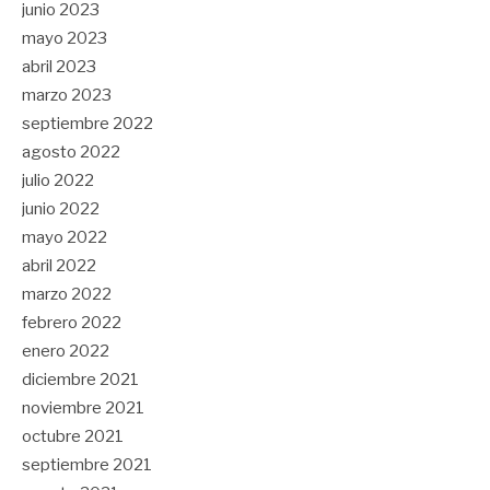
junio 2023
mayo 2023
abril 2023
marzo 2023
septiembre 2022
agosto 2022
julio 2022
junio 2022
mayo 2022
abril 2022
marzo 2022
febrero 2022
enero 2022
diciembre 2021
noviembre 2021
octubre 2021
septiembre 2021