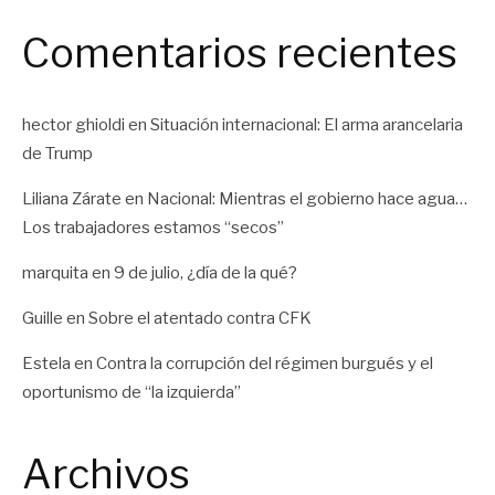
Comentarios recientes
hector ghioldi
en
Situación internacional: El arma arancelaria
de Trump
Liliana Zárate
en
Nacional: Mientras el gobierno hace agua…
Los trabajadores estamos “secos”
marquita
en
9 de julio, ¿día de la qué?
Guille
en
Sobre el atentado contra CFK
Estela
en
Contra la corrupción del régimen burgués y el
oportunismo de “la izquierda”
Archivos