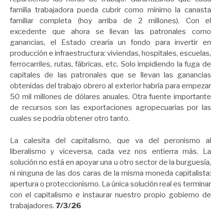
familia trabajadora pueda cubrir como mínimo la canasta
familiar completa (hoy arriba de 2 millones). Con el
excedente que ahora se llevan las patronales como
ganancias, el Estado crearía un fondo para invertir en
producción e infraestructura: viviendas, hospitales, escuelas,
ferrocarriles, rutas, fábricas, etc. Solo impidiendo la fuga de
capitales de las patronales que se llevan las ganancias
obtenidas del trabajo obrero al exterior habría para empezar
50 mil millones de dólares anuales. Otra fuente importante
de recursos son las exportaciones agropecuarias por las
cuales se podría obtener otro tanto.
La calesita del capitalismo, que va del peronismo al
liberalismo y viceversa, cada vez nos entierra más. La
solución no está en apoyar una u otro sector de la burguesía,
ni ninguna de las dos caras de la misma moneda capitalista:
apertura o proteccionismo. La única solución real es terminar
con el capitalismo e instaurar nuestro propio gobierno de
trabajadores.
7/3/26