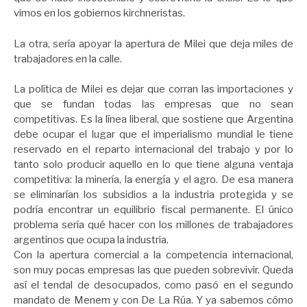
vimos en los gobiernos kirchneristas.
La otra, sería apoyar la apertura de Milei que deja miles de
trabajadores en la calle.
La política de Milei es dejar que corran las importaciones y
que se fundan todas las empresas que no sean
competitivas. Es la línea liberal, que sostiene que Argentina
debe ocupar el lugar que el imperialismo mundial le tiene
reservado en el reparto internacional del trabajo y por lo
tanto solo producir aquello en lo que tiene alguna ventaja
competitiva: la minería, la energía y el agro. De esa manera
se eliminarían los subsidios a la industria protegida y se
podría encontrar un equilibrio fiscal permanente. El único
problema sería qué hacer con los millones de trabajadores
argentinos que ocupa la industria.
Con la apertura comercial a la competencia internacional,
son muy pocas empresas las que pueden sobrevivir. Queda
así el tendal de desocupados, como pasó en el segundo
mandato de Menem y con De La Rúa. Y ya sabemos cómo