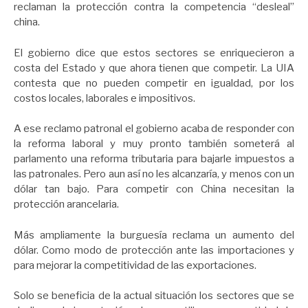
reclaman la protección contra la competencia “desleal”
china.
El gobierno dice que estos sectores se enriquecieron a
costa del Estado y que ahora tienen que competir. La UIA
contesta que no pueden competir en igualdad, por los
costos locales, laborales e impositivos.
A ese reclamo patronal el gobierno acaba de responder con
la reforma laboral y muy pronto también someterá al
parlamento una reforma tributaria para bajarle impuestos a
las patronales. Pero aun así no les alcanzaría, y menos con un
dólar tan bajo. Para competir con China necesitan la
protección arancelaria.
Más ampliamente la burguesía reclama un aumento del
dólar. Como modo de protección ante las importaciones y
para mejorar la competitividad de las exportaciones.
Solo se beneficia de la actual situación los sectores que se