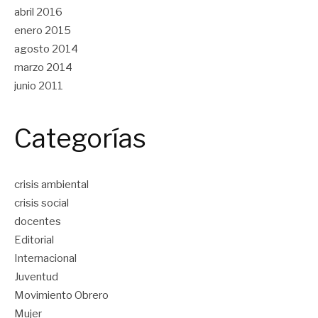
abril 2016
enero 2015
agosto 2014
marzo 2014
junio 2011
Categorías
crisis ambiental
crisis social
docentes
Editorial
Internacional
Juventud
Movimiento Obrero
Mujer