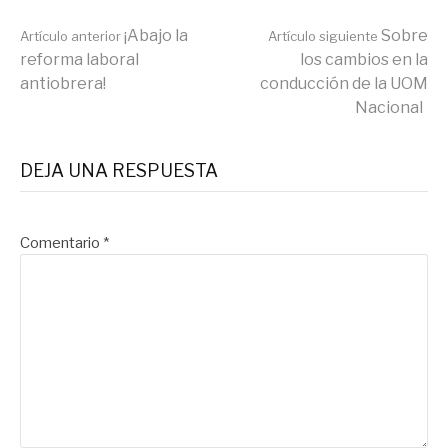
Seguir
¡Abajo la
Sobre
Artículo anterior
Artículo siguiente
reforma laboral
los cambios en la
antiobrera!
conducción de la UOM
leyendo
Nacional
DEJA UNA RESPUESTA
Comentario
*