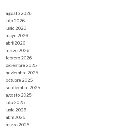
agosto 2026
julio 2026
junio 2026
mayo 2026
abril 2026
marzo 2026
febrero 2026
diciembre 2025
noviembre 2025
octubre 2025
septiembre 2025
agosto 2025
julio 2025
junio 2025
abril 2025
marzo 2025