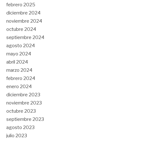
febrero 2025
diciembre 2024
noviembre 2024
octubre 2024
septiembre 2024
agosto 2024
mayo 2024
abril 2024
marzo 2024
febrero 2024
enero 2024
diciembre 2023
noviembre 2023
octubre 2023
septiembre 2023
agosto 2023
julio 2023