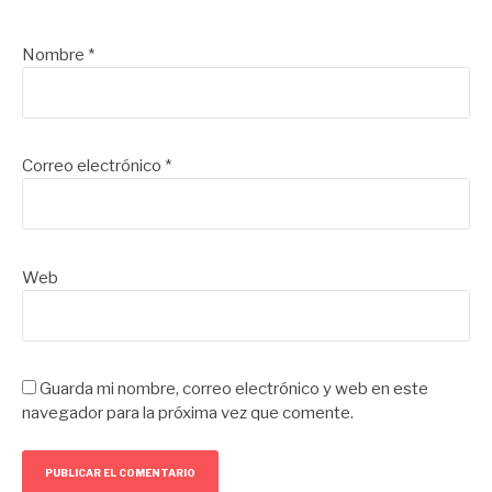
Nombre
*
Correo electrónico
*
Web
Guarda mi nombre, correo electrónico y web en este
navegador para la próxima vez que comente.