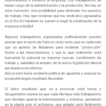
indemnización y estatice la empresa. Los trabajadores se
harían cargo de la administración y la producción. No hay en
este momento otra posibilidad para defender los puestos
de trabajo. Hay que reclamar que los sindicatos agrupados
en el Fre SU también se sumen a exigir la estatización de la
empresa a Kicillof.
Algunos trabajadores organizados políticamente pueden
pensar que el cierre de Fate no va en serio, que es nada más
que un apriete de Madanes para reclamar “protección”
frente a las importaciones, y que lo que realmente está
buscando la patronal es imponer nuevas condiciones de
trabajo y salariales al amparo de la nueva legislación laboral
aprobada en la reforma.
Aún si esto fuera verdad la política de aguantar y esperar no
producirá ningún resultado favorable.
El único resultado que va a provocar esta tensa y
desgastante espera es que cada día haya más trabajadores
que decidan agarrar la indemnización y retirarse, quedando
en la planta solo el activismo, que aislado será fácilmente