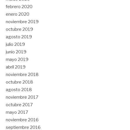
febrero 2020
enero 2020
noviembre 2019
octubre 2019
agosto 2019
julio 2019
junio 2019
mayo 2019
abril 2019
noviembre 2018
octubre 2018
agosto 2018
noviembre 2017
octubre 2017
mayo 2017
noviembre 2016
septiembre 2016