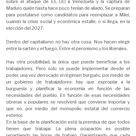
sobre el ataque de EE-UU a Venezuela y la captura de
Maduro quién hasta hace poco tenían de aliado. Se preparan
para postularse como candidatos para reemplazar a Milei,
cuando la crisis social y económica estalle, o si llega, en la
elección del 2027.
Dentro del capitalismo no hay otra cosa. Nos hacen elegir
entre la sartén y el fuego. Entre el peronismo y los liberales.
Hay otra posibilidad, la única que puede beneficiar a los
trabajadores. Pero solo se puede implementar desde el
poder, una vez derrocado el régimen burgués, por medio de
un gobierno de trabajadores: hay que expropiar a la
burguesía y planificar la economía en función de las
necesidades del pueblo. En función de esas necesidades
obreras y populares se resolverá que conviene importar y
que no, por medio del monopolio estatal del comercio
exterior.
En la base de la planificación está la premisa de que todos
tienen que trabajar. La plena ocupación es posible
repartiendo las horas de trabajo. Garantizando que cada