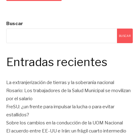
Buscar
BUSCAR
Entradas recientes
La extranjerización de tierras y la soberanía nacional
Rosario: Los trabajadores de la Salud Municipal se movilizan
por el salario
FreSU: ¿un frente para impulsar la lucha o para evitar
estallidos?
Sobre los cambios en la conducción de la UOM Nacional
El acuerdo entre EE-UU e Irán: un frágil cuarto intermedio