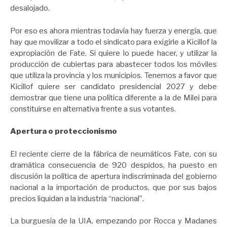
desalojado.
Por eso es ahora mientras todavía hay fuerza y energía, que
hay que movilizar a todo el sindicato para exigirle a Kicillof la
expropiación de Fate. Si quiere lo puede hacer, y utilizar la
producción de cubiertas para abastecer todos los móviles
que utiliza la provincia y los municipios. Tenemos a favor que
Kicillof quiere ser candidato presidencial 2027 y debe
demostrar que tiene una política diferente a la de Milei para
constituirse en alternativa frente a sus votantes.
Apertura o proteccionismo
El reciente cierre de la fábrica de neumáticos Fate, con su
dramática consecuencia de 920 despidos, ha puesto en
discusión la política de apertura indiscriminada del gobierno
nacional a la importación de productos, que por sus bajos
precios liquidan a la industria “nacional”.
La burguesía de la UIA, empezando por Rocca y Madanes