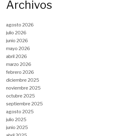
Archivos
agosto 2026
julio 2026
junio 2026
mayo 2026
abril 2026
marzo 2026
febrero 2026
diciembre 2025
noviembre 2025
octubre 2025
septiembre 2025
agosto 2025
julio 2025
junio 2025
abril 2025