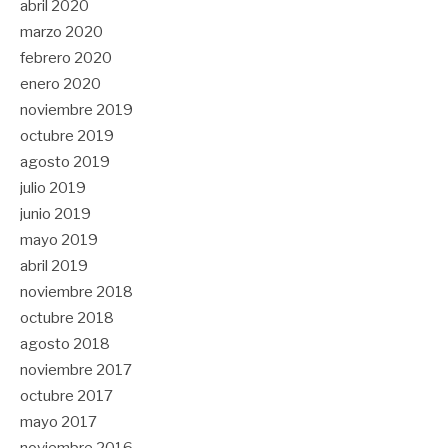
abril 2020
marzo 2020
febrero 2020
enero 2020
noviembre 2019
octubre 2019
agosto 2019
julio 2019
junio 2019
mayo 2019
abril 2019
noviembre 2018
octubre 2018
agosto 2018
noviembre 2017
octubre 2017
mayo 2017
noviembre 2016