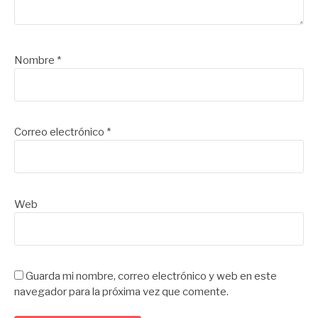
Nombre
*
Correo electrónico
*
Web
Guarda mi nombre, correo electrónico y web en este
navegador para la próxima vez que comente.