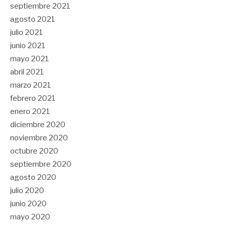
septiembre 2021
agosto 2021
julio 2021
junio 2021
mayo 2021
abril 2021
marzo 2021
febrero 2021
enero 2021
diciembre 2020
noviembre 2020
octubre 2020
septiembre 2020
agosto 2020
julio 2020
junio 2020
mayo 2020