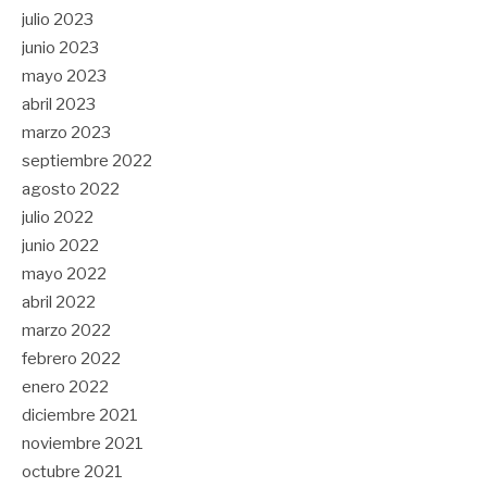
julio 2023
junio 2023
mayo 2023
abril 2023
marzo 2023
septiembre 2022
agosto 2022
julio 2022
junio 2022
mayo 2022
abril 2022
marzo 2022
febrero 2022
enero 2022
diciembre 2021
noviembre 2021
octubre 2021