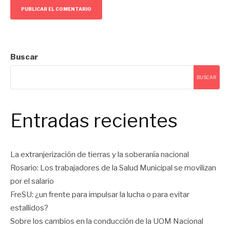
Buscar
BUSCAR
Entradas recientes
La extranjerización de tierras y la soberanía nacional
Rosario: Los trabajadores de la Salud Municipal se movilizan
por el salario
FreSU: ¿un frente para impulsar la lucha o para evitar
estallidos?
Sobre los cambios en la conducción de la UOM Nacional