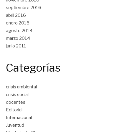
septiembre 2016
abril 2016
enero 2015
agosto 2014
marzo 2014
junio 2011
Categorías
crisis ambiental
crisis social
docentes
Editorial
Internacional
Juventud