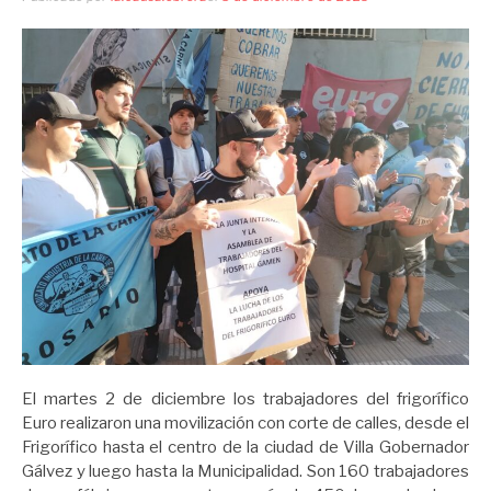
El martes 2 de diciembre los trabajadores del frigorífico
Euro realizaron una movilización con corte de calles, desde el
Frigorífico hasta el centro de la ciudad de Villa Gobernador
Gálvez y luego hasta la Municipalidad. Son 160 trabajadores