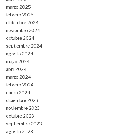
marzo 2025
febrero 2025
diciembre 2024
noviembre 2024
octubre 2024
septiembre 2024
agosto 2024
mayo 2024
abril 2024
marzo 2024
febrero 2024
enero 2024
diciembre 2023
noviembre 2023
octubre 2023
septiembre 2023
agosto 2023