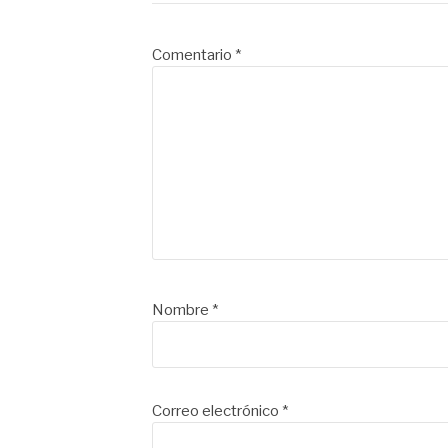
Comentario
*
Nombre
*
Correo electrónico
*