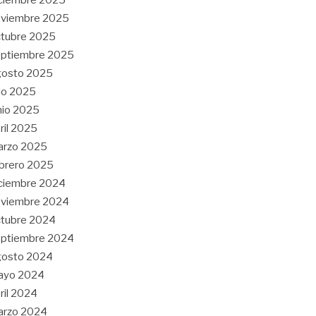
oviembre 2025
tubre 2025
eptiembre 2025
gosto 2025
lio 2025
nio 2025
ril 2025
arzo 2025
brero 2025
ciembre 2024
oviembre 2024
tubre 2024
eptiembre 2024
gosto 2024
ayo 2024
ril 2024
arzo 2024