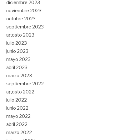
diciembre 2023
noviembre 2023
octubre 2023
septiembre 2023
agosto 2023
julio 2023
junio 2023
mayo 2023
abril 2023
marzo 2023
septiembre 2022
agosto 2022
julio 2022
junio 2022
mayo 2022
abril 2022
marzo 2022