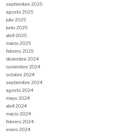
septiembre 2025
agosto 2025
julio 2025
junio 2025
abril 2025
marzo 2025
febrero 2025
diciembre 2024
noviembre 2024
octubre 2024
septiembre 2024
agosto 2024
mayo 2024
abril 2024
marzo 2024
febrero 2024
enero 2024