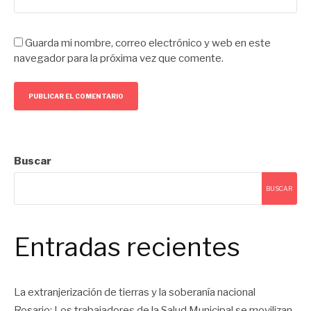
Guarda mi nombre, correo electrónico y web en este
navegador para la próxima vez que comente.
Buscar
BUSCAR
Entradas recientes
La extranjerización de tierras y la soberanía nacional
Rosario: Los trabajadores de la Salud Municipal se movilizan