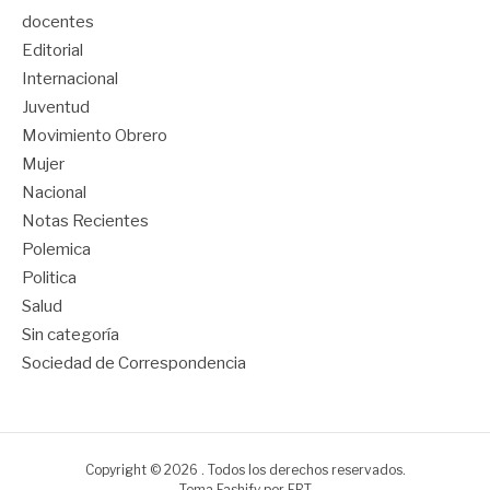
docentes
Editorial
Internacional
Juventud
Movimiento Obrero
Mujer
Nacional
Notas Recientes
Polemica
Politica
Salud
Sin categoría
Sociedad de Correspondencia
Copyright © 2026 . Todos los derechos reservados.
Tema Fashify por
FRT