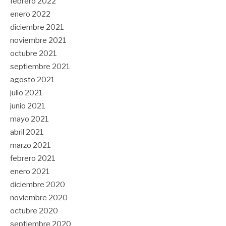
febrero 2022
enero 2022
diciembre 2021
noviembre 2021
octubre 2021
septiembre 2021
agosto 2021
julio 2021
junio 2021
mayo 2021
abril 2021
marzo 2021
febrero 2021
enero 2021
diciembre 2020
noviembre 2020
octubre 2020
septiembre 2020