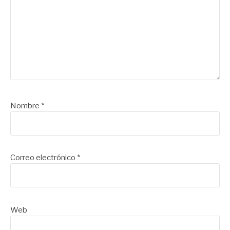
Nombre
*
Correo electrónico
*
Web