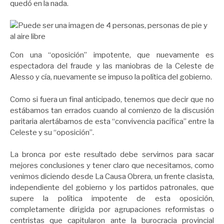
quedó en la nada.
Con una “oposición” impotente, que nuevamente es
espectadora del fraude y las maniobras de la Celeste de
Alesso y cía, nuevamente se impuso la política del gobierno.
Como si fuera un final anticipado, tenemos que decir que no
estábamos tan errados cuando al comienzo de la discusión
paritaria alertábamos de esta “convivencia pacífica” entre la
Celeste y su “oposición”.
La bronca por este resultado debe servirnos para sacar
mejores conclusiones y tener claro que necesitamos, como
venimos diciendo desde La Causa Obrera, un frente clasista,
independiente del gobierno y los partidos patronales, que
supere la política impotente de esta oposición,
completamente dirigida por agrupaciones reformistas o
centristas que capitularon ante la burocracia provincial