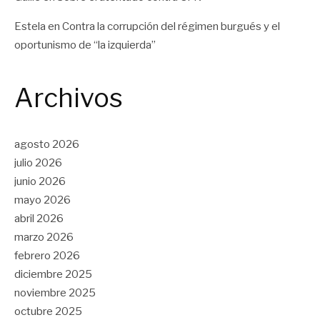
Estela
en
Contra la corrupción del régimen burgués y el
oportunismo de “la izquierda”
Archivos
agosto 2026
julio 2026
junio 2026
mayo 2026
abril 2026
marzo 2026
febrero 2026
diciembre 2025
noviembre 2025
octubre 2025