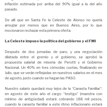
inflación estimada por arriba del 90% igual a la del año
pasado.
De allí que en Santa Fe la Celeste de Alonso no quería
arreglar por menos que en Buenos Aires, por lo que
mocionaron rechazar esta primera oferta.
La Celeste impuso la política del gobierno y el FMI
Después de dos jornadas de paro, y una negociación
dilatada entre el gremio y el gobierno, se aprobó la
propuesta salarial de miseria de Perotti y el Gobierno
Nacional. Un 40% en tres cómodas cuotas, finalizando en
Julio, que se verán reflejadas en nuestros salarios en el mes
de agosto, justo cuando se hagan las PASO.
Nuestro salario quedará muy lejos de la “Canasta Familiar”:
en agosto de este año el cargo “testigo” (maestra con
mínimo de antigüedad) estará cobrando 188 mil pesos,
cuando la canasta familiar a este ritmo inflacionario estará