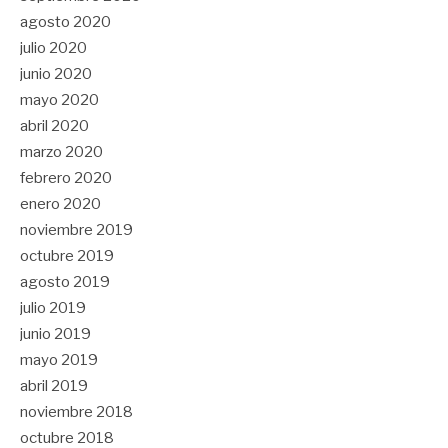
agosto 2020
julio 2020
junio 2020
mayo 2020
abril 2020
marzo 2020
febrero 2020
enero 2020
noviembre 2019
octubre 2019
agosto 2019
julio 2019
junio 2019
mayo 2019
abril 2019
noviembre 2018
octubre 2018