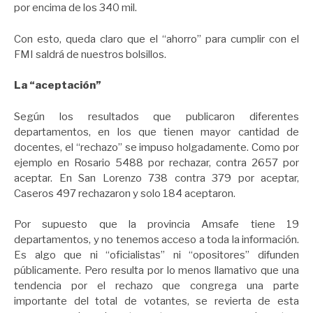
por encima de los 340 mil.
Con esto, queda claro que el “ahorro” para cumplir con el
FMI saldrá de nuestros bolsillos.
La “aceptación”
Según los resultados que publicaron diferentes
departamentos, en los que tienen mayor cantidad de
docentes, el “rechazo” se impuso holgadamente. Como por
ejemplo en Rosario 5488 por rechazar, contra 2657 por
aceptar. En San Lorenzo 738 contra 379 por aceptar,
Caseros 497 rechazaron y solo 184 aceptaron.
Por supuesto que la provincia Amsafe tiene 19
departamentos, y no tenemos acceso a toda la información.
Es algo que ni “oficialistas” ni “opositores” difunden
públicamente. Pero resulta por lo menos llamativo que una
tendencia por el rechazo que congrega una parte
importante del total de votantes, se revierta de esta