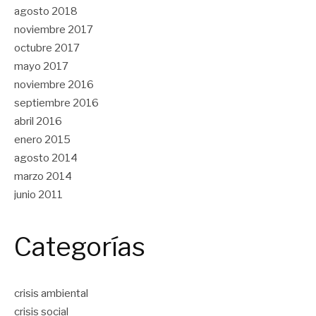
agosto 2018
noviembre 2017
octubre 2017
mayo 2017
noviembre 2016
septiembre 2016
abril 2016
enero 2015
agosto 2014
marzo 2014
junio 2011
Categorías
crisis ambiental
crisis social