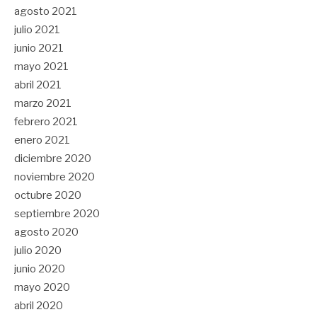
agosto 2021
julio 2021
junio 2021
mayo 2021
abril 2021
marzo 2021
febrero 2021
enero 2021
diciembre 2020
noviembre 2020
octubre 2020
septiembre 2020
agosto 2020
julio 2020
junio 2020
mayo 2020
abril 2020