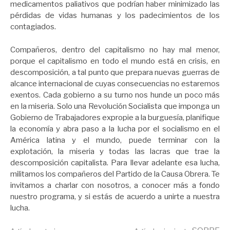
medicamentos paliativos que podrían haber minimizado las
pérdidas de vidas humanas y los padecimientos de los
contagiados.
Compañeros, dentro del capitalismo no hay mal menor,
porque el capitalismo en todo el mundo está en crisis, en
descomposición, a tal punto que prepara nuevas guerras de
alcance internacional de cuyas consecuencias no estaremos
exentos. Cada gobierno a su turno nos hunde un poco más
en la miseria. Solo una Revolución Socialista que imponga un
Gobierno de Trabajadores expropie a la burguesía, planifique
la economía y abra paso a la lucha por el socialismo en el
América latina y el mundo, puede terminar con la
explotación, la miseria y todas las lacras que trae la
descomposición capitalista. Para llevar adelante esa lucha,
militamos los compañeros del Partido de la Causa Obrera. Te
invitamos a charlar con nosotros, a conocer más a fondo
nuestro programa, y si estás de acuerdo a unirte a nuestra
lucha.