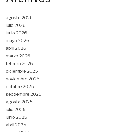
agosto 2026
julio 2026
junio 2026
mayo 2026
abril 2026
marzo 2026
febrero 2026
diciembre 2025
noviembre 2025
octubre 2025
septiembre 2025
agosto 2025
julio 2025
junio 2025
abril 2025