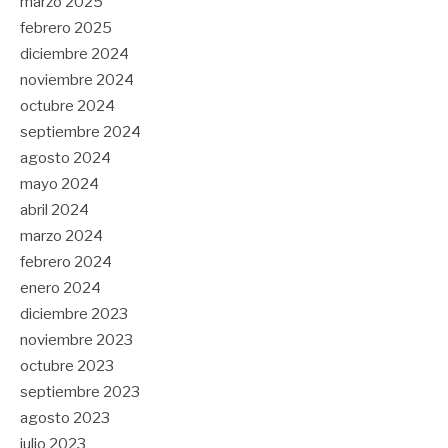
marzo 2025
febrero 2025
diciembre 2024
noviembre 2024
octubre 2024
septiembre 2024
agosto 2024
mayo 2024
abril 2024
marzo 2024
febrero 2024
enero 2024
diciembre 2023
noviembre 2023
octubre 2023
septiembre 2023
agosto 2023
julio 2023