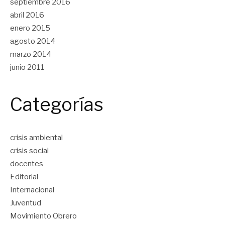
septiembre 2016
abril 2016
enero 2015
agosto 2014
marzo 2014
junio 2011
Categorías
crisis ambiental
crisis social
docentes
Editorial
Internacional
Juventud
Movimiento Obrero