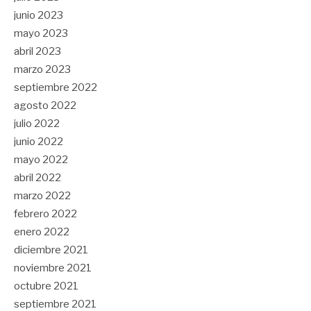
junio 2023
mayo 2023
abril 2023
marzo 2023
septiembre 2022
agosto 2022
julio 2022
junio 2022
mayo 2022
abril 2022
marzo 2022
febrero 2022
enero 2022
diciembre 2021
noviembre 2021
octubre 2021
septiembre 2021