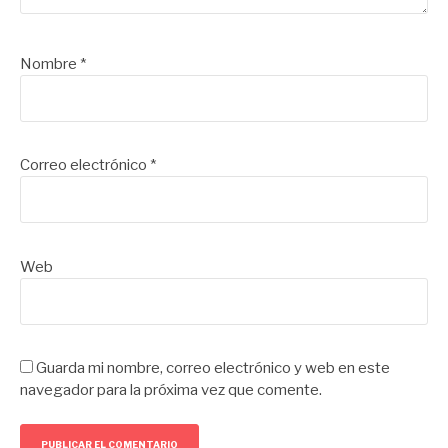
Nombre
*
Correo electrónico
*
Web
Guarda mi nombre, correo electrónico y web en este
navegador para la próxima vez que comente.