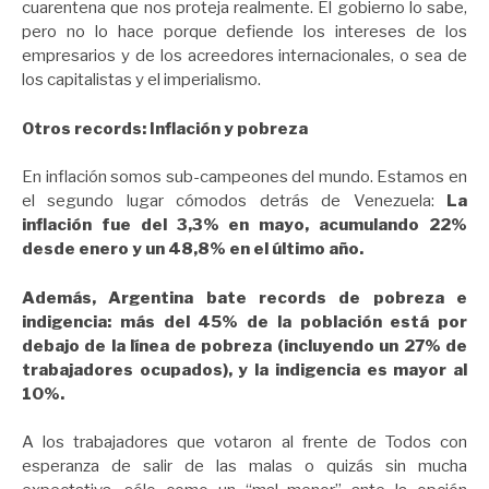
cuarentena que nos proteja realmente. El gobierno lo sabe,
pero no lo hace porque defiende los intereses de los
empresarios y de los acreedores internacionales, o sea de
los capitalistas y el imperialismo.
Otros records: Inflación y pobreza
En inflación somos sub-campeones del mundo. Estamos en
el segundo lugar cómodos detrás de Venezuela:
La
inflación fue del 3,3% en mayo, acumulando 22%
desde enero y un 48,8% en el último año.
Además, Argentina bate records de pobreza e
indigencia: más del 45% de la población está por
debajo de la línea de pobreza (incluyendo un 27% de
trabajadores ocupados), y la indigencia es mayor al
10%.
A los trabajadores que votaron al frente de Todos con
esperanza de salir de las malas o quizás sin mucha