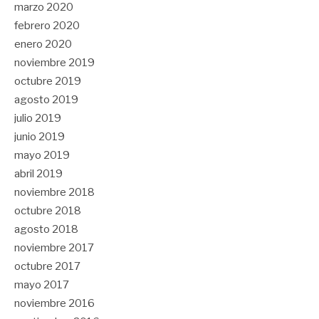
marzo 2020
febrero 2020
enero 2020
noviembre 2019
octubre 2019
agosto 2019
julio 2019
junio 2019
mayo 2019
abril 2019
noviembre 2018
octubre 2018
agosto 2018
noviembre 2017
octubre 2017
mayo 2017
noviembre 2016