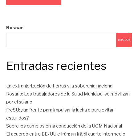
Buscar
BUSCAR
Entradas recientes
La extranjerización de tierras y la soberanía nacional
Rosario: Los trabajadores de la Salud Municipal se movilizan
por el salario
FreSU: ¿un frente para impulsar la lucha o para evitar
estallidos?
Sobre los cambios en la conducción de la UOM Nacional
El acuerdo entre EE-UU e Irán: un frágil cuarto intermedio