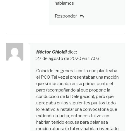
hablamos
Responder
Héctor Ghioldi
dice:
27 de agosto de 2020 en 17:03
Coincido en general con lo que planteaba
el PCO. Tal vez si presentaban una moción
que sí mocionaba en su primer punto el
paro (acompañando al que propone la
conducción de la Delegación), pero que
agregaba en los siguientes puntos todo
lo relativo a instalar una convocatoria que
extienda la lucha, entonces tal vez no
habrían tenido excusa para dejar esa
moción afuera (o tal vez habrían inventado