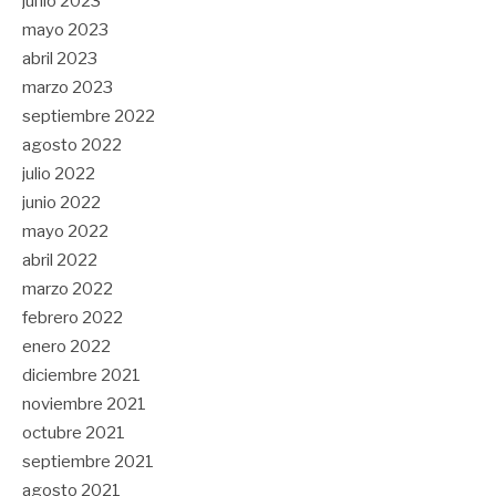
junio 2023
mayo 2023
abril 2023
marzo 2023
septiembre 2022
agosto 2022
julio 2022
junio 2022
mayo 2022
abril 2022
marzo 2022
febrero 2022
enero 2022
diciembre 2021
noviembre 2021
octubre 2021
septiembre 2021
agosto 2021