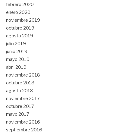
febrero 2020
enero 2020
noviembre 2019
octubre 2019
agosto 2019
julio 2019
junio 2019
mayo 2019
abril 2019
noviembre 2018
octubre 2018
agosto 2018
noviembre 2017
octubre 2017
mayo 2017
noviembre 2016
septiembre 2016