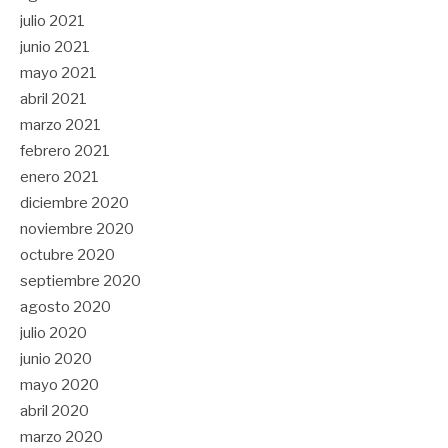
julio 2021
junio 2021
mayo 2021
abril 2021
marzo 2021
febrero 2021
enero 2021
diciembre 2020
noviembre 2020
octubre 2020
septiembre 2020
agosto 2020
julio 2020
junio 2020
mayo 2020
abril 2020
marzo 2020