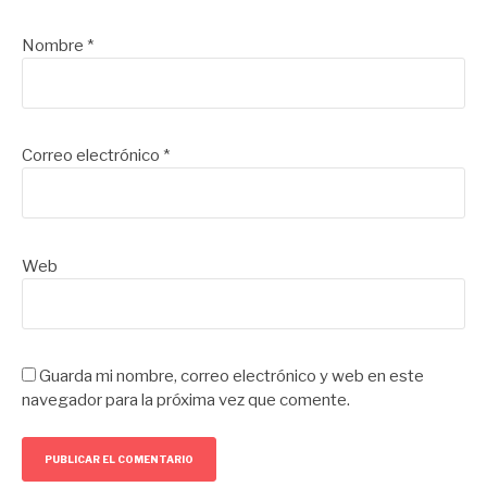
Nombre
*
Correo electrónico
*
Web
Guarda mi nombre, correo electrónico y web en este
navegador para la próxima vez que comente.