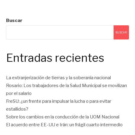
Buscar
BUSCAR
Entradas recientes
La extranjerización de tierras y la soberanía nacional
Rosario: Los trabajadores de la Salud Municipal se movilizan
por el salario
FreSU: ¿un frente para impulsar la lucha o para evitar
estallidos?
Sobre los cambios en la conducción de la UOM Nacional
El acuerdo entre EE-UU e Irán: un frágil cuarto intermedio