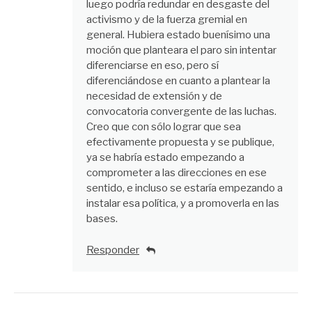
luego podría redundar en desgaste del
activismo y de la fuerza gremial en
general. Hubiera estado buenísimo una
moción que planteara el paro sin intentar
diferenciarse en eso, pero sí
diferenciándose en cuanto a plantear la
necesidad de extensión y de
convocatoria convergente de las luchas.
Creo que con sólo lograr que sea
efectivamente propuesta y se publique,
ya se habría estado empezando a
comprometer a las direcciones en ese
sentido, e incluso se estaría empezando a
instalar esa política, y a promoverla en las
bases.
Responder