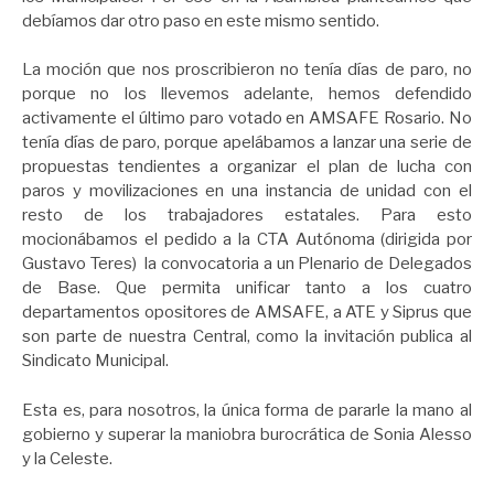
debíamos dar otro paso en este mismo sentido.
La moción que nos proscribieron no tenía días de paro, no
porque no los llevemos adelante, hemos defendido
activamente el último paro votado en AMSAFE Rosario. No
tenía días de paro, porque apelábamos a lanzar una serie de
propuestas tendientes a organizar el plan de lucha con
paros y movilizaciones en una instancia de unidad con el
resto de los trabajadores estatales. Para esto
mocionábamos el pedido a la CTA Autónoma (dirigida por
Gustavo Teres) la convocatoria a un Plenario de Delegados
de Base. Que permita unificar tanto a los cuatro
departamentos opositores de AMSAFE, a ATE y Siprus que
son parte de nuestra Central, como la invitación publica al
Sindicato Municipal.
Esta es, para nosotros, la única forma de pararle la mano al
gobierno y superar la maniobra burocrática de Sonia Alesso
y la Celeste.