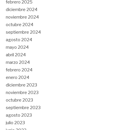
febrero 2025
diciembre 2024
noviembre 2024
octubre 2024
septiembre 2024
agosto 2024
mayo 2024
abril 2024
marzo 2024
febrero 2024
enero 2024
diciembre 2023
noviembre 2023
octubre 2023
septiembre 2023
agosto 2023
julio 2023