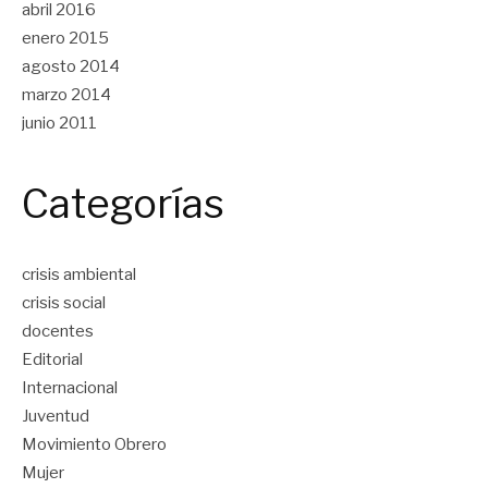
abril 2016
enero 2015
agosto 2014
marzo 2014
junio 2011
Categorías
crisis ambiental
crisis social
docentes
Editorial
Internacional
Juventud
Movimiento Obrero
Mujer