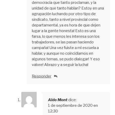
democracia que tanto proclaman, y la
unidad de que tanto hablan? Estoy en una
agrupación luchando por otro tipo de
sindicato, tanto a nivel provincial como
departamental, ya es hora de que dejen
lugar a la gente honesta! Esto es una
farsa, lo que menos les interesa son los
trabajadores, se las pasan haciendo
campaña! Una vez fuiste a mi escuela a
hablar, y aunque no coincidíamos en
algunos temas, se pudo dialogar! Y eso
valore! Abrazo y a seguir la lucha!
Responder
Aldo Mont
dice:
1 de septiembre de 2020 en
12:30