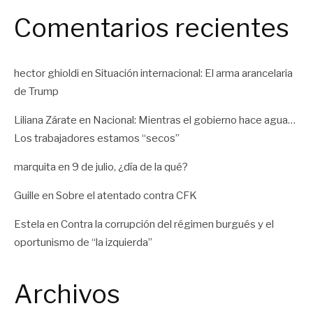
Comentarios recientes
hector ghioldi
en
Situación internacional: El arma arancelaria
de Trump
Liliana Zárate
en
Nacional: Mientras el gobierno hace agua…
Los trabajadores estamos “secos”
marquita
en
9 de julio, ¿día de la qué?
Guille
en
Sobre el atentado contra CFK
Estela
en
Contra la corrupción del régimen burgués y el
oportunismo de “la izquierda”
Archivos