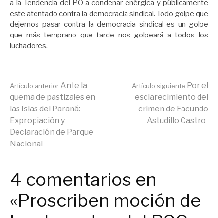
a la Tendencia del PO a condenar enérgica y públicamente
este atentado contra la democracia sindical. Todo golpe que
dejemos pasar contra la democracia sindical es un golpe
que más temprano que tarde nos golpeará a todos los
luchadores.
Seguir
Ante la
Por el
Artículo anterior
Artículo siguiente
quema de pastizales en
esclarecimiento del
las Islas del Paraná:
crimen de Facundo
leyendo
Expropiación y
Astudillo Castro
Declaración de Parque
Nacional
4 comentarios en
«Proscriben moción de