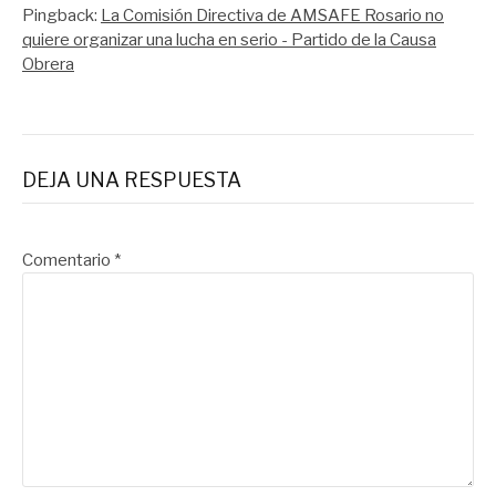
Pingback:
La Comisión Directiva de AMSAFE Rosario no
quiere organizar una lucha en serio - Partido de la Causa
Obrera
DEJA UNA RESPUESTA
Comentario
*