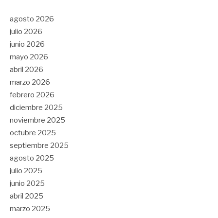
agosto 2026
julio 2026
junio 2026
mayo 2026
abril 2026
marzo 2026
febrero 2026
diciembre 2025
noviembre 2025
octubre 2025
septiembre 2025
agosto 2025
julio 2025
junio 2025
abril 2025
marzo 2025