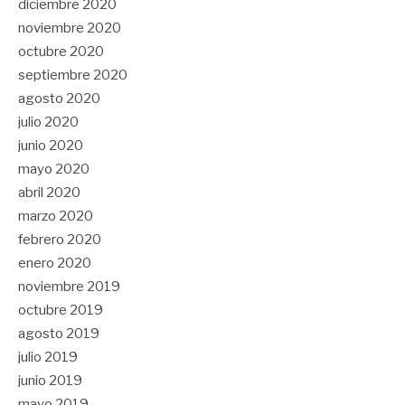
diciembre 2020
noviembre 2020
octubre 2020
septiembre 2020
agosto 2020
julio 2020
junio 2020
mayo 2020
abril 2020
marzo 2020
febrero 2020
enero 2020
noviembre 2019
octubre 2019
agosto 2019
julio 2019
junio 2019
mayo 2019