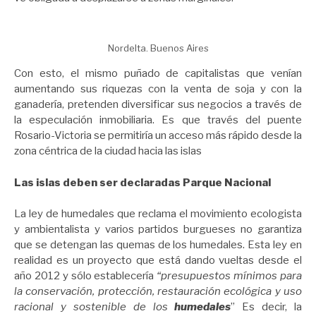
Nordelta. Buenos Aires
Con esto, el mismo puñado de capitalistas que venían
aumentando sus riquezas con la venta de soja y con la
ganadería, pretenden diversificar sus negocios a través de
la especulación inmobiliaria. Es que través del puente
Rosario-Victoria se permitiría un acceso más rápido desde la
zona céntrica de la ciudad hacia las islas
Las islas deben ser declaradas Parque Nacional
La ley de humedales que reclama el movimiento ecologista
y ambientalista y varios partidos burgueses no garantiza
que se detengan las quemas de los humedales. Esta ley en
realidad es un proyecto que está dando vueltas desde el
año 2012 y sólo establecería
“presupuestos mínimos para
la conservación, protección, restauración ecológica y uso
racional y sostenible de los
humedales
” Es decir, la