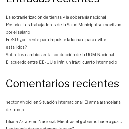
La extranjerización de tierras y la soberanía nacional
Rosario: Los trabajadores de la Salud Municipal se movilizan
por el salario
FreSU: ¿un frente para impulsar la lucha o para evitar
estallidos?
Sobre los cambios en la conducción de la UOM Nacional
El acuerdo entre EE-UU e Irán: un frágil cuarto intermedio
Comentarios recientes
hector ghioldi
en
Situación internacional: El arma arancelaria
de Trump
Liliana Zárate
en
Nacional: Mientras el gobierno hace agua…