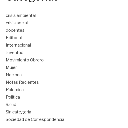
crisis ambiental
crisis social
docentes
Editorial
Internacional
Juventud
Movimiento Obrero
Mujer
Nacional
Notas Recientes
Polemica
Politica
Salud
Sin categoría
Sociedad de Correspondencia