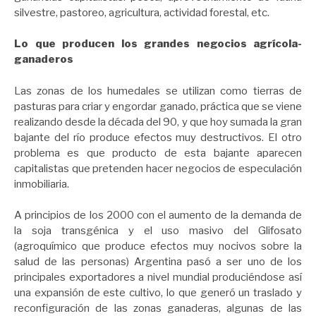
silvestre, pastoreo, agricultura, actividad forestal, etc.
Lo que producen los grandes negocios agrícola-
ganaderos
Las zonas de los humedales se utilizan como tierras de
pasturas para criar y engordar ganado, práctica que se viene
realizando desde la década del 90, y que hoy sumada la gran
bajante del río produce efectos muy destructivos. El otro
problema es que producto de esta bajante aparecen
capitalistas que pretenden hacer negocios de especulación
inmobiliaria.
A principios de los 2000 con el aumento de la demanda de
la soja transgénica y el uso masivo del Glifosato
(agroquímico que produce efectos muy nocivos sobre la
salud de las personas) Argentina pasó a ser uno de los
principales exportadores a nivel mundial produciéndose así
una expansión de este cultivo, lo que generó un traslado y
reconfiguración de las zonas ganaderas, algunas de las