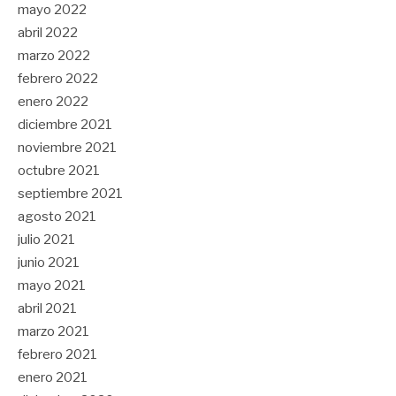
mayo 2022
abril 2022
marzo 2022
febrero 2022
enero 2022
diciembre 2021
noviembre 2021
octubre 2021
septiembre 2021
agosto 2021
julio 2021
junio 2021
mayo 2021
abril 2021
marzo 2021
febrero 2021
enero 2021