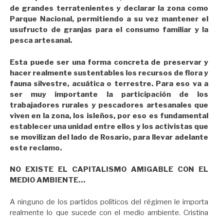
de grandes terratenientes y declarar la zona como
Parque Nacional, permitiendo a su vez mantener el
usufructo de granjas para el consumo familiar y la
pesca artesanal.
Esta puede ser una forma concreta de preservar y
hacer realmente sustentables
los recursos de flora y
fauna silvestre, acuática o terrestre. Para eso va a
ser muy importante la participación de los
trabajadores rurales y pescadores artesanales que
viven en la zona, los isleños, por eso es fundamental
establecer una unidad entre ellos y los activistas que
se movilizan del lado de Rosario, para llevar adelante
este reclamo.
NO EXISTE EL CAPITALISMO AMIGABLE CON EL
MEDIO AMBIENTE…
A ninguno de los partidos políticos del régimen le importa
realmente lo que sucede con el medio ambiente. Cristina