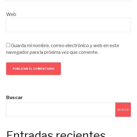
Web
Guarda mi nombre, correo electrónico y web en este
navegador para la próxima vez que comente.
Buscar
BUSCAR
Entradas recientes