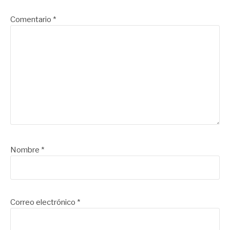
Comentario
*
Nombre
*
Correo electrónico
*