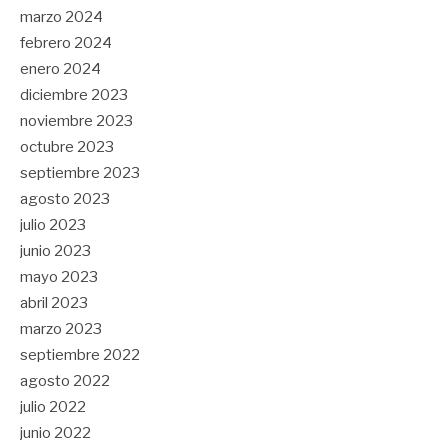
marzo 2024
febrero 2024
enero 2024
diciembre 2023
noviembre 2023
octubre 2023
septiembre 2023
agosto 2023
julio 2023
junio 2023
mayo 2023
abril 2023
marzo 2023
septiembre 2022
agosto 2022
julio 2022
junio 2022