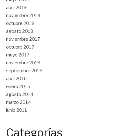
abril 2019
noviembre 2018
octubre 2018
agosto 2018
noviembre 2017
octubre 2017
mayo 2017
noviembre 2016
septiembre 2016
abril 2016
enero 2015
agosto 2014
marzo 2014
junio 2011
Categorías