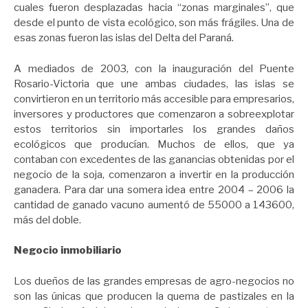
cuales fueron desplazadas hacia “zonas marginales”, que
desde el punto de vista ecológico, son más frágiles. Una de
esas zonas fueron las islas del Delta del Paraná.
A mediados de 2003, con la inauguración del Puente
Rosario-Victoria que une ambas ciudades, las islas se
convirtieron en un territorio más accesible para empresarios,
inversores y productores que comenzaron a sobreexplotar
estos territorios sin importarles los grandes daños
ecológicos que producían. Muchos de ellos, que ya
contaban con excedentes de las ganancias obtenidas por el
negocio de la soja, comenzaron a invertir en la producción
ganadera. Para dar una somera idea entre 2004 – 2006 la
cantidad de ganado vacuno aumentó de 55000 a 143600,
más del doble.
Negocio inmobiliario
Los dueños de las grandes empresas de agro-negocios no
son las únicas que producen la quema de pastizales en la