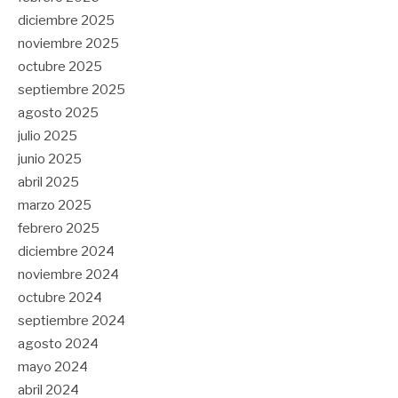
diciembre 2025
noviembre 2025
octubre 2025
septiembre 2025
agosto 2025
julio 2025
junio 2025
abril 2025
marzo 2025
febrero 2025
diciembre 2024
noviembre 2024
octubre 2024
septiembre 2024
agosto 2024
mayo 2024
abril 2024