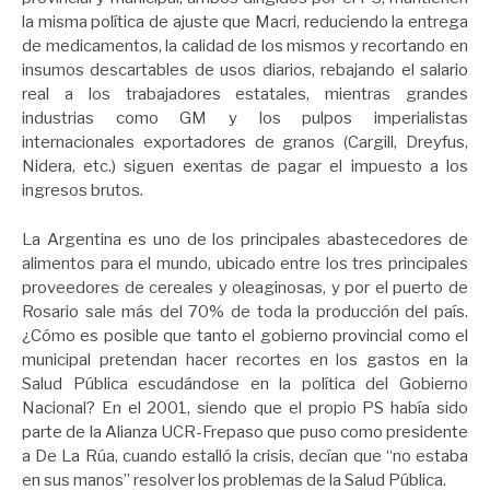
la misma política de ajuste que Macri, reduciendo la entrega
de medicamentos, la calidad de los mismos y recortando en
insumos descartables de usos diarios, rebajando el salario
real a los trabajadores estatales, mientras grandes
industrias como GM y los pulpos imperialistas
internacionales exportadores de granos (Cargill, Dreyfus,
Nidera, etc.) siguen exentas de pagar el impuesto a los
ingresos brutos.
La Argentina es uno de los principales abastecedores de
alimentos para el mundo, ubicado entre los tres principales
proveedores de cereales y oleaginosas, y por el puerto de
Rosario sale más del 70% de toda la producción del país.
¿Cómo es posible que tanto el gobierno provincial como el
municipal pretendan hacer recortes en los gastos en la
Salud Pública escudándose en la política del Gobierno
Nacional? En el 2001, siendo que el propio PS había sido
parte de la Alianza UCR-Frepaso que puso como presidente
a De La Rúa, cuando estalló la crisis, decían que “no estaba
en sus manos” resolver los problemas de la Salud Pública.