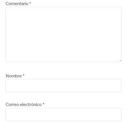
Comentario
*
Nombre
*
Correo electrónico
*