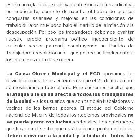
este marco, la lucha exclusivamente sindical o reivindicativa
es insuficiente, como lo demuestra el hecho de que las
conquistas salariales y mejoras en las condiciones de
trabajo duraron muy poco bajo el martillo de la inflación y la
desocupación. Por eso los trabajadores debemos levantar
nuestro propio programa político, independiente de
cualquier sector patronal, construyendo un Partido de
Trabajadores revolucionarios, que golpee unificadamente a
los enemigos de la clase obrera.
La Causa Obrera Municipal y el PCO
apoyamos las
reivindicaciones de los enfermeros que el 21 de noviembre
se movilizarán en todo el país. Pero queremos resaltar que
el ataque a la salud afecta a todos los trabajadores
de la salud
y a los usuarios que son también trabajadores y
vecinos de los barrios pobres. El ataque del Gobierno
nacional de Macri y de todos los gobiernos provinciales
no
se puede parar con luchas
sectoriales. Los enfermeros
que hoy son el sector que está haciendo punta en la lucha
deben convocar a la unidad y la lucha de todos los