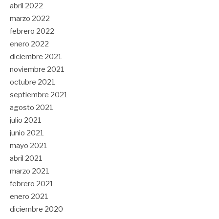
abril 2022
marzo 2022
febrero 2022
enero 2022
diciembre 2021
noviembre 2021
octubre 2021
septiembre 2021
agosto 2021
julio 2021
junio 2021
mayo 2021
abril 2021
marzo 2021
febrero 2021
enero 2021
diciembre 2020