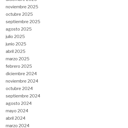
noviembre 2025
octubre 2025
septiembre 2025
agosto 2025
julio 2025
junio 2025
abril 2025
marzo 2025
febrero 2025
diciembre 2024
noviembre 2024
octubre 2024
septiembre 2024
agosto 2024
mayo 2024
abril 2024
marzo 2024