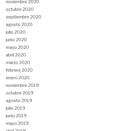
noviembre 2020
octubre 2020
septiembre 2020
agosto 2020
julio 2020
junio 2020
mayo 2020
abril 2020
marzo 2020
febrero 2020
enero 2020
noviembre 2019
octubre 2019
agosto 2019
julio 2019
junio 2019
mayo 2019