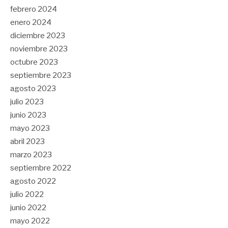
febrero 2024
enero 2024
diciembre 2023
noviembre 2023
octubre 2023
septiembre 2023
agosto 2023
julio 2023
junio 2023
mayo 2023
abril 2023
marzo 2023
septiembre 2022
agosto 2022
julio 2022
junio 2022
mayo 2022