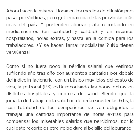
Ahora hacen lo mismo. Lloran en los medios de difusión para
pasar por víctimas, pero gobiernan una de las provincias más
ricas del país. Y pretenden ahorrar plata recortando en
medicamentos (en cantidad y calidad) y en insumos
hospitalarios, horas extras, y hasta en la comida para los
trabajadores. ¿Y se hacen llamar “socialistas”? ¡No tienen
vergüenza!
Como si no fuera poco la pérdida salarial que venimos
sufriendo año tras año con aumentos paritarios por debajo
del índice inflacionario, con un básico muy lejos del costo de
vida, la patronal (PS) está recortando las horas extras en
distintos hospitales y centros de salud. Siendo que la
jornada de trabajo en la salud no debería exceder las 6 hs, la
casi totalidad de los compañeros se ven obligados a
trabajar una cantidad importante de horas extras para
compensar los miserables salarios que percibimos, por lo
cual este recorte es otro golpe duro al bolsillo del laburante