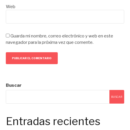
Web
Guarda mi nombre, correo electrónico y web en este
navegador para la próxima vez que comente.
Buscar
BUSCAR
Entradas recientes