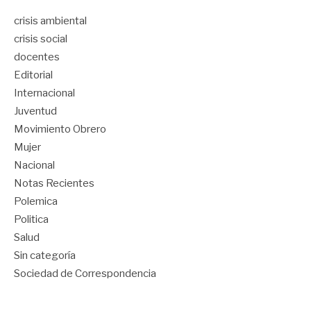
crisis ambiental
crisis social
docentes
Editorial
Internacional
Juventud
Movimiento Obrero
Mujer
Nacional
Notas Recientes
Polemica
Politica
Salud
Sin categoría
Sociedad de Correspondencia