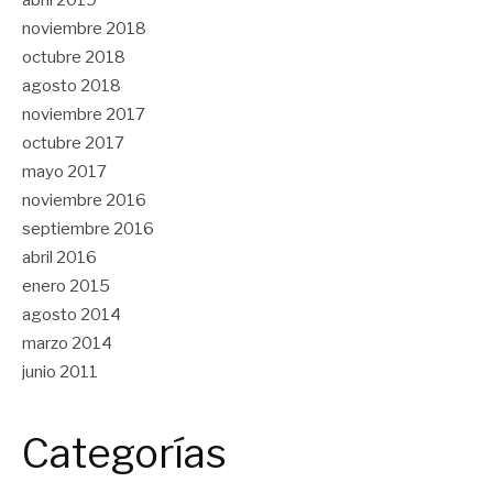
abril 2019
noviembre 2018
octubre 2018
agosto 2018
noviembre 2017
octubre 2017
mayo 2017
noviembre 2016
septiembre 2016
abril 2016
enero 2015
agosto 2014
marzo 2014
junio 2011
Categorías