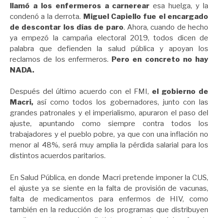
llamó a los enfermeros a carnerear
esa huelga, y la
condenó a la derrota.
Miguel Capiello fue el encargado
de descontar los días de paro
. Ahora, cuando de hecho
ya empezó la campaña electoral 2019, todos dicen de
palabra que defienden la salud pública y apoyan los
reclamos de los enfermeros.
Pero en concreto no hay
NADA.
Después del último acuerdo con el FMI,
el gobierno de
Macri,
así como todos los gobernadores, junto con las
grandes patronales y el imperialismo, apuraron el paso del
ajuste, apuntando como siempre contra todos los
trabajadores y el pueblo pobre, ya que con una inflación no
menor al 48%, será muy amplia la pérdida salarial para los
distintos acuerdos paritarios.
En Salud Pública, en donde Macri pretende imponer la CUS,
el ajuste ya se siente en la falta de provisión de vacunas,
falta de medicamentos para enfermos de HIV, como
también en la reducción de los programas que distribuyen