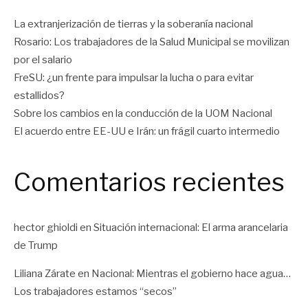
La extranjerización de tierras y la soberanía nacional
Rosario: Los trabajadores de la Salud Municipal se movilizan
por el salario
FreSU: ¿un frente para impulsar la lucha o para evitar
estallidos?
Sobre los cambios en la conducción de la UOM Nacional
El acuerdo entre EE-UU e Irán: un frágil cuarto intermedio
Comentarios recientes
hector ghioldi
en
Situación internacional: El arma arancelaria
de Trump
Liliana Zárate
en
Nacional: Mientras el gobierno hace agua…
Los trabajadores estamos “secos”