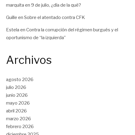
marquita
en
9 de julio, ¿día de la qué?
Guille
en
Sobre el atentado contra CFK
Estela
en
Contra la corrupción del régimen burgués y el
oportunismo de “la izquierda”
Archivos
agosto 2026
julio 2026
junio 2026
mayo 2026
abril 2026
marzo 2026
febrero 2026
diciembre 2025