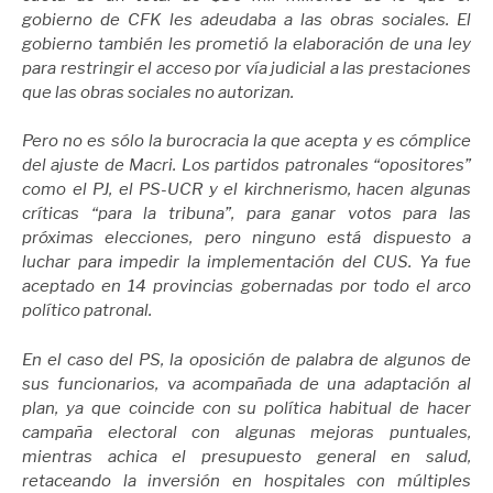
gobierno de CFK les adeudaba a las obras sociales. El
gobierno también les prometió la elaboración de una ley
para restringir el acceso por vía judicial a las prestaciones
que las obras sociales no autorizan.
Pero no es sólo la burocracia la que acepta y es cómplice
del ajuste de Macri. Los partidos patronales “opositores”
como el PJ, el PS-UCR y el kirchnerismo, hacen algunas
críticas “para la tribuna”, para ganar votos para las
próximas elecciones, pero ninguno está dispuesto a
luchar para impedir la implementación del CUS. Ya fue
aceptado en 14 provincias gobernadas por todo el arco
político patronal.
En el caso del PS, la oposición de palabra de algunos de
sus funcionarios, va acompañada de una adaptación al
plan, ya que coincide con su política habitual de hacer
campaña electoral con algunas mejoras puntuales,
mientras achica el presupuesto general en salud,
retaceando la inversión en hospitales con múltiples