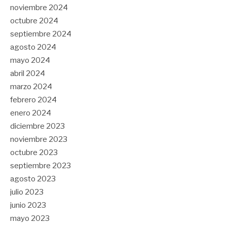
noviembre 2024
octubre 2024
septiembre 2024
agosto 2024
mayo 2024
abril 2024
marzo 2024
febrero 2024
enero 2024
diciembre 2023
noviembre 2023
octubre 2023
septiembre 2023
agosto 2023
julio 2023
junio 2023
mayo 2023