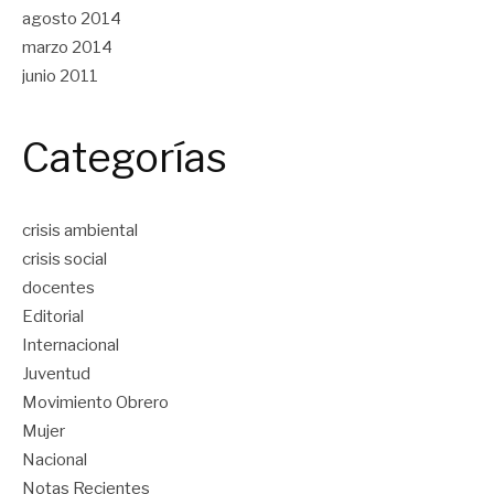
agosto 2014
marzo 2014
junio 2011
Categorías
crisis ambiental
crisis social
docentes
Editorial
Internacional
Juventud
Movimiento Obrero
Mujer
Nacional
Notas Recientes