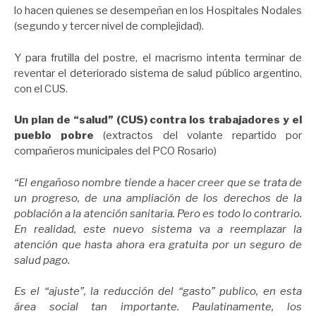
lo hacen quienes se desempeñan en los Hospitales Nodales
(segundo y tercer nivel de complejidad).
Y para frutilla del postre, el macrismo intenta terminar de
reventar el deteriorado sistema de salud público argentino,
con el CUS.
Un plan de “salud” (CUS) contra los trabajadores y el
pueblo pobre
(extractos del volante repartido por
compañeros municipales del PCO Rosario)
“El engañoso nombre tiende a hacer creer que se trata de
un progreso, de una ampliación de los derechos de la
población a la atención sanitaria. Pero es todo lo contrario.
En realidad, este nuevo sistema va a reemplazar la
atención que hasta ahora era gratuita por un seguro de
salud pago.
Es el “ajuste”, la reducción del “gasto” publico, en esta
área social tan importante. Paulatinamente, los