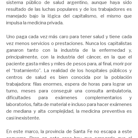
sistema público de salud argentino, aunque haya sido
resultado de las luchas populares y de los trabajadores es
manejado bajo la lógica del capitalismo, el mismo que
impulsa la medicina privada.
Uno paga cada vez más caro para tener salud y tiene cada
vez menos servicios o prestaciones. Nunca los capitalistas
ganaron tanto con la industria de la enfermedad y,
principalmente, con la industria del cáncer, en la que el
paciente gasta miles y miles de pesos para, al final, morir por
el “tratamiento”. La realidad de los hospitales públicos y
centros de salud es bien conocida por la población
trabajadora: filas enormes, espera de horas para lograr un
turno, meses para conseguir una consulta ambulatoria,
dificultades para exámenes complementarios y
laboratorios, falta de material e incluso para hacer exámenes
de mediana y alta complejidad, la medicina preventiva es
casi inexistente.
En este marco, la provincia de Santa Fe no escapa a este