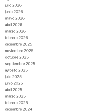
julio 2026
junio 2026
mayo 2026
abril 2026
marzo 2026
febrero 2026
diciembre 2025
noviembre 2025
octubre 2025
septiembre 2025
agosto 2025
julio 2025
junio 2025
abril 2025
marzo 2025
febrero 2025
diciembre 2024