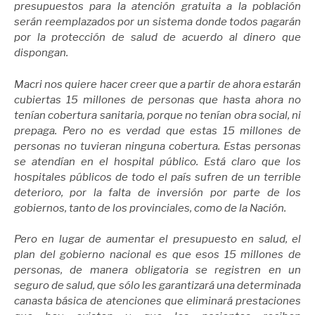
presupuestos para la atención gratuita a la población
serán reemplazados por un sistema donde todos pagarán
por la protección de salud de acuerdo al dinero que
dispongan.
Macri nos quiere hacer creer que a partir de ahora estarán
cubiertas 15 millones de personas que hasta ahora no
tenían cobertura sanitaria, porque no tenían obra social, ni
prepaga. Pero no es verdad que estas 15 millones de
personas no tuvieran ninguna cobertura. Estas personas
se atendían en el hospital público. Está claro que los
hospitales públicos de todo el país sufren de un terrible
deterioro, por la falta de inversión por parte de los
gobiernos, tanto de los provinciales, como de la Nación.
Pero en lugar de aumentar el presupuesto en salud, el
plan del gobierno nacional es que esos 15 millones de
personas, de manera obligatoria se registren en un
seguro de salud, que sólo les garantizará una determinada
canasta básica de atenciones que eliminará prestaciones