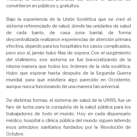
convirtieron en públicos y gratuitos.
Bajo la experiencia de la Unión Soviética que se creó el
sistema referenciado de salud, donde las unidades de salud
de cada barrio, de casa zona barrial, de forma
descentralizada realizaron experiencias de atención primara
efectiva, dejando para los hospitales los casos complicados,
pero eso sí, jamás hubo filas de espera. Con el surgimiento
del stalinismo, ese sistema se fue burocratizando de la
misma manera que todos los órdenes de la vida soviética.
Hubo que esperar hasta después de la Segunda Guerra
mundial, para que existiera algo parecido en Occidente,
aunque nunca funcionando de una manera tan universal.
De distintas formas, el sistema de salud de la URRS, fue un
faro de lucha para la conquista de la salud pública para los
trabajadores de todo el mundo. Hoy en cada dispensario
médico, hospital o clínica pública del mundo siguen latiendo
esos principios sanitarios fundados por la Revolución de
Octubre.