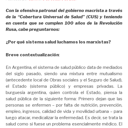
Con la ofensiva patronal del gobierno macrista a través
de la “Cobertura Universal de Salud” (CUS) y teniendo
en cuenta que se cumplen 100 años de la Revolución
Rusa, cabe preguntarnos:
¿Por qué sistema salud luchamos los marxistas?
Breve contextualización
:
En Argentina, el sistema de salud público data de mediados
del siglo pasado, siendo una mixtura entre mutualismo
(antecedente local de Obras sociales y el Seguro de Salud),
el Estado (sistema público) y empresas privadas. La
burguesía argentina, quien controla el Estado, piensa la
salud pública de la siguiente forma: Primero dejan que las
personas se enfermen – por falta de nutrición, prevención,
empleo, ingresos, calidad de vida y movilidad urbana – para
luego atacar, medicalizar la enfermedad. Es decir, se trata la
salud como si fuese un problema esencialmente médico. El