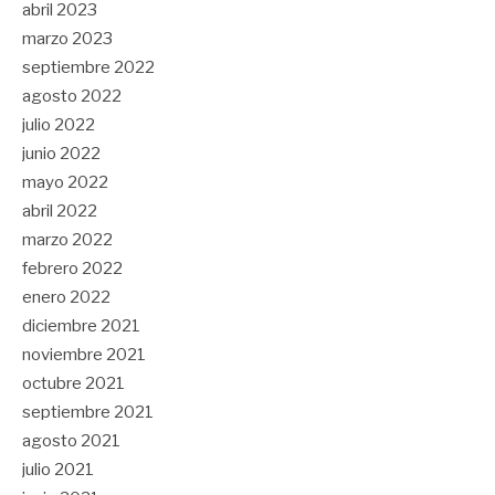
abril 2023
marzo 2023
septiembre 2022
agosto 2022
julio 2022
junio 2022
mayo 2022
abril 2022
marzo 2022
febrero 2022
enero 2022
diciembre 2021
noviembre 2021
octubre 2021
septiembre 2021
agosto 2021
julio 2021