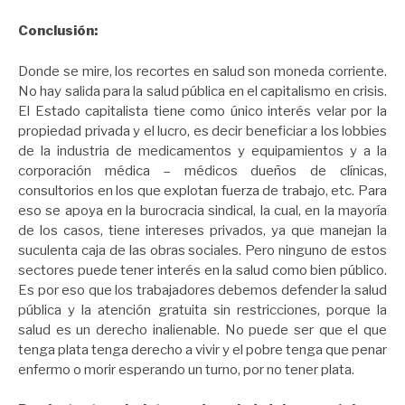
Conclusión:
Donde se mire, los recortes en salud son moneda corriente.
No hay salida para la salud pública en el capitalismo en crisis.
El Estado capitalista tiene como único interés velar por la
propiedad privada y el lucro, es decir beneficiar a los lobbies
de la industria de medicamentos y equipamientos y a la
corporación médica – médicos dueños de clínicas,
consultorios en los que explotan fuerza de trabajo, etc. Para
eso se apoya en la burocracia sindical, la cual, en la mayoría
de los casos, tiene intereses privados, ya que manejan la
suculenta caja de las obras sociales. Pero ninguno de estos
sectores puede tener interés en la salud como bien público.
Es por eso que los trabajadores debemos defender la salud
pública y la atención gratuita sin restricciones, porque la
salud es un derecho inalienable. No puede ser que el que
tenga plata tenga derecho a vivir y el pobre tenga que penar
enfermo o morir esperando un turno, por no tener plata.