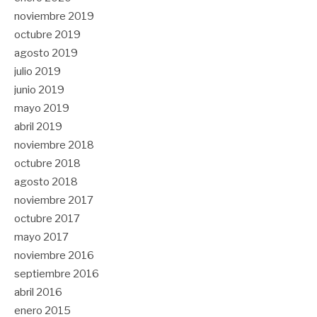
noviembre 2019
octubre 2019
agosto 2019
julio 2019
junio 2019
mayo 2019
abril 2019
noviembre 2018
octubre 2018
agosto 2018
noviembre 2017
octubre 2017
mayo 2017
noviembre 2016
septiembre 2016
abril 2016
enero 2015