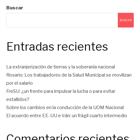
Buscar
BUSCAR
Entradas recientes
La extranjerización de tierras y la soberanía nacional
Rosario: Los trabajadores de la Salud Municipal se movilizan
por el salario
FreSU: ¿un frente para impulsar la lucha o para evitar
estallidos?
Sobre los cambios en la conducción de la UOM Nacional
El acuerdo entre EE-UU e Irán: un frágil cuarto intermedio
Comentarios recientes