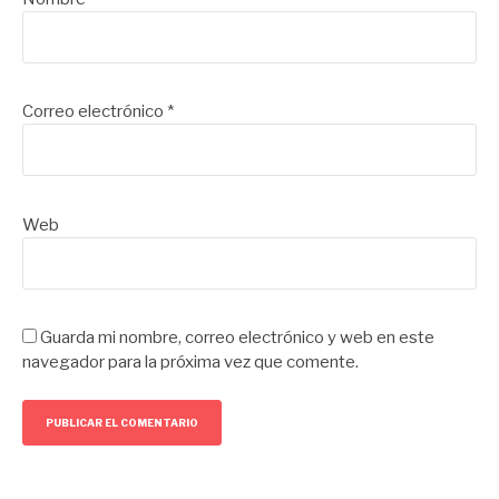
Correo electrónico
*
Web
Guarda mi nombre, correo electrónico y web en este
navegador para la próxima vez que comente.