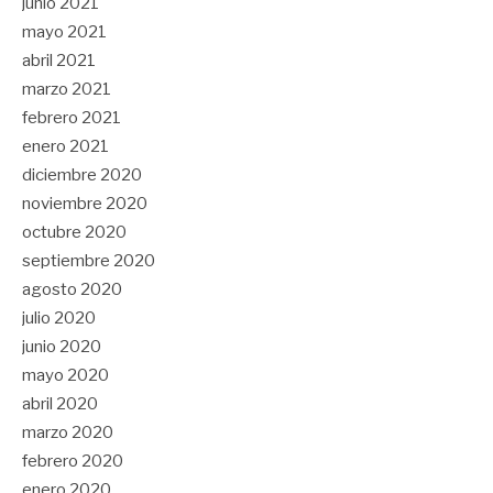
junio 2021
mayo 2021
abril 2021
marzo 2021
febrero 2021
enero 2021
diciembre 2020
noviembre 2020
octubre 2020
septiembre 2020
agosto 2020
julio 2020
junio 2020
mayo 2020
abril 2020
marzo 2020
febrero 2020
enero 2020