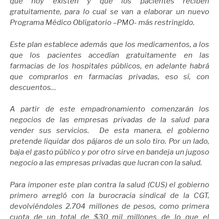
que hoy existen y que los pacientes reciben
gratuitamente, para lo cual se van a elaborar un nuevo
Programa Médico Obligatorio –PMO- más restringido.
Este plan establece además que los medicamentos, a los
que los pacientes accedían gratuitamente en las
farmacias de los hospitales públicos, en adelante habrá
que comprarlos en farmacias privadas, eso sí, con
descuentos…
A partir de este empadronamiento comenzarán los
negocios de las empresas privadas de la salud para
vender sus servicios. De esta manera, el gobierno
pretende liquidar dos pájaros de un solo tiro. Por un lado,
baja el gasto público y por otro sirve en bandeja un jugoso
negocio a las empresas privadas que lucran con la salud.
Para imponer este plan contra la salud (CUS) el gobierno
primero arregló con la burocracia sindical de la CGT,
devolviéndoles 2.704 millones de pesos, como primera
cuota de un total de $30 mil millones de lo que el