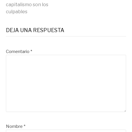
capitalismo son los
leyendo
culpables
DEJA UNA RESPUESTA
Comentario
*
Nombre
*