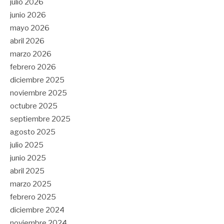
julio 2026
junio 2026
mayo 2026
abril 2026
marzo 2026
febrero 2026
diciembre 2025
noviembre 2025
octubre 2025
septiembre 2025
agosto 2025
julio 2025
junio 2025
abril 2025
marzo 2025
febrero 2025
diciembre 2024
noviembre 2024