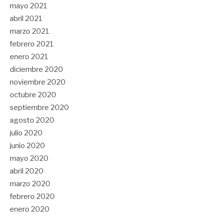
mayo 2021
abril 2021
marzo 2021
febrero 2021
enero 2021
diciembre 2020
noviembre 2020
octubre 2020
septiembre 2020
agosto 2020
julio 2020
junio 2020
mayo 2020
abril 2020
marzo 2020
febrero 2020
enero 2020