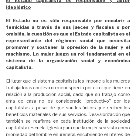
El Estado capitalista es responsable y autor
ideológico
El Estado no es sólo responsable por encubrir a
femicidas a través de sus jueces y fiscales o por
omisión, la cuestión es que el Estado capitalista es el
representante del régimen social que necesita
promover y sostener la opresión de la mujer y el
machismo. La mujer juega un rol fundamental en el
sistema de la organización social y económica
capitalista.
El lugar que el sistema capitalista les impone a las mujeres
trabajadoras conlleva un menosprecio por el rol que tiene en
relación a la producción social, dado que su trabajo como
ama de casa no es considerado “productivo” por los
capitalistas, a pesar de que son los únicos que reciben los
beneficios materiales de sus servicios. Desvalorización que
también se reafirma en cada institución de la sociedad
capitalista (escuela, iglesia) para que la mujer sea vista como
propiedad del hombre en general, encubriendo el interés de