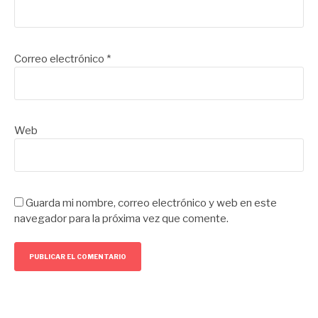
Correo electrónico
*
Web
Guarda mi nombre, correo electrónico y web en este
navegador para la próxima vez que comente.