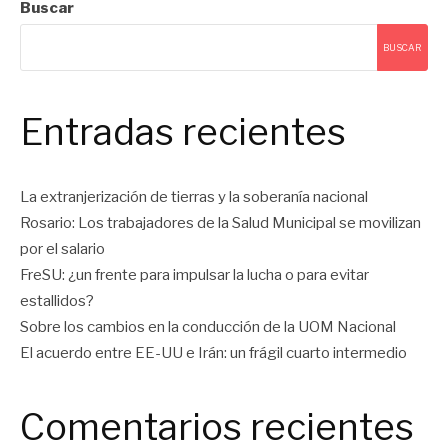
Buscar
BUSCAR
Entradas recientes
La extranjerización de tierras y la soberanía nacional
Rosario: Los trabajadores de la Salud Municipal se movilizan
por el salario
FreSU: ¿un frente para impulsar la lucha o para evitar
estallidos?
Sobre los cambios en la conducción de la UOM Nacional
El acuerdo entre EE-UU e Irán: un frágil cuarto intermedio
Comentarios recientes