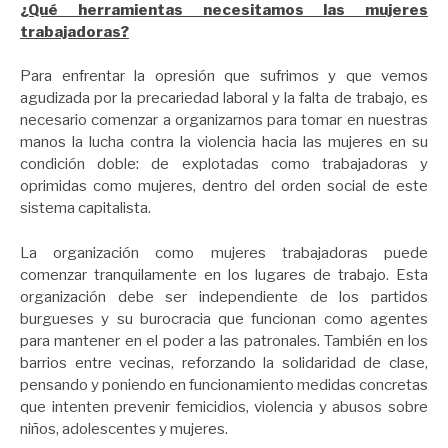
¿Qué herramientas necesitamos las mujeres
trabajadoras?
Para enfrentar la opresión que sufrimos y que vemos
agudizada por la precariedad laboral y la falta de trabajo, es
necesario comenzar a organizarnos para tomar en nuestras
manos la lucha contra la violencia hacia las mujeres en su
condición doble: de explotadas como trabajadoras y
oprimidas como mujeres, dentro del orden social de este
sistema capitalista.
La organización como mujeres trabajadoras puede
comenzar tranquilamente en los lugares de trabajo. Esta
organización debe ser independiente de los partidos
burgueses y su burocracia que funcionan como agentes
para mantener en el poder a las patronales. También en los
barrios entre vecinas, reforzando la solidaridad de clase,
pensando y poniendo en funcionamiento medidas concretas
que intenten prevenir femicidios, violencia y abusos sobre
niños, adolescentes y mujeres.