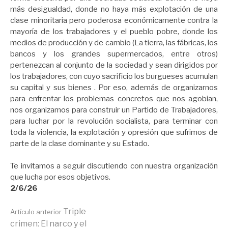
más desigualdad, donde no haya más explotación de una
clase minoritaria pero poderosa económicamente contra la
mayoría de los trabajadores y el pueblo pobre, donde los
medios de producción y de cambio (La tierra, las fábricas, los
bancos y los grandes supermercados, entre otros)
pertenezcan al conjunto de la sociedad y sean dirigidos por
los trabajadores, con cuyo sacrificio los burgueses acumulan
su capital y sus bienes . Por eso, además de organizarnos
para enfrentar los problemas concretos que nos agobian,
nos organizamos para construir un Partido de Trabajadores,
para luchar por la revolución socialista, para terminar con
toda la violencia, la explotación y opresión que sufrimos de
parte de la clase dominante y su Estado.
Te invitamos a seguir discutiendo con nuestra organización
que lucha por esos objetivos.
2/6/26
Seguir
Triple
Artículo anterior
crimen: El narco y el