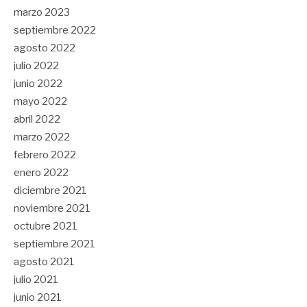
marzo 2023
septiembre 2022
agosto 2022
julio 2022
junio 2022
mayo 2022
abril 2022
marzo 2022
febrero 2022
enero 2022
diciembre 2021
noviembre 2021
octubre 2021
septiembre 2021
agosto 2021
julio 2021
junio 2021