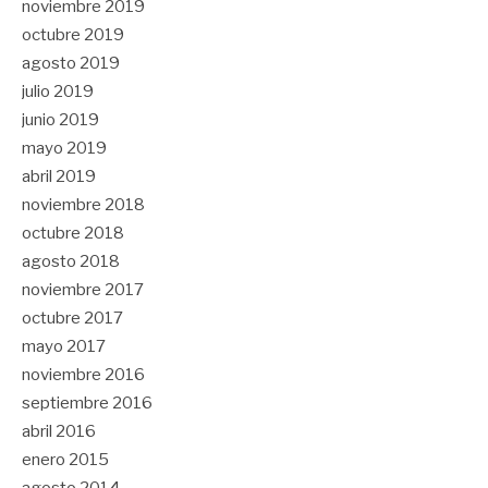
noviembre 2019
octubre 2019
agosto 2019
julio 2019
junio 2019
mayo 2019
abril 2019
noviembre 2018
octubre 2018
agosto 2018
noviembre 2017
octubre 2017
mayo 2017
noviembre 2016
septiembre 2016
abril 2016
enero 2015
agosto 2014