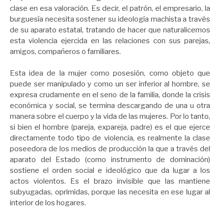
clase en esa valoración. Es decir, el patrón, el empresario, la
burguesía necesita sostener su ideología machista a través
de su aparato estatal, tratando de hacer que naturalicemos
esta violencia ejercida en las relaciones con sus parejas,
amigos, compañeros o familiares.
Esta idea de la mujer como posesión, como objeto que
puede ser manipulado y como un ser inferior al hombre, se
expresa crudamente en el seno de la familia, donde la crisis
económica y social, se termina descargando de una u otra
manera sobre el cuerpo y la vida de las mujeres. Por lo tanto,
si bien el hombre (pareja, expareja, padre) es el que ejerce
directamente todo tipo de violencia, es realmente la clase
poseedora de los medios de producción la que a través del
aparato del Estado (como instrumento de dominación)
sostiene el orden social e ideológico que da lugar a los
actos violentos. Es el brazo invisible que las mantiene
subyugadas, oprimidas, porque las necesita en ese lugar al
interior de los hogares.