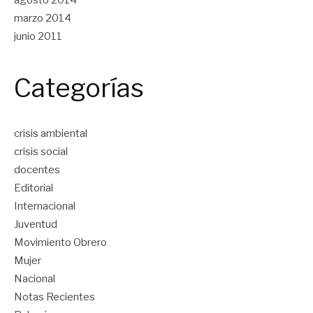
marzo 2014
junio 2011
Categorías
crisis ambiental
crisis social
docentes
Editorial
Internacional
Juventud
Movimiento Obrero
Mujer
Nacional
Notas Recientes