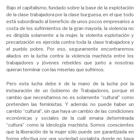
Bajo el capitalismo, fundado sobre la base de la explotación
de la clase trabajadora por la clase burguesa, en el que todo
está subordinado al beneficio de unos pocos empresarios a
costa de los sufrimientos de la gran mayoría, la violencia no
es dirigida solamente a la mujer, la violenta explotación y
precarización es ejercida contra toda la clase trabajadora y
el pueblo pobre. Por eso, seguramente encontraremos
aliados en la lucha contra la violencia machista entre los
trabajadores y jóvenes rebeldes que junto a nosotras
quieran terminar con las miserias que sufrimos.
Pero esta lucha debe ir de la mano de la lucha por la
instauración de un Gobierno de Trabajadores, porque el
cambio que necesitamos no es solamente “cultural” como
pretenden las feministas. Y además no puede haber un
cambio “cultural”, sin que haya un cambio de las condiciones
económicas y sociales de la cuál emana determinada
“cultura” como la ideología machista. Somos conscientes
que la liberación de la mujer sólo puede ser garantizada en
forma efectiva por una sociedad socialista donde no haya