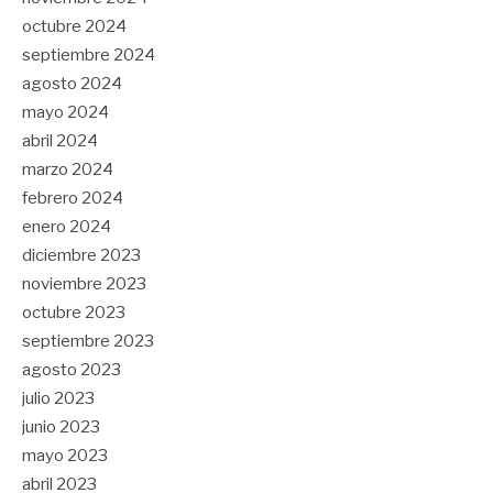
octubre 2024
septiembre 2024
agosto 2024
mayo 2024
abril 2024
marzo 2024
febrero 2024
enero 2024
diciembre 2023
noviembre 2023
octubre 2023
septiembre 2023
agosto 2023
julio 2023
junio 2023
mayo 2023
abril 2023