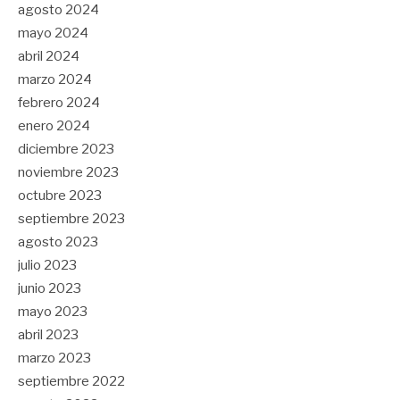
agosto 2024
mayo 2024
abril 2024
marzo 2024
febrero 2024
enero 2024
diciembre 2023
noviembre 2023
octubre 2023
septiembre 2023
agosto 2023
julio 2023
junio 2023
mayo 2023
abril 2023
marzo 2023
septiembre 2022