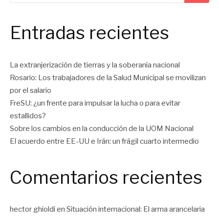
Entradas recientes
La extranjerización de tierras y la soberanía nacional
Rosario: Los trabajadores de la Salud Municipal se movilizan
por el salario
FreSU: ¿un frente para impulsar la lucha o para evitar
estallidos?
Sobre los cambios en la conducción de la UOM Nacional
El acuerdo entre EE-UU e Irán: un frágil cuarto intermedio
Comentarios recientes
hector ghioldi
en
Situación internacional: El arma arancelaria