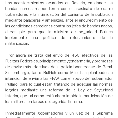
Los acontecimientos ocurridos en Rosario, en donde las
bandas narcos respondieron con el asesinato de cuatro
trabajadores y la intimidación del conjunto de la población
mediante balaceras y amenazas, ante el endurecimiento de
las condiciones carcelarias contra los jefes de bandas nacos,
dieron pie para que la ministra de seguridad Bullrich
implemente una política de reforzamiento de la
militarización.
Por ahora se trata del envío de 450 efectivos de las
Fuerzas Federales, principalmente gendarmería, y promesas
de enviar más efectivos de la policía bonaerense de Berni.
Sin embargo, tanto Bullrich como Milei han planteado su
intención de enviar a las FFAA con el apoyo del gobernador
Pullaro, para lo cual están tratando de adecuar las normas
legales mediante una reforma de la Ley de Seguridad
Interior, que tal como está ahora impide la participación de
los militares en tareas de seguridad interna.
Inmediatamente gobernadores y un juez de la Suprema