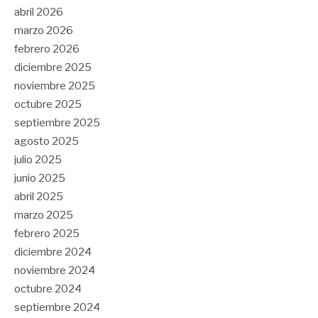
abril 2026
marzo 2026
febrero 2026
diciembre 2025
noviembre 2025
octubre 2025
septiembre 2025
agosto 2025
julio 2025
junio 2025
abril 2025
marzo 2025
febrero 2025
diciembre 2024
noviembre 2024
octubre 2024
septiembre 2024