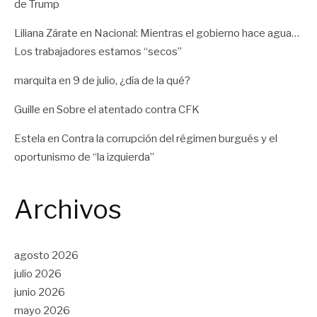
de Trump
Liliana Zárate
en
Nacional: Mientras el gobierno hace agua…
Los trabajadores estamos “secos”
marquita
en
9 de julio, ¿día de la qué?
Guille
en
Sobre el atentado contra CFK
Estela
en
Contra la corrupción del régimen burgués y el
oportunismo de “la izquierda”
Archivos
agosto 2026
julio 2026
junio 2026
mayo 2026