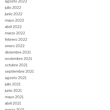
agosto 2022
julio 2022
junio 2022
mayo 2022
abril 2022
marzo 2022
febrero 2022
enero 2022
diciembre 2021
noviembre 2021
octubre 2021
septiembre 2021
agosto 2021
julio 2021
junio 2021
mayo 2021
abril 2021
marzo 2021