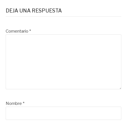
DEJA UNA RESPUESTA
Comentario
*
Nombre
*