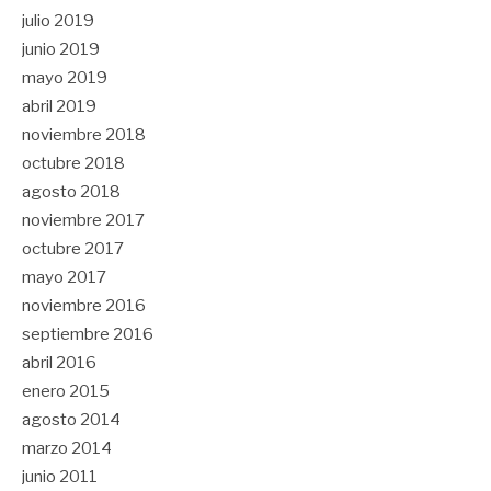
julio 2019
junio 2019
mayo 2019
abril 2019
noviembre 2018
octubre 2018
agosto 2018
noviembre 2017
octubre 2017
mayo 2017
noviembre 2016
septiembre 2016
abril 2016
enero 2015
agosto 2014
marzo 2014
junio 2011