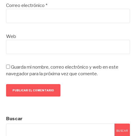
Correo electrónico
*
Web
Guarda mi nombre, correo electrónico y web en este
navegador para la próxima vez que comente.
Buscar
BUSCAR