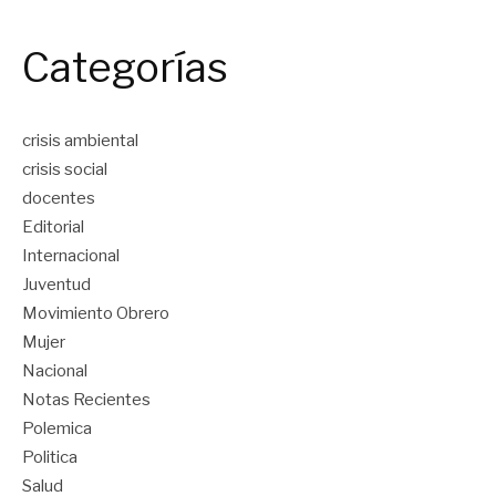
Categorías
crisis ambiental
crisis social
docentes
Editorial
Internacional
Juventud
Movimiento Obrero
Mujer
Nacional
Notas Recientes
Polemica
Politica
Salud