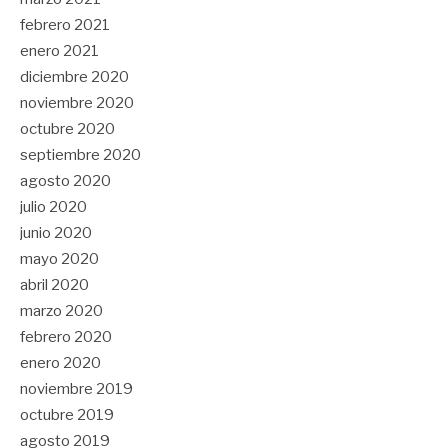
febrero 2021
enero 2021
diciembre 2020
noviembre 2020
octubre 2020
septiembre 2020
agosto 2020
julio 2020
junio 2020
mayo 2020
abril 2020
marzo 2020
febrero 2020
enero 2020
noviembre 2019
octubre 2019
agosto 2019