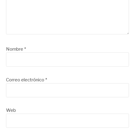
Nombre
*
Correo electrónico
*
Web