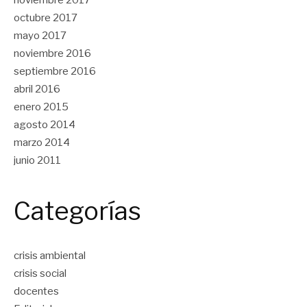
octubre 2017
mayo 2017
noviembre 2016
septiembre 2016
abril 2016
enero 2015
agosto 2014
marzo 2014
junio 2011
Categorías
crisis ambiental
crisis social
docentes