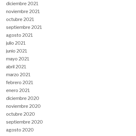
diciembre 2021
noviembre 2021
octubre 2021
septiembre 2021
agosto 2021
julio 2021
junio 2021
mayo 2021
abril 2021
marzo 2021
febrero 2021
enero 2021
diciembre 2020
noviembre 2020
octubre 2020
septiembre 2020
agosto 2020