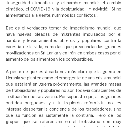
“inseguridad alimenticia” y el hambre mundial: el cambio
climático, el COVID-19 y la desigualdad. Y advirtió: “Si no
alimentamos a la gente, nutrimos los conflictos”.
Ese es el verdadero temor del imperialismo mundial, que
haya nuevas oleadas de migrantes impulsados por el
hambre y levantamientos obreros y populares contra la
carestía de la vida, como las que preanuncian las grandes
movilizaciones en Sri Lanka y en Irán, en ambos casos por el
aumento de los alimentos y los combustibles.
A pesar de que está cada vez más claro que la guerra en
Ucrania se plantea como el emergente de una crisis mundial
que estallará en guerra próximamente, las grandes masas
de trabajadores y populares no son todavía conscientes de
la situación que se avecina. Por supuesto que, a los grandes
partidos burgueses y a la izquierda reformista, no les
interesa despertar la conciencia de los trabajadores, sino
que su función es justamente la contraria. Pero de los
grupos que se referencian en el trotskismo son muy