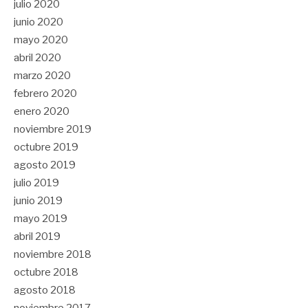
julio 2020
junio 2020
mayo 2020
abril 2020
marzo 2020
febrero 2020
enero 2020
noviembre 2019
octubre 2019
agosto 2019
julio 2019
junio 2019
mayo 2019
abril 2019
noviembre 2018
octubre 2018
agosto 2018
noviembre 2017