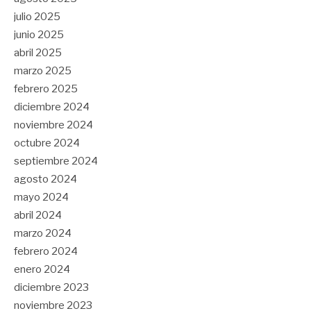
julio 2025
junio 2025
abril 2025
marzo 2025
febrero 2025
diciembre 2024
noviembre 2024
octubre 2024
septiembre 2024
agosto 2024
mayo 2024
abril 2024
marzo 2024
febrero 2024
enero 2024
diciembre 2023
noviembre 2023