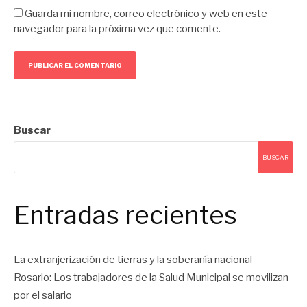
Guarda mi nombre, correo electrónico y web en este
navegador para la próxima vez que comente.
Buscar
BUSCAR
Entradas recientes
La extranjerización de tierras y la soberanía nacional
Rosario: Los trabajadores de la Salud Municipal se movilizan
por el salario