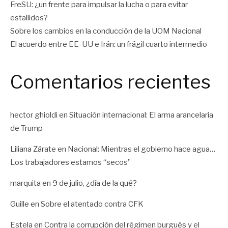
FreSU: ¿un frente para impulsar la lucha o para evitar
estallidos?
Sobre los cambios en la conducción de la UOM Nacional
El acuerdo entre EE-UU e Irán: un frágil cuarto intermedio
Comentarios recientes
hector ghioldi
en
Situación internacional: El arma arancelaria
de Trump
Liliana Zárate
en
Nacional: Mientras el gobierno hace agua…
Los trabajadores estamos “secos”
marquita
en
9 de julio, ¿día de la qué?
Guille
en
Sobre el atentado contra CFK
Estela
en
Contra la corrupción del régimen burgués y el