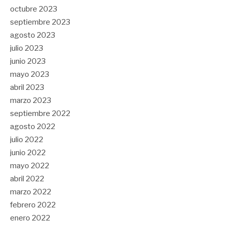
octubre 2023
septiembre 2023
agosto 2023
julio 2023
junio 2023
mayo 2023
abril 2023
marzo 2023
septiembre 2022
agosto 2022
julio 2022
junio 2022
mayo 2022
abril 2022
marzo 2022
febrero 2022
enero 2022