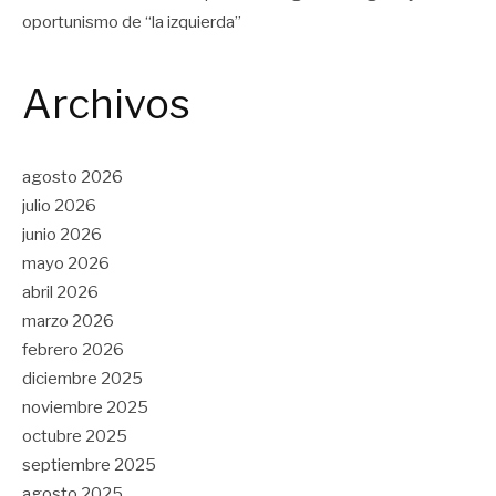
oportunismo de “la izquierda”
Archivos
agosto 2026
julio 2026
junio 2026
mayo 2026
abril 2026
marzo 2026
febrero 2026
diciembre 2025
noviembre 2025
octubre 2025
septiembre 2025
agosto 2025